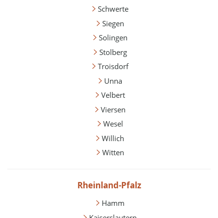
Schwerte
Siegen
Solingen
Stolberg
Troisdorf
Unna
Velbert
Viersen
Wesel
Willich
Witten
Rheinland-Pfalz
Hamm
Kaiserslautern