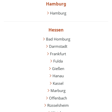
Hamburg
Hamburg
Hessen
Bad Homburg
Darmstadt
Frankfurt
Fulda
Gießen
Hanau
Kassel
Marburg
Offenbach
Rüsselsheim