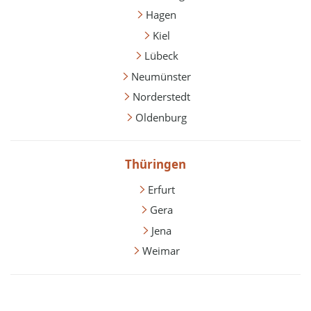
Hagen
Kiel
Lübeck
Neumünster
Norderstedt
Oldenburg
Thüringen
Erfurt
Gera
Jena
Weimar