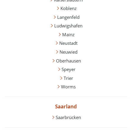
Koblenz
Langenfeld
Ludwigshafen
Mainz
Neustadt
Neuwied
Oberhausen
Speyer
Trier
Worms
Saarland
Saarbrücken