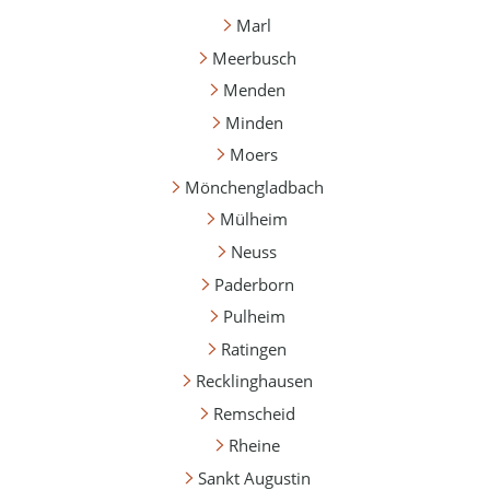
Marl
Meerbusch
Menden
Minden
Moers
Mönchengladbach
Mülheim
Neuss
Paderborn
Pulheim
Ratingen
Recklinghausen
Remscheid
Rheine
Sankt Augustin