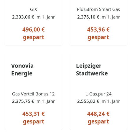
GIX
PlusStrom Smart Gas
2.333,06 €
im 1. Jahr
2.375,10 €
im 1. Jahr
496,00 €
453,96 €
gespart
gespart
Vonovia
Leipziger
Energie
Stadtwerke
Gas Vorteil Bonus 12
L-Gas.pur 24
2.375,75 €
im 1. Jahr
2.555,82 €
im 1. Jahr
453,31 €
448,24 €
gespart
gespart