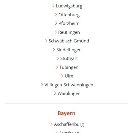
Ludwigsburg
Offenburg
Pforzheim
Reutlingen
Schwäbisch Gmünd
Sindelfingen
Stuttgart
Tübingen
Ulm
Villingen-Schwenningen
Waiblingen
Bayern
Aschaffenburg
Augsburg