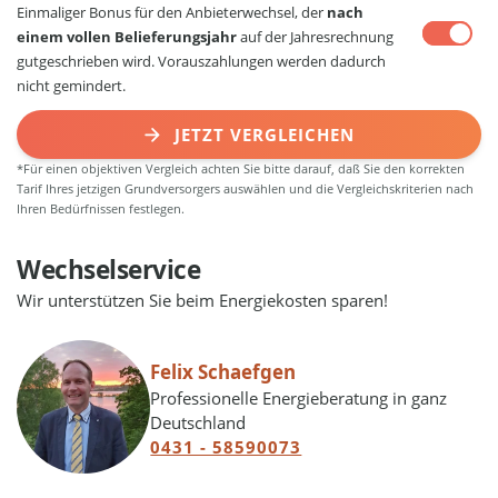
Einmaliger Bonus für den Anbieterwechsel, der
nach
einem vollen Belieferungsjahr
auf der Jahresrechnung
gutgeschrieben wird. Vorauszahlungen werden dadurch
nicht gemindert.
JETZT VERGLEICHEN
*Für einen objektiven Vergleich achten Sie bitte darauf, daß Sie den korrekten
Tarif Ihres jetzigen Grundversorgers auswählen und die Vergleichskriterien nach
Ihren Bedürfnissen festlegen.
Wechselservice
Wir unterstützen Sie beim Energiekosten sparen!
Felix Schaefgen
Professionelle Energieberatung in ganz
Deutschland
0431 - 58590073