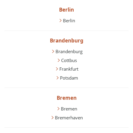
Berlin
Berlin
Brandenburg
Brandenburg
Cottbus
Frankfurt
Potsdam
Bremen
Bremen
Bremerhaven