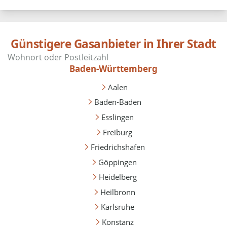
Günstigere Gasanbieter in Ihrer Stadt
Baden-Württemberg
Aalen
Baden-Baden
Esslingen
Freiburg
Friedrichshafen
Göppingen
Heidelberg
Heilbronn
Karlsruhe
Konstanz