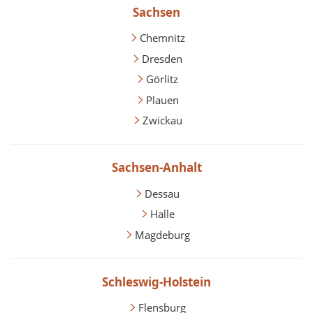
Sachsen
Chemnitz
Dresden
Görlitz
Plauen
Zwickau
Sachsen-Anhalt
Dessau
Halle
Magdeburg
Schleswig-Holstein
Flensburg