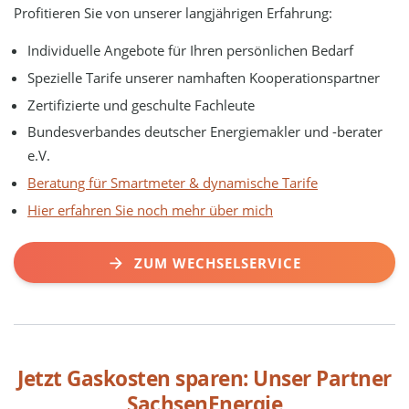
Profitieren Sie von unserer langjährigen Erfahrung:
Individuelle Angebote für Ihren persönlichen Bedarf
Spezielle Tarife unserer namhaften Kooperationspartner
Zertifizierte und geschulte Fachleute
Bundesverbandes deutscher Energiemakler und -berater
e.V.
Beratung für Smartmeter & dynamische Tarife
Hier erfahren Sie noch mehr über mich
ZUM WECHSELSERVICE
Jetzt Gaskosten sparen: Unser Partner
SachsenEnergie