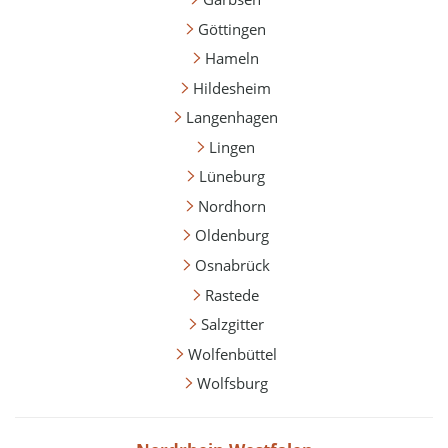
Göttingen
Hameln
Hildesheim
Langenhagen
Lingen
Lüneburg
Nordhorn
Oldenburg
Osnabrück
Rastede
Salzgitter
Wolfenbüttel
Wolfsburg