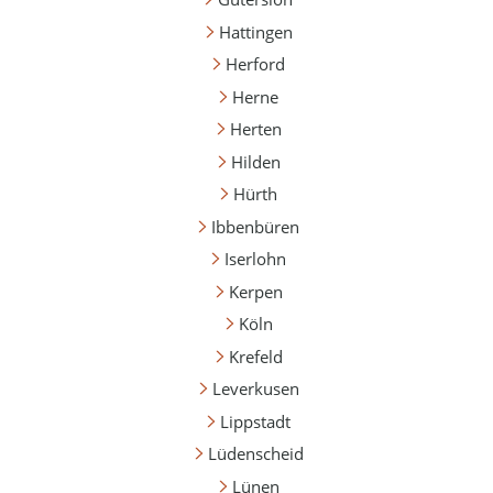
Hattingen
Herford
Herne
Herten
Hilden
Hürth
Ibbenbüren
Iserlohn
Kerpen
Köln
Krefeld
Leverkusen
Lippstadt
Lüdenscheid
Lünen