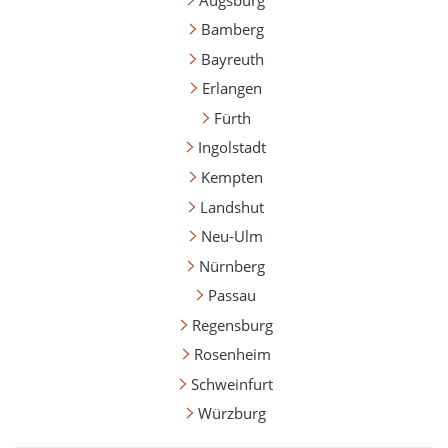
Bamberg
Bayreuth
Erlangen
Fürth
Ingolstadt
Kempten
Landshut
Neu-Ulm
Nürnberg
Passau
Regensburg
Rosenheim
Schweinfurt
Würzburg