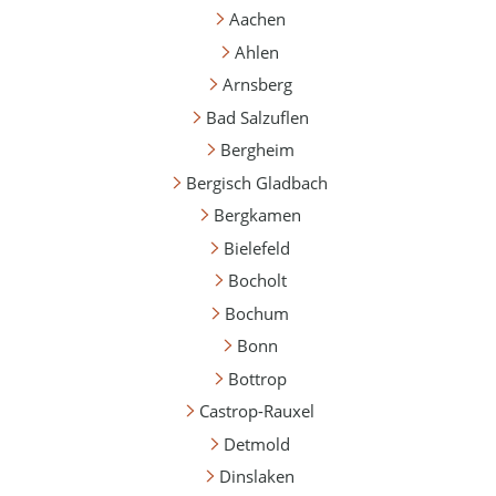
Aachen
Ahlen
Arnsberg
Bad Salzuflen
Bergheim
Bergisch Gladbach
Bergkamen
Bielefeld
Bocholt
Bochum
Bonn
Bottrop
Castrop-Rauxel
Detmold
Dinslaken