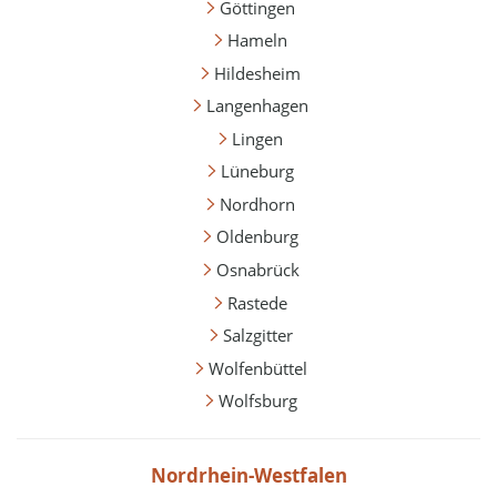
Göttingen
Hameln
Hildesheim
Langenhagen
Lingen
Lüneburg
Nordhorn
Oldenburg
Osnabrück
Rastede
Salzgitter
Wolfenbüttel
Wolfsburg
Nordrhein-Westfalen