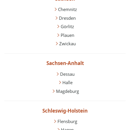
Chemnitz
Dresden
Görlitz
Plauen
Zwickau
Sachsen-Anhalt
Dessau
Halle
Magdeburg
Schleswig-Holstein
Flensburg
Hagen