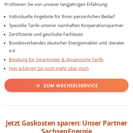
Profitieren Sie von unserer langjährigen Erfahrung:
Individuelle Angebote für Ihren persönlichen Bedarf
Spezielle Tarife unserer namhaften Kooperationspartner
Zertifizierte und geschulte Fachleute
Bundesverbandes deutscher Energiemakler und -berater
e.V.
Beratung für Smartmeter & dynamische Tarife
Hier erfahren Sie noch mehr über mich
ZUM WECHSELSERVICE
Jetzt Gaskosten sparen: Unser Partner
SachsenEnergie