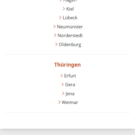
Kiel
Lübeck
Neumünster
Norderstedt
Oldenburg
Thüringen
Erfurt
Gera
Jena
Weimar