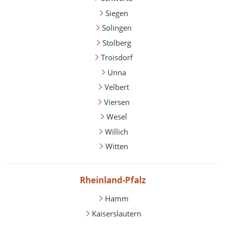
Siegen
Solingen
Stolberg
Troisdorf
Unna
Velbert
Viersen
Wesel
Willich
Witten
Rheinland-Pfalz
Hamm
Kaiserslautern