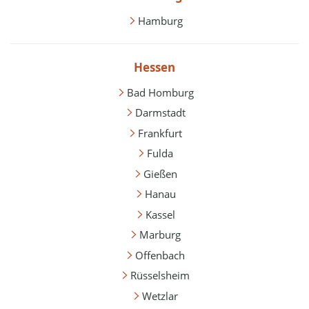
Hamburg
Hessen
Bad Homburg
Darmstadt
Frankfurt
Fulda
Gießen
Hanau
Kassel
Marburg
Offenbach
Rüsselsheim
Wetzlar