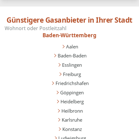
Günstigere Gasanbieter in Ihrer Stadt
Baden-Württemberg
Aalen
Baden-Baden
Esslingen
Freiburg
Friedrichshafen
Göppingen
Heidelberg
Heilbronn
Karlsruhe
Konstanz
Ludwigsburg