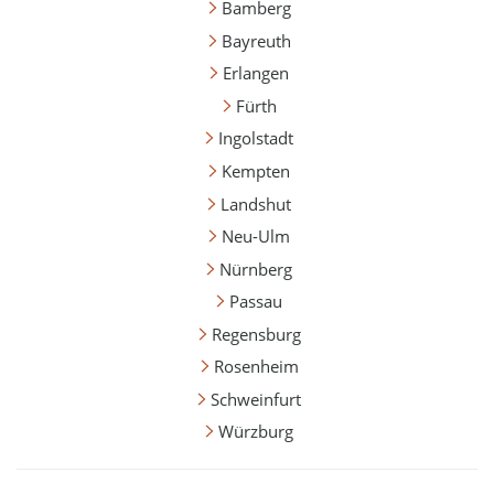
Bamberg
Bayreuth
Erlangen
Fürth
Ingolstadt
Kempten
Landshut
Neu-Ulm
Nürnberg
Passau
Regensburg
Rosenheim
Schweinfurt
Würzburg