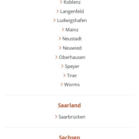
Koblenz
Langenfeld
Ludwigshafen
Mainz
Neustadt
Neuwied
Oberhausen
Speyer
Trier
Worms
Saarland
Saarbrücken
Sachsen