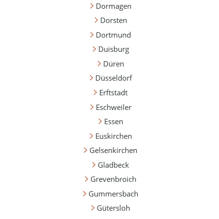
Dormagen
Dorsten
Dortmund
Duisburg
Düren
Düsseldorf
Erftstadt
Eschweiler
Essen
Euskirchen
Gelsenkirchen
Gladbeck
Grevenbroich
Gummersbach
Gütersloh