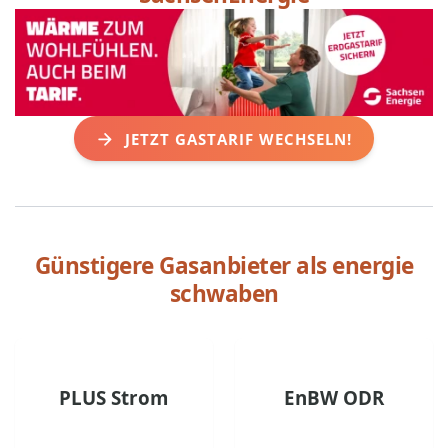
JETZT GASTARIF WECHSELN!
Günstigere Gasanbieter als
energie
schwaben
PLUS Strom
EnBW ODR