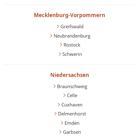
Mecklenburg-Vorpommern
Greifswald
Neubrandenburg
Rostock
Schwerin
Niedersachsen
Braunschweig
Celle
Cuxhaven
Delmenhorst
Emden
Garbsen