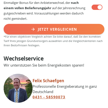
Einmaliger Bonus für den Anbieterwechsel, der
nach
einem vollen Belieferungsjahr
auf der Jahresrechnung
gutgeschrieben wird. Vorauszahlungen werden dadurch
nicht gemindert.
JETZT VERGLEICHEN
*Für einen objektiven Vergleich achten Sie bitte darauf, daß Sie den korrekten
Tarif Ihres jetzigen Grundversorgers auswählen und die Vergleichskriterien nach
Ihren Bedürfnissen festlegen.
Wechselservice
Wir unterstützen Sie beim Energiekosten sparen!
Felix Schaefgen
Professionelle Energieberatung in ganz
Deutschland
0431 - 58590073