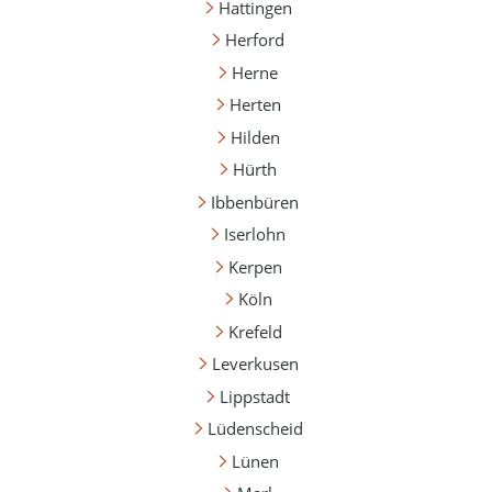
Hattingen
Herford
Herne
Herten
Hilden
Hürth
Ibbenbüren
Iserlohn
Kerpen
Köln
Krefeld
Leverkusen
Lippstadt
Lüdenscheid
Lünen