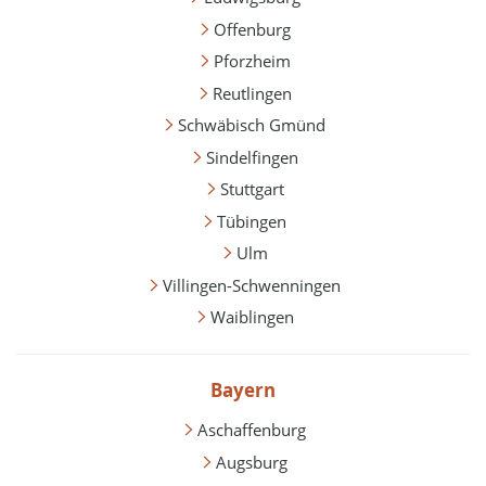
Offenburg
Pforzheim
Reutlingen
Schwäbisch Gmünd
Sindelfingen
Stuttgart
Tübingen
Ulm
Villingen-Schwenningen
Waiblingen
Bayern
Aschaffenburg
Augsburg