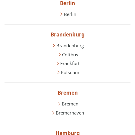
Berlin
Berlin
Brandenburg
Brandenburg
Cottbus
Frankfurt
Potsdam
Bremen
Bremen
Bremerhaven
Hamburg