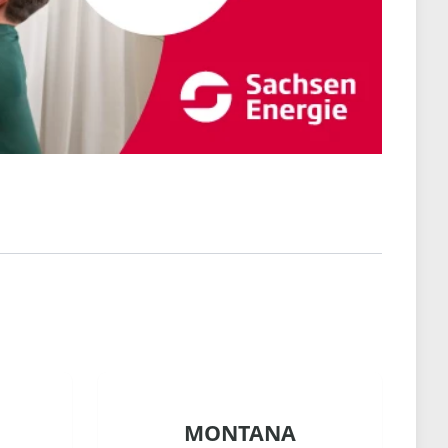
MONTANA