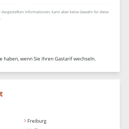
r dargestellten Informationen, kann aber keine Gewähr für diese
.
e haben, wenn Sie Ihren Gastarif wechseln.
t
Freiburg