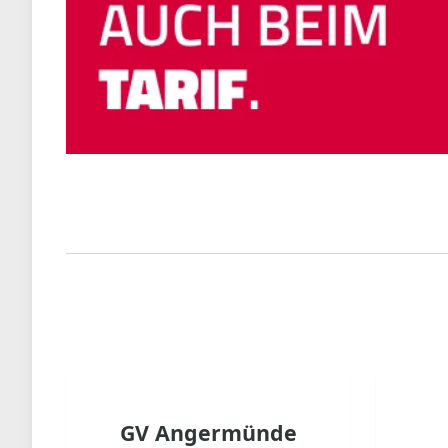
GV Angermünde