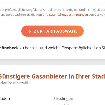
t größtmögliche Sorgfalt auf Aktualität, Vollständigkeit und Richtigkeit de
en. Bitte beachten Sie die
AGB
und
Datenschutzbestimmungen
von Verivox
ZUR TARIFAUSWAHL
chönebeck
zu hoch ist und welche Einsparmöglichkeiten Si
Günstigere Gasanbieter in Ihrer Stad
Baden
Esslingen