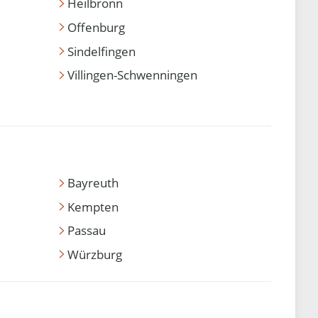
Heilbronn
Offenburg
Sindelfingen
Villingen-Schwenningen
Bayreuth
Kempten
Passau
Würzburg