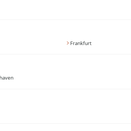
Frankfurt
haven