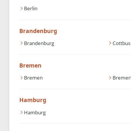
Berlin
Brandenburg
Brandenburg
Cottbus
Bremen
Bremen
Bremer
Hamburg
Hamburg