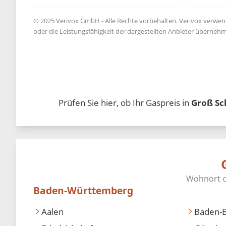
© 2025 Verivox GmbH - Alle Rechte vorbehalten. Verivox verwende
oder die Leistungsfähigkeit der dargestellten Anbieter übernehm
Prüfen Sie hier, ob Ihr Gaspreis in
Groß S
Baden-Württemberg
Aalen
Baden-