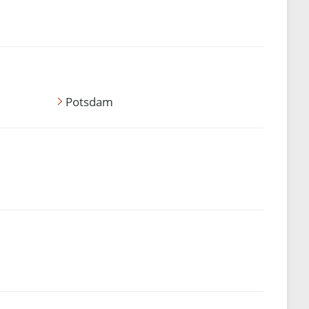
Potsdam