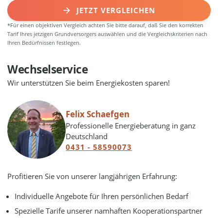
JETZT VERGLEICHEN
*Für einen objektiven Vergleich achten Sie bitte darauf, daß Sie den korrekten
Tarif Ihres jetzigen Grundversorgers auswählen und die Vergleichskriterien nach
Ihren Bedürfnissen festlegen.
Wechselservice
Wir unterstützen Sie beim Energiekosten sparen!
Felix Schaefgen
Professionelle Energieberatung in ganz
Deutschland
0431 - 58590073
Profitieren Sie von unserer langjährigen Erfahrung:
Individuelle Angebote für Ihren persönlichen Bedarf
Spezielle Tarife unserer namhaften Kooperationspartner