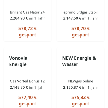
Brillant Gas Natur 24
eprimo Erdgas Stabil
2.284,98 €
im 1. Jahr
2.147,50 €
im 1. Jahr
578,72 €
578,70 €
gespart
gespart
Vonovia
NEW Energie &
Energie
Wasser
Gas Vorteil Bonus 12
NEWgas online
2.148,80 €
im 1. Jahr
2.150,87 €
im 1. Jahr
577,40 €
575,33 €
gespart
gespart