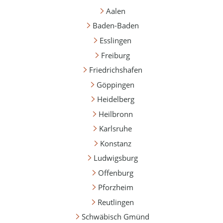
Aalen
Baden-Baden
Esslingen
Freiburg
Friedrichshafen
Göppingen
Heidelberg
Heilbronn
Karlsruhe
Konstanz
Ludwigsburg
Offenburg
Pforzheim
Reutlingen
Schwäbisch Gmünd