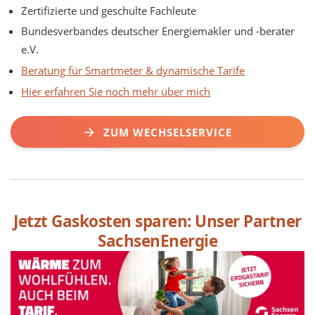
Zertifizierte und geschulte Fachleute
Bundesverbandes deutscher Energiemakler und -berater
e.V.
Beratung für Smartmeter & dynamische Tarife
Hier erfahren Sie noch mehr über mich
ZUM WECHSELSERVICE
Jetzt Gaskosten sparen: Unser Partner
SachsenEnergie