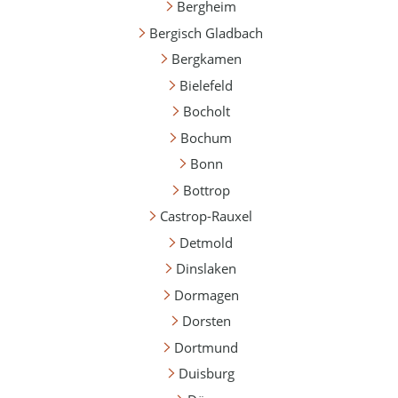
Bergheim
Bergisch Gladbach
Bergkamen
Bielefeld
Bocholt
Bochum
Bonn
Bottrop
Castrop-Rauxel
Detmold
Dinslaken
Dormagen
Dorsten
Dortmund
Duisburg