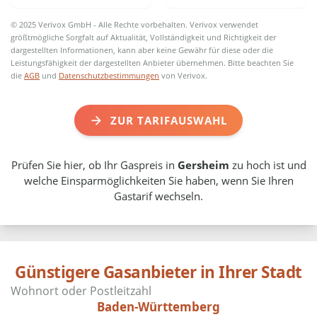
© 2025 Verivox GmbH - Alle Rechte vorbehalten. Verivox verwendet
größtmögliche Sorgfalt auf Aktualität, Vollständigkeit und Richtigkeit der
dargestellten Informationen, kann aber keine Gewähr für diese oder die
Leistungsfähigkeit der dargestellten Anbieter übernehmen. Bitte beachten Sie
die
AGB
und
Datenschutzbestimmungen
von Verivox.
ZUR TARIFAUSWAHL
Prüfen Sie hier, ob Ihr Gaspreis in
Gersheim
zu hoch ist und
welche Einsparmöglichkeiten Sie haben, wenn Sie Ihren
Gastarif wechseln.
Günstigere Gasanbieter in Ihrer Stadt
Baden-Württemberg