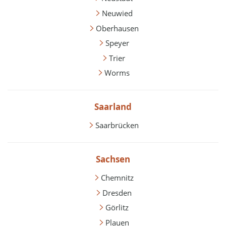
Neuwied
Oberhausen
Speyer
Trier
Worms
Saarland
Saarbrücken
Sachsen
Chemnitz
Dresden
Görlitz
Plauen