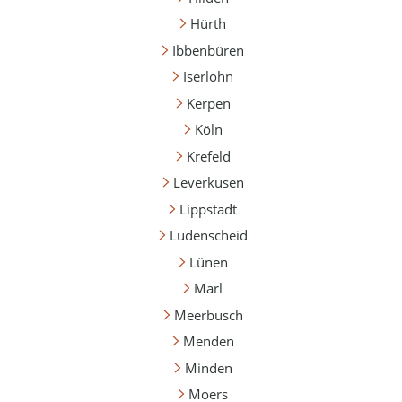
Hürth
Ibbenbüren
Iserlohn
Kerpen
Köln
Krefeld
Leverkusen
Lippstadt
Lüdenscheid
Lünen
Marl
Meerbusch
Menden
Minden
Moers