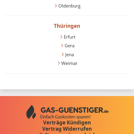
Oldenburg
Thüringen
Erfurt
Gera
Jena
Weimar
Verträge Kündigen
Vertrag Widerrufen