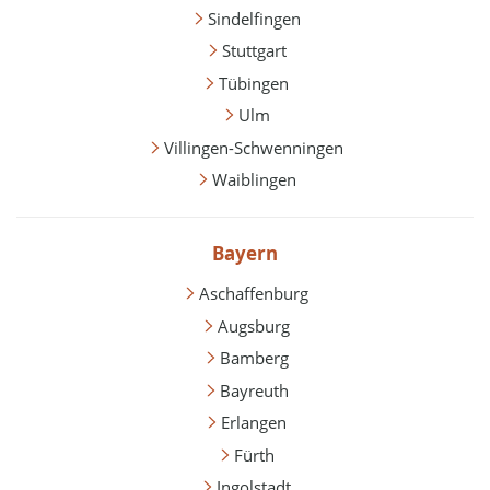
Sindelfingen
Stuttgart
Tübingen
Ulm
Villingen-Schwenningen
Waiblingen
Bayern
Aschaffenburg
Augsburg
Bamberg
Bayreuth
Erlangen
Fürth
Ingolstadt