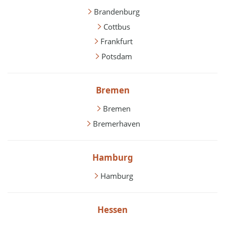
Brandenburg
Cottbus
Frankfurt
Potsdam
Bremen
Bremen
Bremerhaven
Hamburg
Hamburg
Hessen