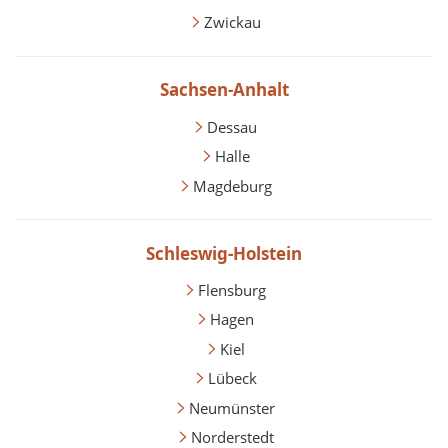
Zwickau
Sachsen-Anhalt
Dessau
Halle
Magdeburg
Schleswig-Holstein
Flensburg
Hagen
Kiel
Lübeck
Neumünster
Norderstedt