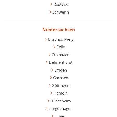
Rostock
Schwerin
Niedersachsen
Braunschweig
Celle
Cuxhaven
Delmenhorst
Emden
Garbsen
Göttingen
Hameln
Hildesheim
Langenhagen
Lingen