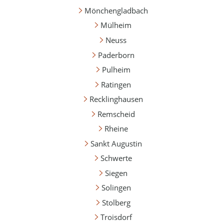
Mönchengladbach
Mülheim
Neuss
Paderborn
Pulheim
Ratingen
Recklinghausen
Remscheid
Rheine
Sankt Augustin
Schwerte
Siegen
Solingen
Stolberg
Troisdorf