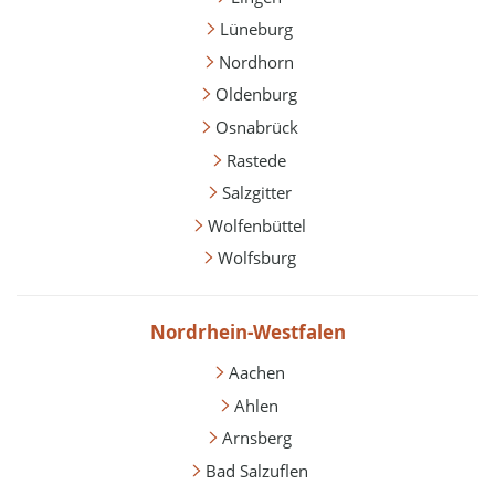
Lüneburg
Nordhorn
Oldenburg
Osnabrück
Rastede
Salzgitter
Wolfenbüttel
Wolfsburg
Nordrhein-Westfalen
Aachen
Ahlen
Arnsberg
Bad Salzuflen