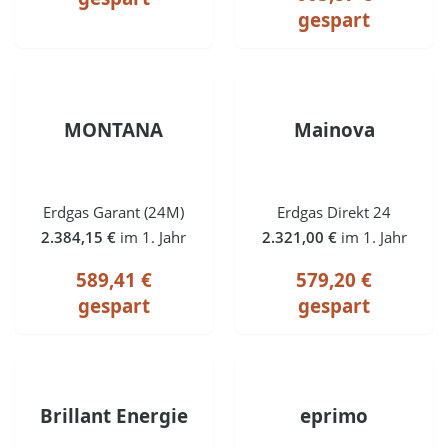
gespart
MONTANA
Mainova
Erdgas Garant (24M)
Erdgas Direkt 24
2.384,15 €
im 1. Jahr
2.321,00 €
im 1. Jahr
589,41 €
579,20 €
gespart
gespart
Brillant Energie
eprimo