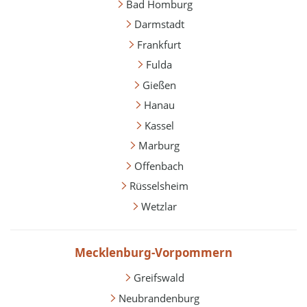
Bad Homburg
Darmstadt
Frankfurt
Fulda
Gießen
Hanau
Kassel
Marburg
Offenbach
Rüsselsheim
Wetzlar
Mecklenburg-Vorpommern
Greifswald
Neubrandenburg