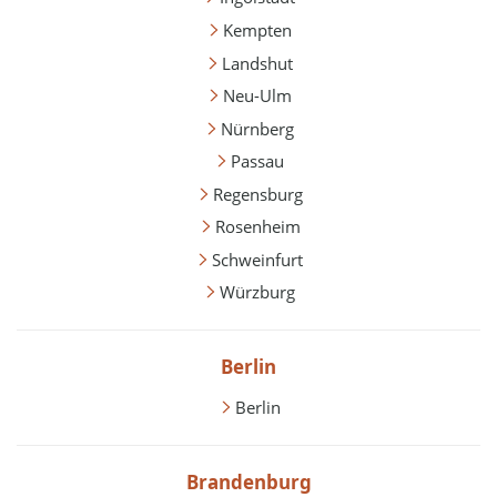
Kempten
Landshut
Neu-Ulm
Nürnberg
Passau
Regensburg
Rosenheim
Schweinfurt
Würzburg
Berlin
Berlin
Brandenburg