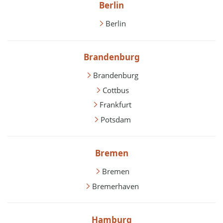
Berlin
Berlin
Brandenburg
Brandenburg
Cottbus
Frankfurt
Potsdam
Bremen
Bremen
Bremerhaven
Hamburg