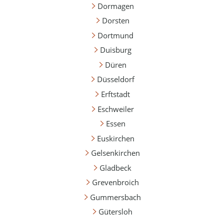
Dormagen
Dorsten
Dortmund
Duisburg
Düren
Düsseldorf
Erftstadt
Eschweiler
Essen
Euskirchen
Gelsenkirchen
Gladbeck
Grevenbroich
Gummersbach
Gütersloh