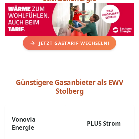
JETZT GASTARIF WECHSELN!
Günstigere Gasanbieter als
EWV
Stolberg
Vonovia
PLUS Strom
Energie