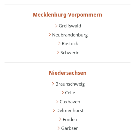
Mecklenburg-Vorpommern
Greifswald
Neubrandenburg
Rostock
Schwerin
Niedersachsen
Braunschweig
Celle
Cuxhaven
Delmenhorst
Emden
Garbsen