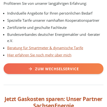
Profitieren Sie von unserer langjährigen Erfahrung:
Individuelle Angebote für Ihren persönlichen Bedarf
Spezielle Tarife unserer namhaften Kooperationspartner
Zertifizierte und geschulte Fachleute
Bundesverbandes deutscher Energiemakler und -berater
e.V.
Beratung für Smartmeter & dynamische Tarife
Hier erfahren Sie noch mehr über mich
ZUM WECHSELSERVICE
Jetzt Gaskosten sparen: Unser Partner
SachsenEnergie