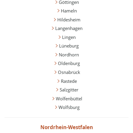
Göttingen
Hameln
Hildesheim
Langenhagen
Lingen
Lüneburg
Nordhorn
Oldenburg
Osnabrück
Rastede
Salzgitter
Wolfenbüttel
Wolfsburg
Nordrhein-Westfalen