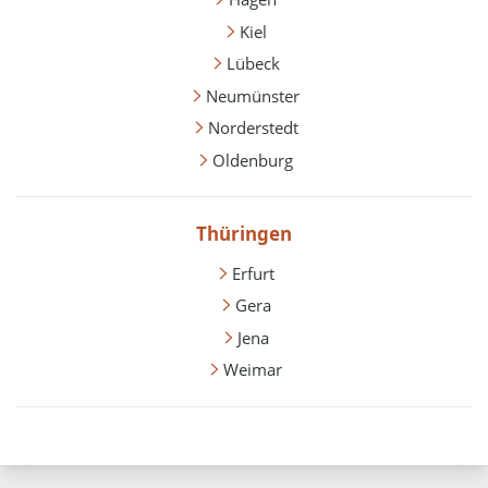
Kiel
Lübeck
Neumünster
Norderstedt
Oldenburg
Thüringen
Erfurt
Gera
Jena
Weimar