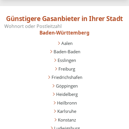
Günstigere Gasanbieter in Ihrer Stadt
Baden-Württemberg
Aalen
Baden-Baden
Esslingen
Freiburg
Friedrichshafen
Göppingen
Heidelberg
Heilbronn
Karlsruhe
Konstanz
Ludwigsburg