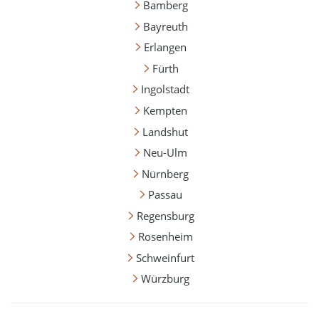
Bamberg
Bayreuth
Erlangen
Fürth
Ingolstadt
Kempten
Landshut
Neu-Ulm
Nürnberg
Passau
Regensburg
Rosenheim
Schweinfurt
Würzburg