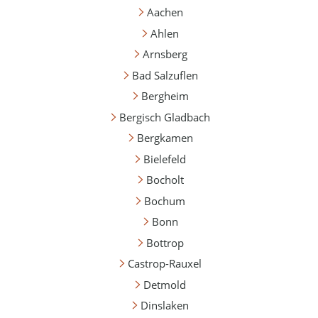
Aachen
Ahlen
Arnsberg
Bad Salzuflen
Bergheim
Bergisch Gladbach
Bergkamen
Bielefeld
Bocholt
Bochum
Bonn
Bottrop
Castrop-Rauxel
Detmold
Dinslaken