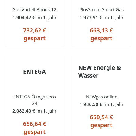
Gas Vorteil Bonus 12
PlusStrom Smart Gas
1.904,42 €
im 1. Jahr
1.973,91 €
im 1. Jahr
732,62 €
663,13 €
gespart
gespart
NEW Energie &
ENTEGA
Wasser
ENTEGA Ökogas eco
NEWgas online
24
1.986,50 €
im 1. Jahr
2.082,40 €
im 1. Jahr
650,54 €
656,64 €
gespart
gespart