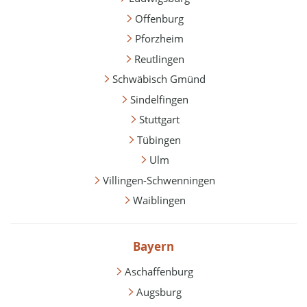
Offenburg
Pforzheim
Reutlingen
Schwäbisch Gmünd
Sindelfingen
Stuttgart
Tübingen
Ulm
Villingen-Schwenningen
Waiblingen
Bayern
Aschaffenburg
Augsburg