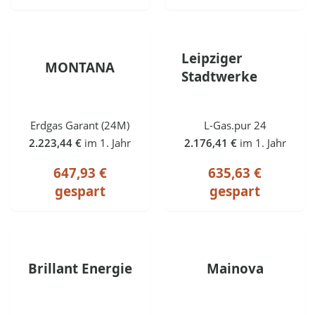
Leipziger
MONTANA
Stadtwerke
Erdgas Garant (24M)
L-Gas.pur 24
2.223,44 €
im 1. Jahr
2.176,41 €
im 1. Jahr
647,93 €
635,63 €
gespart
gespart
Brillant Energie
Mainova