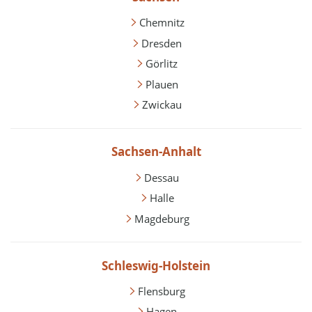
Chemnitz
Dresden
Görlitz
Plauen
Zwickau
Sachsen-Anhalt
Dessau
Halle
Magdeburg
Schleswig-Holstein
Flensburg
Hagen