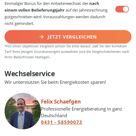
Einmaliger Bonus für den Anbieterwechsel, der
nach
einem vollen Belieferungsjahr
auf der Jahresrechnung
gutgeschrieben wird. Vorauszahlungen werden dadurch
nicht gemindert.
JETZT VERGLEICHEN
*Für einen objektiven Vergleich achten Sie bitte darauf, daß Sie den korrekten
Tarif Ihres jetzigen Grundversorgers auswählen und die Vergleichskriterien nach
Ihren Bedürfnissen festlegen.
Wechselservice
Wir unterstützen Sie beim Energiekosten sparen!
Felix Schaefgen
Professionelle Energieberatung in ganz
Deutschland
0431 - 58590073