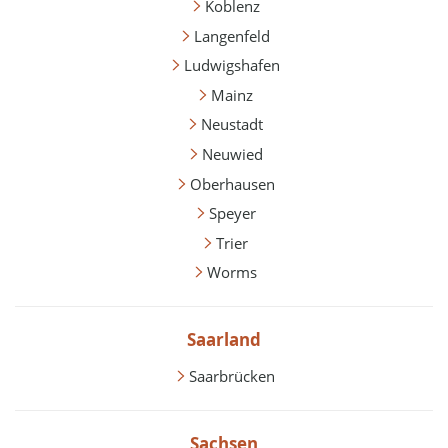
Koblenz
Langenfeld
Ludwigshafen
Mainz
Neustadt
Neuwied
Oberhausen
Speyer
Trier
Worms
Saarland
Saarbrücken
Sachsen