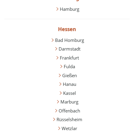
Hamburg
Hessen
Bad Homburg
Darmstadt
Frankfurt
Fulda
Gießen
Hanau
Kassel
Marburg
Offenbach
Rüsselsheim
Wetzlar