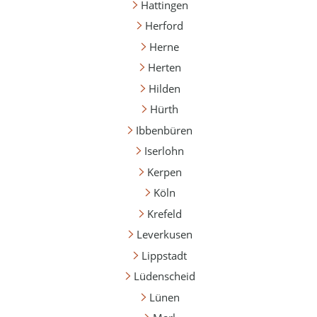
Hattingen
Herford
Herne
Herten
Hilden
Hürth
Ibbenbüren
Iserlohn
Kerpen
Köln
Krefeld
Leverkusen
Lippstadt
Lüdenscheid
Lünen