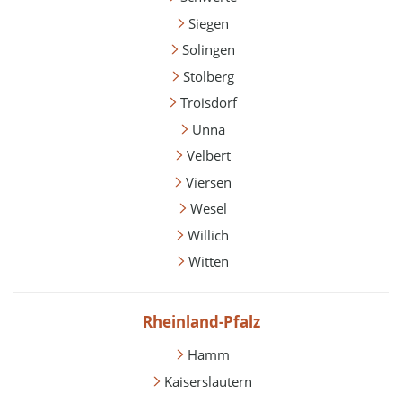
Siegen
Solingen
Stolberg
Troisdorf
Unna
Velbert
Viersen
Wesel
Willich
Witten
Rheinland-Pfalz
Hamm
Kaiserslautern