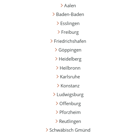
Aalen
Baden-Baden
Esslingen
Freiburg
Friedrichshafen
Göppingen
Heidelberg
Heilbronn
Karlsruhe
Konstanz
Ludwigsburg
Offenburg
Pforzheim
Reutlingen
Schwäbisch Gmünd