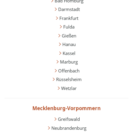
Bad Homburg
Darmstadt
Frankfurt
Fulda
Gießen
Hanau
Kassel
Marburg
Offenbach
Rüsselsheim
Wetzlar
Mecklenburg-Vorpommern
Greifswald
Neubrandenburg