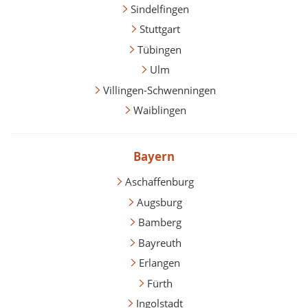
Sindelfingen
Stuttgart
Tübingen
Ulm
Villingen-Schwenningen
Waiblingen
Bayern
Aschaffenburg
Augsburg
Bamberg
Bayreuth
Erlangen
Fürth
Ingolstadt