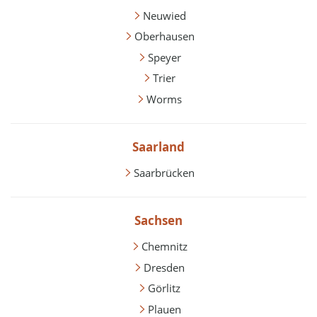
Neuwied
Oberhausen
Speyer
Trier
Worms
Saarland
Saarbrücken
Sachsen
Chemnitz
Dresden
Görlitz
Plauen