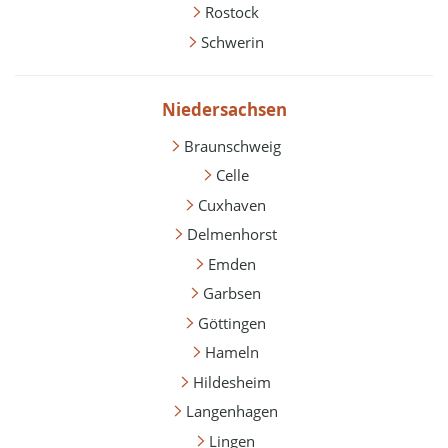
Rostock
Schwerin
Niedersachsen
Braunschweig
Celle
Cuxhaven
Delmenhorst
Emden
Garbsen
Göttingen
Hameln
Hildesheim
Langenhagen
Lingen