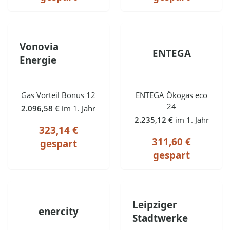
Vonovia
ENTEGA
Energie
Gas Vorteil Bonus 12
ENTEGA Ökogas eco
24
2.096,58 €
im 1. Jahr
2.235,12 €
im 1. Jahr
323,14 €
311,60 €
gespart
gespart
Leipziger
enercity
Stadtwerke