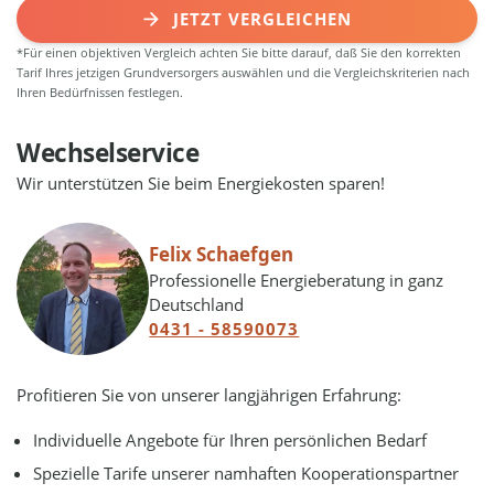
JETZT VERGLEICHEN
*Für einen objektiven Vergleich achten Sie bitte darauf, daß Sie den korrekten
Tarif Ihres jetzigen Grundversorgers auswählen und die Vergleichskriterien nach
Ihren Bedürfnissen festlegen.
Wechselservice
Wir unterstützen Sie beim Energiekosten sparen!
Felix Schaefgen
Professionelle Energieberatung in ganz
Deutschland
0431 - 58590073
Profitieren Sie von unserer langjährigen Erfahrung:
Individuelle Angebote für Ihren persönlichen Bedarf
Spezielle Tarife unserer namhaften Kooperationspartner