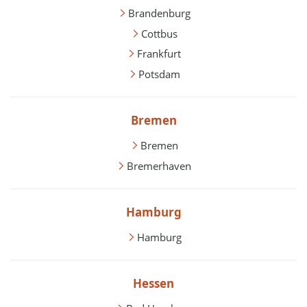
Brandenburg
Cottbus
Frankfurt
Potsdam
Bremen
Bremen
Bremerhaven
Hamburg
Hamburg
Hessen