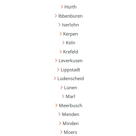
Hürth
Ibbenbüren
Iserlohn
Kerpen
Köln
Krefeld
Leverkusen
Lippstadt
Lüdenscheid
Lünen
Marl
Meerbusch
Menden
Minden
Moers