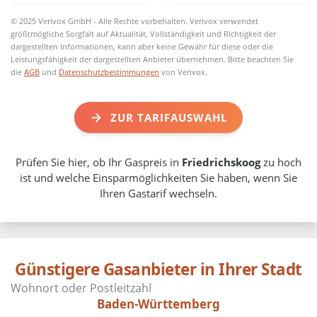
© 2025 Verivox GmbH - Alle Rechte vorbehalten. Verivox verwendet
größtmögliche Sorgfalt auf Aktualität, Vollständigkeit und Richtigkeit der
dargestellten Informationen, kann aber keine Gewähr für diese oder die
Leistungsfähigkeit der dargestellten Anbieter übernehmen. Bitte beachten Sie
die
AGB
und
Datenschutzbestimmungen
von Verivox.
ZUR TARIFAUSWAHL
Prüfen Sie hier, ob Ihr Gaspreis in
Friedrichskoog
zu hoch
ist und welche Einsparmöglichkeiten Sie haben, wenn Sie
Ihren Gastarif wechseln.
Günstigere Gasanbieter in Ihrer Stadt
Baden-Württemberg