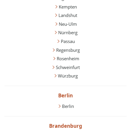
Kempten
Landshut
Neu-Ulm
Nürnberg
Passau
Regensburg
Rosenheim
Schweinfurt
Würzburg
Berlin
Berlin
Brandenburg