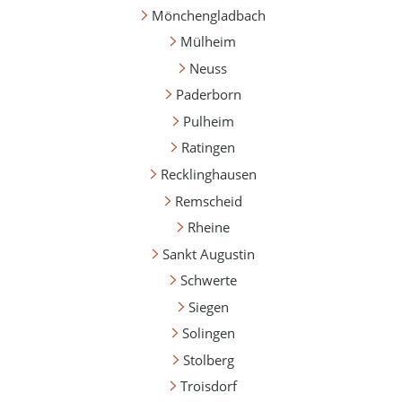
Mönchengladbach
Mülheim
Neuss
Paderborn
Pulheim
Ratingen
Recklinghausen
Remscheid
Rheine
Sankt Augustin
Schwerte
Siegen
Solingen
Stolberg
Troisdorf