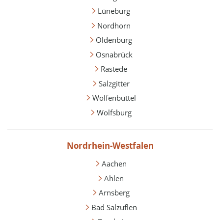
Lüneburg
Nordhorn
Oldenburg
Osnabrück
Rastede
Salzgitter
Wolfenbüttel
Wolfsburg
Nordrhein-Westfalen
Aachen
Ahlen
Arnsberg
Bad Salzuflen