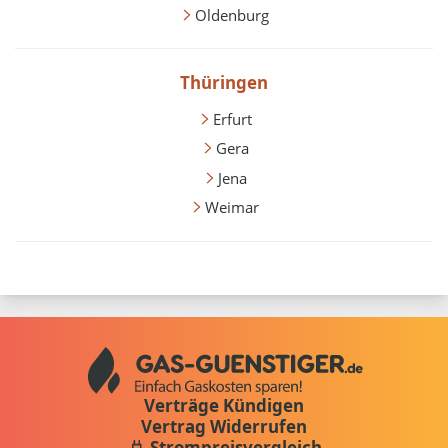
Oldenburg
Thüringen
Erfurt
Gera
Jena
Weimar
Verträge Kündigen
Vertrag Widerrufen
Strompreisvergleich