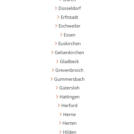
Düsseldorf
Erftstadt
Eschweiler
Essen
Euskirchen
Gelsenkirchen
Gladbeck
Grevenbroich
Gummersbach
Gütersloh
Hattingen
Herford
Herne
Herten
Hilden