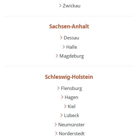
Zwickau
Sachsen-Anhalt
Dessau
Halle
Magdeburg
Schleswig-Holstein
Flensburg
Hagen
Kiel
Lübeck
Neumünster
Norderstedt