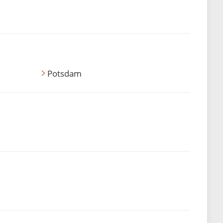
Potsdam