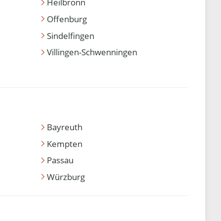
Heilbronn
Offenburg
Sindelfingen
Villingen-Schwenningen
Bayreuth
Kempten
Passau
Würzburg