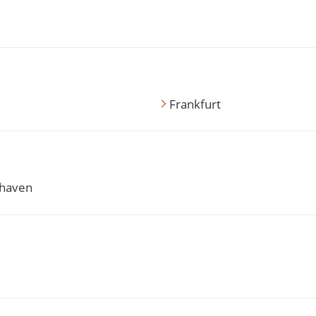
Frankfurt
haven