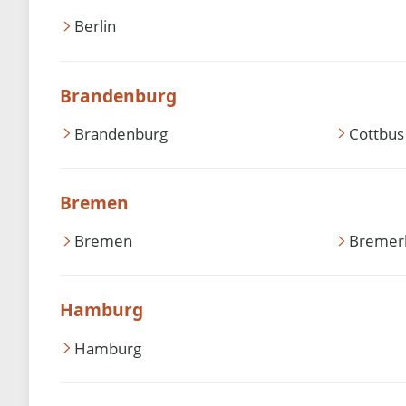
Berlin
Brandenburg
Brandenburg
Cottbus
Bremen
Bremen
Bremer
Hamburg
Hamburg