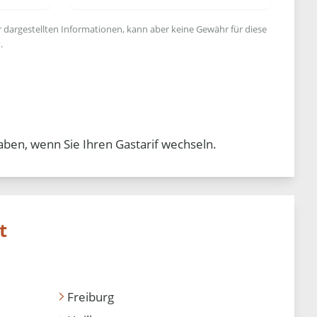
r dargestellten Informationen, kann aber keine Gewähr für diese
.
aben, wenn Sie Ihren Gastarif wechseln.
t
Freiburg