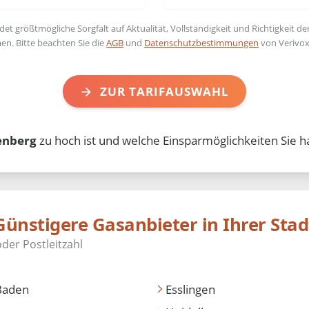
t größtmögliche Sorgfalt auf Aktualität, Vollständigkeit und Richtigkeit de
en. Bitte beachten Sie die
AGB
und
Datenschutzbestimmungen
von Verivox
ZUR TARIFAUSWAHL
enberg
zu hoch ist und welche Einsparmöglichkeiten Sie h
Günstigere Gasanbieter in Ihrer Stad
Baden
Esslingen