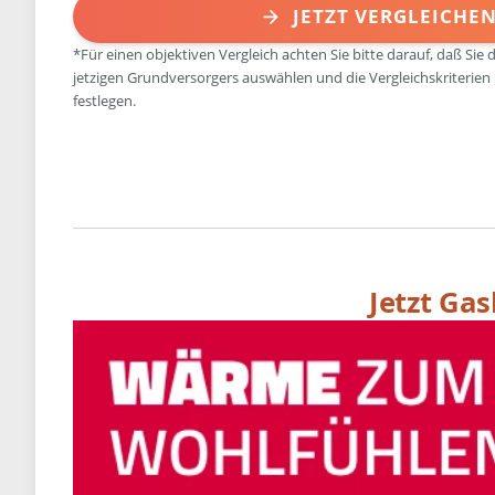
JETZT VERGLEICHE
*Für einen objektiven Vergleich achten Sie bitte darauf, daß Sie 
jetzigen Grundversorgers auswählen und die Vergleichskriterien
festlegen.
Jetzt Ga