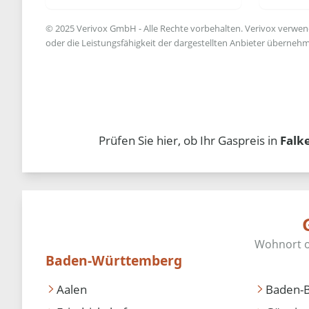
© 2025 Verivox GmbH - Alle Rechte vorbehalten. Verivox verwende
oder die Leistungsfähigkeit der dargestellten Anbieter übernehm
Prüfen Sie hier, ob Ihr Gaspreis in
Falk
Baden-Württemberg
Aalen
Baden-