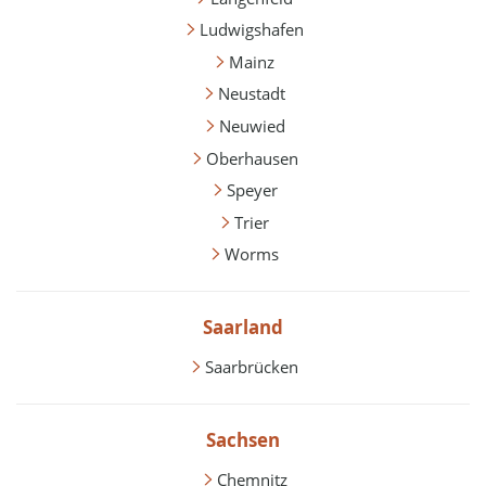
Ludwigshafen
Mainz
Neustadt
Neuwied
Oberhausen
Speyer
Trier
Worms
Saarland
Saarbrücken
Sachsen
Chemnitz