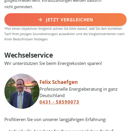
gutgeschrieben wird. Vorauszahlungen werden dadurch
nicht gemindert.
JETZT VERGLEICHEN
*Für einen objektiven Vergleich achten Sie bitte darauf, daß Sie den korrekten
Tarif Ihres jetzigen Grundversorgers auswählen und die Vergleichskriterien nach
Ihren Bedürfnissen festlegen.
Wechselservice
Wir unterstützen Sie beim Energiekosten sparen!
Felix Schaefgen
Professionelle Energieberatung in ganz
Deutschland
0431 - 58590073
Profitieren Sie von unserer langjährigen Erfahrung: