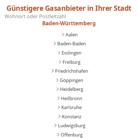
Günstigere Gasanbieter in Ihrer Stadt
Baden-Württemberg
Aalen
Baden-Baden
Esslingen
Freiburg
Friedrichshafen
Göppingen
Heidelberg
Heilbronn
Karlsruhe
Konstanz
Ludwigsburg
Offenburg