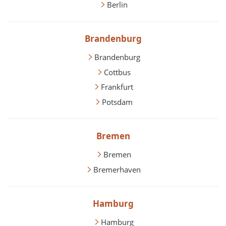
Berlin
Brandenburg
Brandenburg
Cottbus
Frankfurt
Potsdam
Bremen
Bremen
Bremerhaven
Hamburg
Hamburg