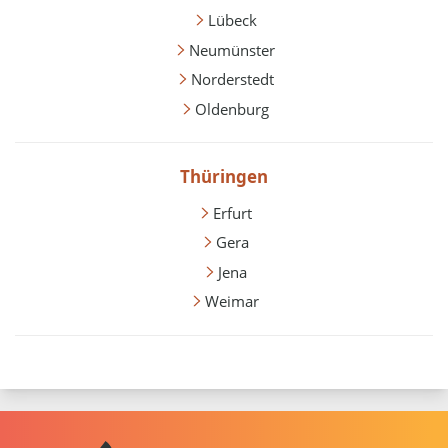
Lübeck
Neumünster
Norderstedt
Oldenburg
Thüringen
Erfurt
Gera
Jena
Weimar