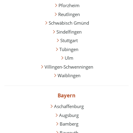
Pforzheim
Reutlingen
Schwäbisch Gmünd
Sindelfingen
Stuttgart
Tübingen
Ulm
Villingen-Schwenningen
Waiblingen
Bayern
Aschaffenburg
Augsburg
Bamberg
Bayreuth