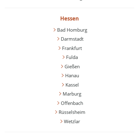
Hessen
Bad Homburg
Darmstadt
Frankfurt
Fulda
Gießen
Hanau
Kassel
Marburg
Offenbach
Rüsselsheim
Wetzlar