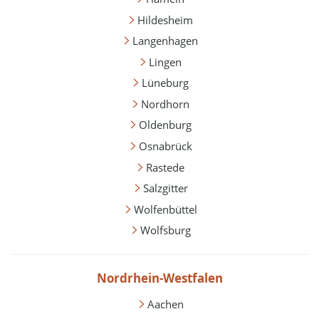
Hildesheim
Langenhagen
Lingen
Lüneburg
Nordhorn
Oldenburg
Osnabrück
Rastede
Salzgitter
Wolfenbüttel
Wolfsburg
Nordrhein-Westfalen
Aachen