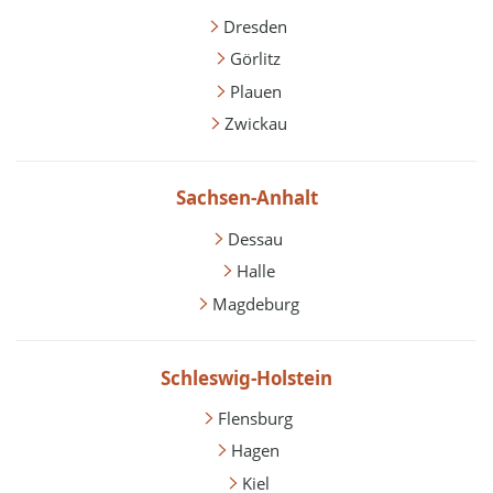
Dresden
Görlitz
Plauen
Zwickau
Sachsen-Anhalt
Dessau
Halle
Magdeburg
Schleswig-Holstein
Flensburg
Hagen
Kiel