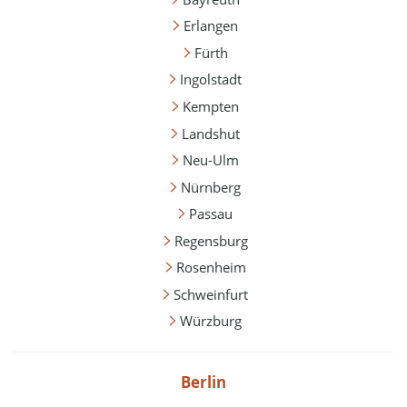
Erlangen
Fürth
Ingolstadt
Kempten
Landshut
Neu-Ulm
Nürnberg
Passau
Regensburg
Rosenheim
Schweinfurt
Würzburg
Berlin