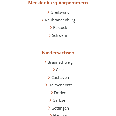
Mecklenburg-Vorpommern
Greifswald
Neubrandenburg
Rostock
Schwerin
Niedersachsen
Braunschweig
Celle
Cuxhaven
Delmenhorst
Emden
Garbsen
Göttingen
Hameln