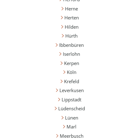
Herne
Herten
Hilden
Hürth
Ibbenbüren
Iserlohn
Kerpen
Köln
Krefeld
Leverkusen
Lippstadt
Lüdenscheid
Lünen
Marl
Meerbusch