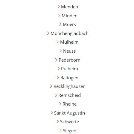
Menden
Minden
Moers
Mönchengladbach
Mülheim
Neuss
Paderborn
Pulheim
Ratingen
Recklinghausen
Remscheid
Rheine
Sankt Augustin
Schwerte
Siegen