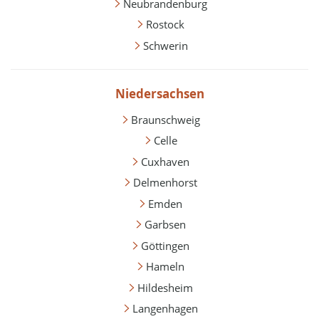
Neubrandenburg
Rostock
Schwerin
Niedersachsen
Braunschweig
Celle
Cuxhaven
Delmenhorst
Emden
Garbsen
Göttingen
Hameln
Hildesheim
Langenhagen