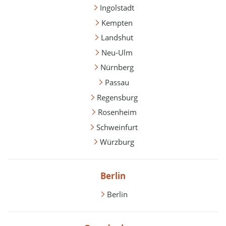
Ingolstadt
Kempten
Landshut
Neu-Ulm
Nürnberg
Passau
Regensburg
Rosenheim
Schweinfurt
Würzburg
Berlin
Berlin