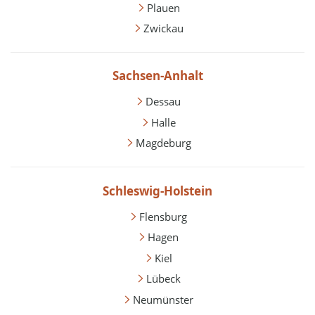
Plauen
Zwickau
Sachsen-Anhalt
Dessau
Halle
Magdeburg
Schleswig-Holstein
Flensburg
Hagen
Kiel
Lübeck
Neumünster