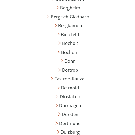
Bergheim
Bergisch Gladbach
Bergkamen
Bielefeld
Bocholt
Bochum
Bonn
Bottrop
Castrop-Rauxel
Detmold
Dinslaken
Dormagen
Dorsten
Dortmund
Duisburg