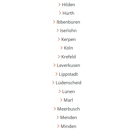
Hilden
Hürth
Ibbenbüren
Iserlohn
Kerpen
Köln
Krefeld
Leverkusen
Lippstadt
Lüdenscheid
Lünen
Marl
Meerbusch
Menden
Minden