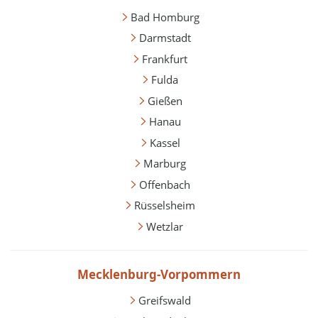
Bad Homburg
Darmstadt
Frankfurt
Fulda
Gießen
Hanau
Kassel
Marburg
Offenbach
Rüsselsheim
Wetzlar
Mecklenburg-Vorpommern
Greifswald