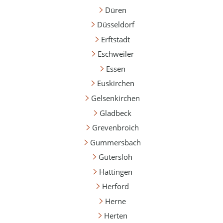
Düren
Düsseldorf
Erftstadt
Eschweiler
Essen
Euskirchen
Gelsenkirchen
Gladbeck
Grevenbroich
Gummersbach
Gütersloh
Hattingen
Herford
Herne
Herten