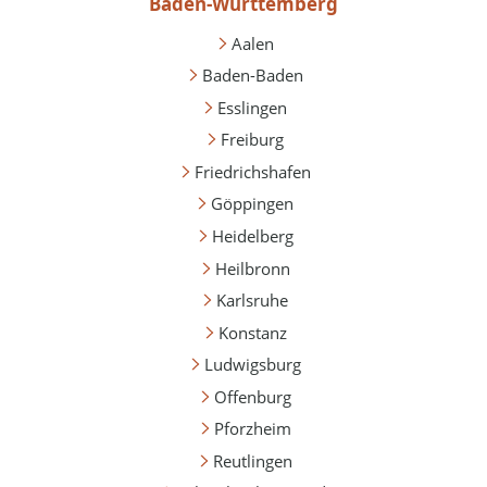
Baden-Württemberg
Aalen
Baden-Baden
Esslingen
Freiburg
Friedrichshafen
Göppingen
Heidelberg
Heilbronn
Karlsruhe
Konstanz
Ludwigsburg
Offenburg
Pforzheim
Reutlingen