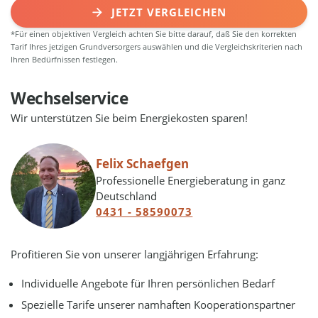
JETZT VERGLEICHEN
*Für einen objektiven Vergleich achten Sie bitte darauf, daß Sie den korrekten
Tarif Ihres jetzigen Grundversorgers auswählen und die Vergleichskriterien nach
Ihren Bedürfnissen festlegen.
Wechselservice
Wir unterstützen Sie beim Energiekosten sparen!
Felix Schaefgen
Professionelle Energieberatung in ganz
Deutschland
0431 - 58590073
Profitieren Sie von unserer langjährigen Erfahrung:
Individuelle Angebote für Ihren persönlichen Bedarf
Spezielle Tarife unserer namhaften Kooperationspartner