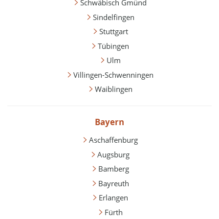
Schwäbisch Gmünd
Sindelfingen
Stuttgart
Tübingen
Ulm
Villingen-Schwenningen
Waiblingen
Bayern
Aschaffenburg
Augsburg
Bamberg
Bayreuth
Erlangen
Fürth