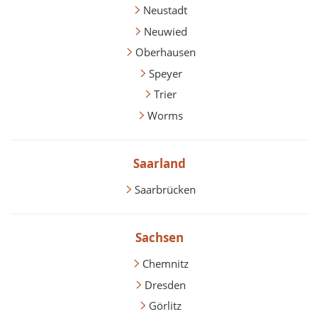
Neustadt
Neuwied
Oberhausen
Speyer
Trier
Worms
Saarland
Saarbrücken
Sachsen
Chemnitz
Dresden
Görlitz