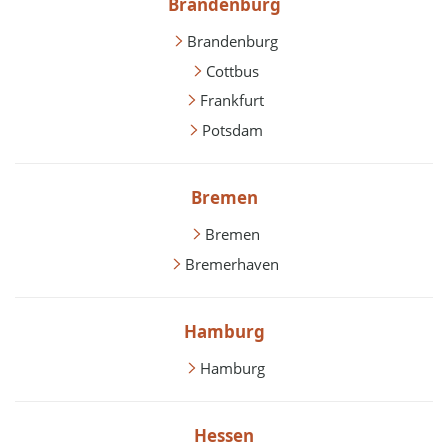
Brandenburg
Brandenburg
Cottbus
Frankfurt
Potsdam
Bremen
Bremen
Bremerhaven
Hamburg
Hamburg
Hessen