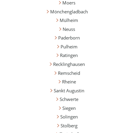
Moers
Mönchengladbach
Mülheim
Neuss
Paderborn
Pulheim
Ratingen
Recklinghausen
Remscheid
Rheine
Sankt Augustin
Schwerte
Siegen
Solingen
Stolberg