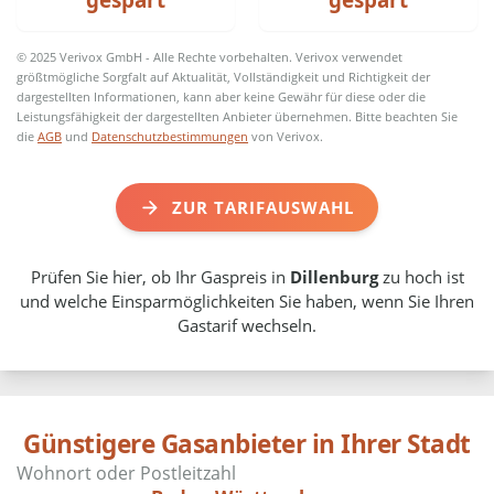
gespart
gespart
© 2025 Verivox GmbH - Alle Rechte vorbehalten. Verivox verwendet
größtmögliche Sorgfalt auf Aktualität, Vollständigkeit und Richtigkeit der
dargestellten Informationen, kann aber keine Gewähr für diese oder die
Leistungsfähigkeit der dargestellten Anbieter übernehmen. Bitte beachten Sie
die
AGB
und
Datenschutzbestimmungen
von Verivox.
ZUR TARIFAUSWAHL
Prüfen Sie hier, ob Ihr Gaspreis in
Dillenburg
zu hoch ist
und welche Einsparmöglichkeiten Sie haben, wenn Sie Ihren
Gastarif wechseln.
Günstigere Gasanbieter in Ihrer Stadt