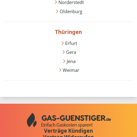
Norderstedt
Oldenburg
Thüringen
Erfurt
Gera
Jena
Weimar
Verträge Kündigen