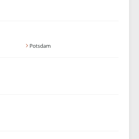
Potsdam