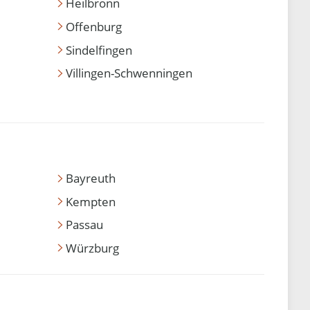
Heilbronn
Offenburg
Sindelfingen
Villingen-Schwenningen
Bayreuth
Kempten
Passau
Würzburg