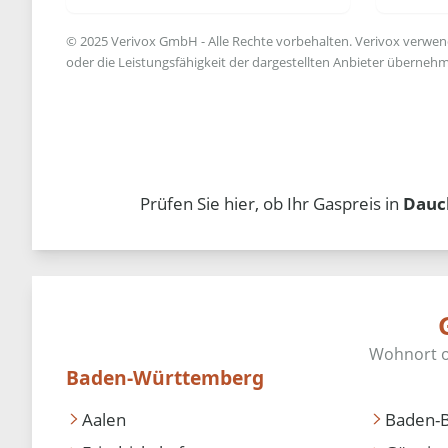
© 2025 Verivox GmbH - Alle Rechte vorbehalten. Verivox verwende
oder die Leistungsfähigkeit der dargestellten Anbieter übernehm
Prüfen Sie hier, ob Ihr Gaspreis in
Dauc
Baden-Württemberg
Aalen
Baden-