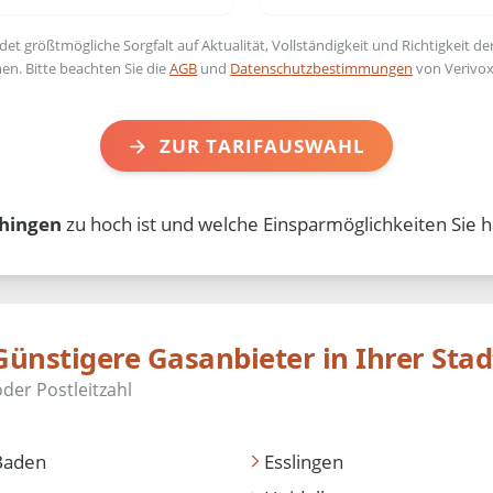
t größtmögliche Sorgfalt auf Aktualität, Vollständigkeit und Richtigkeit de
en. Bitte beachten Sie die
AGB
und
Datenschutzbestimmungen
von Verivox
ZUR TARIFAUSWAHL
hingen
zu hoch ist und welche Einsparmöglichkeiten Sie h
Günstigere Gasanbieter in Ihrer Stad
Baden
Esslingen