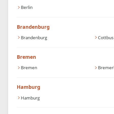
Berlin
Brandenburg
Brandenburg
Cottbus
Bremen
Bremen
Bremer
Hamburg
Hamburg