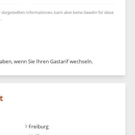
r dargestellten Informationen, kann aber keine Gewähr für diese
.
aben, wenn Sie Ihren Gastarif wechseln.
t
Freiburg