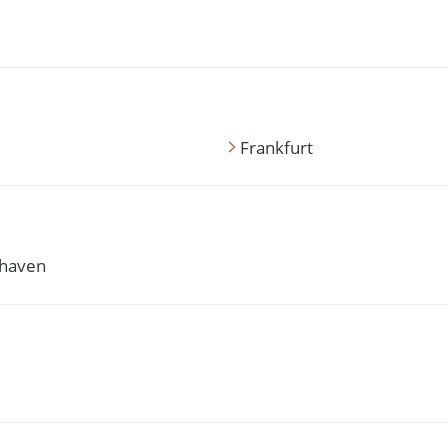
Frankfurt
haven