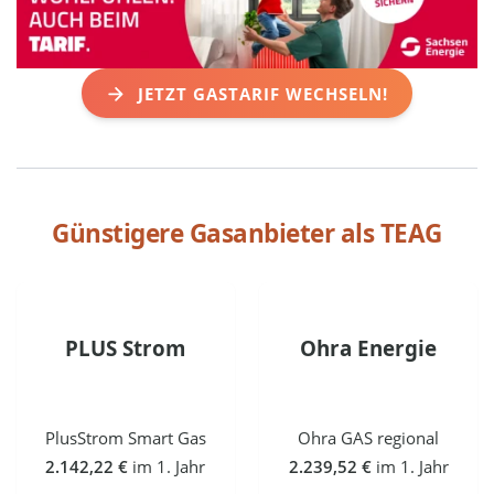
JETZT GASTARIF WECHSELN!
Günstigere Gasanbieter als
TEAG
PLUS Strom
Ohra Energie
PlusStrom Smart Gas
Ohra GAS regional
2.142,22 €
im 1. Jahr
2.239,52 €
im 1. Jahr