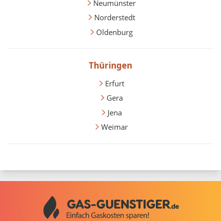
Neumünster
Norderstedt
Oldenburg
Thüringen
Erfurt
Gera
Jena
Weimar