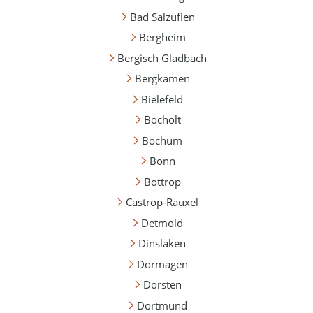
Bad Salzuflen
Bergheim
Bergisch Gladbach
Bergkamen
Bielefeld
Bocholt
Bochum
Bonn
Bottrop
Castrop-Rauxel
Detmold
Dinslaken
Dormagen
Dorsten
Dortmund