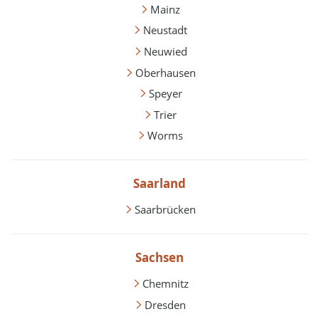
Mainz
Neustadt
Neuwied
Oberhausen
Speyer
Trier
Worms
Saarland
Saarbrücken
Sachsen
Chemnitz
Dresden