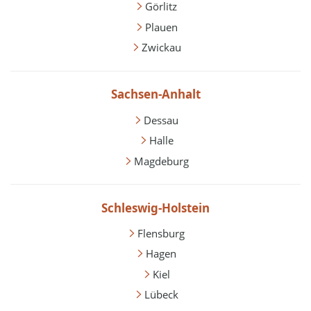
Görlitz
Plauen
Zwickau
Sachsen-Anhalt
Dessau
Halle
Magdeburg
Schleswig-Holstein
Flensburg
Hagen
Kiel
Lübeck