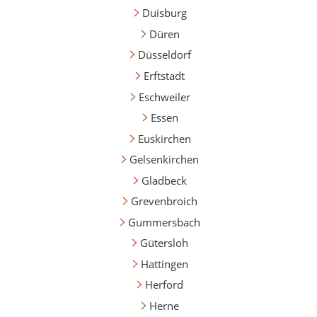
Duisburg
Düren
Düsseldorf
Erftstadt
Eschweiler
Essen
Euskirchen
Gelsenkirchen
Gladbeck
Grevenbroich
Gummersbach
Gütersloh
Hattingen
Herford
Herne