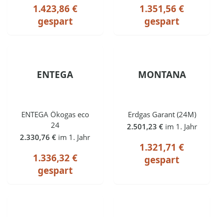
1.423,86 €
1.351,56 €
gespart
gespart
ENTEGA
MONTANA
ENTEGA Ökogas eco
Erdgas Garant (24M)
24
2.501,23 €
im 1. Jahr
2.330,76 €
im 1. Jahr
1.321,71 €
1.336,32 €
gespart
gespart