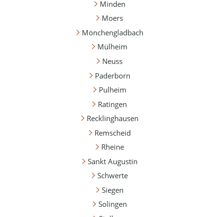
Minden
Moers
Mönchengladbach
Mülheim
Neuss
Paderborn
Pulheim
Ratingen
Recklinghausen
Remscheid
Rheine
Sankt Augustin
Schwerte
Siegen
Solingen