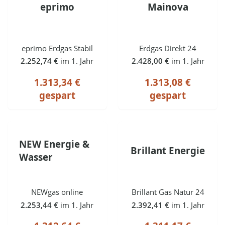
eprimo
Mainova
eprimo Erdgas Stabil
Erdgas Direkt 24
2.252,74 €
im 1. Jahr
2.428,00 €
im 1. Jahr
1.313,34 €
1.313,08 €
gespart
gespart
NEW Energie &
Brillant Energie
Wasser
NEWgas online
Brillant Gas Natur 24
2.253,44 €
im 1. Jahr
2.392,41 €
im 1. Jahr