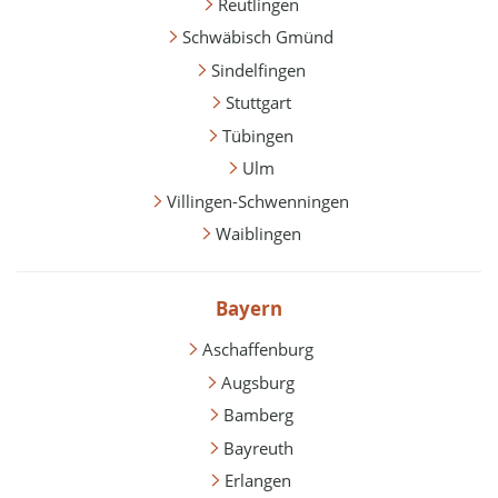
Reutlingen
Schwäbisch Gmünd
Sindelfingen
Stuttgart
Tübingen
Ulm
Villingen-Schwenningen
Waiblingen
Bayern
Aschaffenburg
Augsburg
Bamberg
Bayreuth
Erlangen