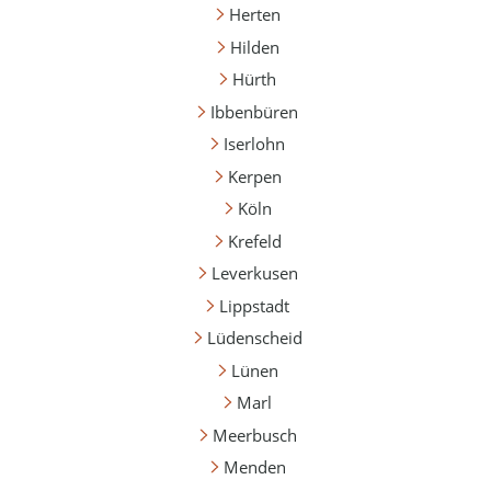
Herten
Hilden
Hürth
Ibbenbüren
Iserlohn
Kerpen
Köln
Krefeld
Leverkusen
Lippstadt
Lüdenscheid
Lünen
Marl
Meerbusch
Menden