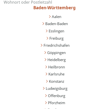
Baden-Württemberg
Aalen
Baden-Baden
Esslingen
Freiburg
Friedrichshafen
Göppingen
Heidelberg
Heilbronn
Karlsruhe
Konstanz
Ludwigsburg
Offenburg
Pforzheim