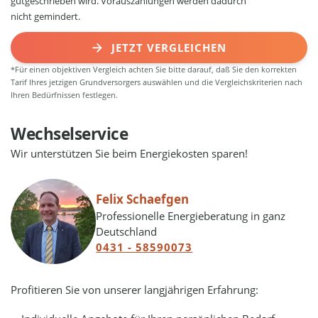
gutgeschrieben wird. Vorauszahlungen werden dadurch
nicht gemindert.
JETZT VERGLEICHEN
*Für einen objektiven Vergleich achten Sie bitte darauf, daß Sie den korrekten
Tarif Ihres jetzigen Grundversorgers auswählen und die Vergleichskriterien nach
Ihren Bedürfnissen festlegen.
Wechselservice
Wir unterstützen Sie beim Energiekosten sparen!
Felix Schaefgen
Professionelle Energieberatung in ganz
Deutschland
0431 - 58590073
Profitieren Sie von unserer langjährigen Erfahrung: