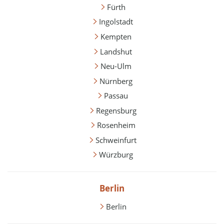
Fürth
Ingolstadt
Kempten
Landshut
Neu-Ulm
Nürnberg
Passau
Regensburg
Rosenheim
Schweinfurt
Würzburg
Berlin
Berlin