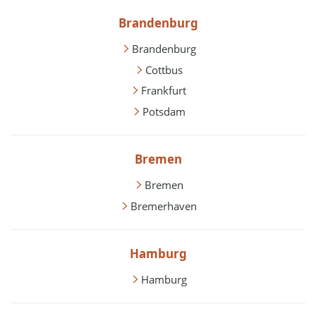
Brandenburg
Brandenburg
Cottbus
Frankfurt
Potsdam
Bremen
Bremen
Bremerhaven
Hamburg
Hamburg