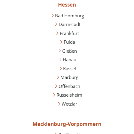
Hessen
Bad Homburg
Darmstadt
Frankfurt
Fulda
Gießen
Hanau
Kassel
Marburg
Offenbach
Rüsselsheim
Wetzlar
Mecklenburg-Vorpommern