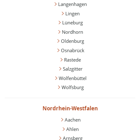
Langenhagen
Lingen
Lüneburg
Nordhorn
Oldenburg
Osnabrück
Rastede
Salzgitter
Wolfenbüttel
Wolfsburg
Nordrhein-Westfalen
Aachen
Ahlen
Arnsberg