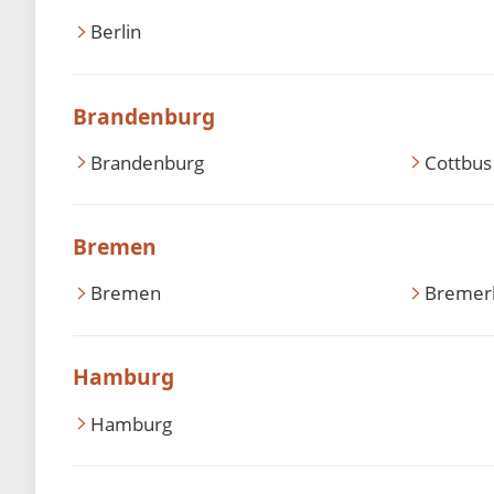
Berlin
Brandenburg
Brandenburg
Cottbus
Bremen
Bremen
Bremer
Hamburg
Hamburg