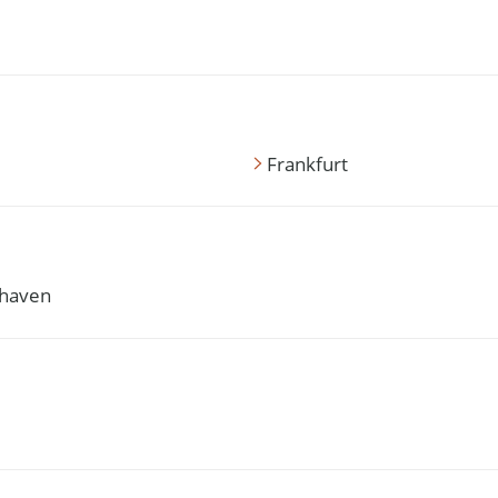
Frankfurt
haven