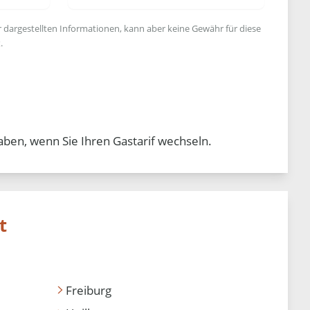
r dargestellten Informationen, kann aber keine Gewähr für diese
.
aben, wenn Sie Ihren Gastarif wechseln.
t
Freiburg