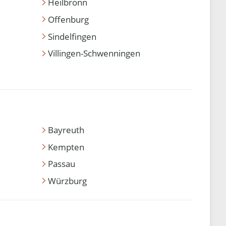
Heilbronn
Offenburg
Sindelfingen
Villingen-Schwenningen
Bayreuth
Kempten
Passau
Würzburg