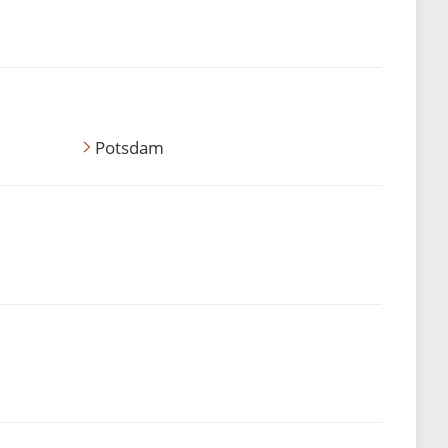
Potsdam