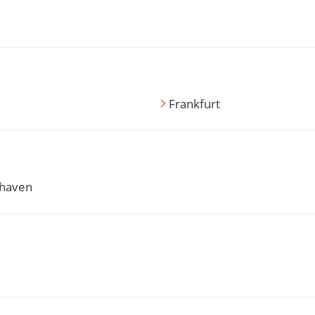
Frankfurt
haven