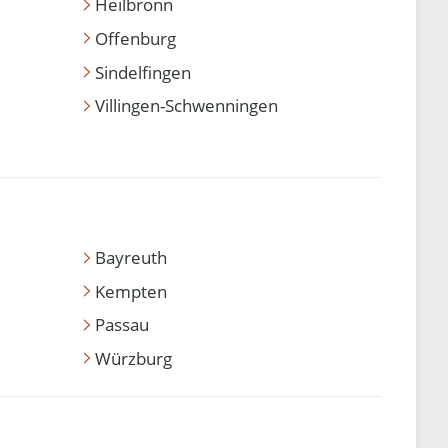
Heilbronn
Offenburg
Sindelfingen
Villingen-Schwenningen
Bayreuth
Kempten
Passau
Würzburg