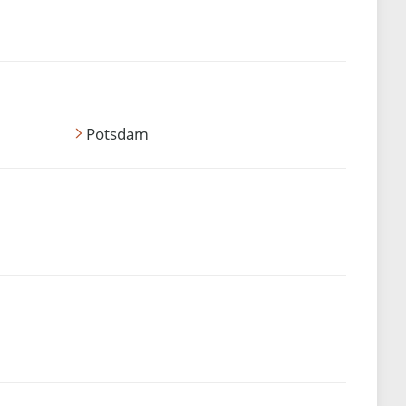
Potsdam