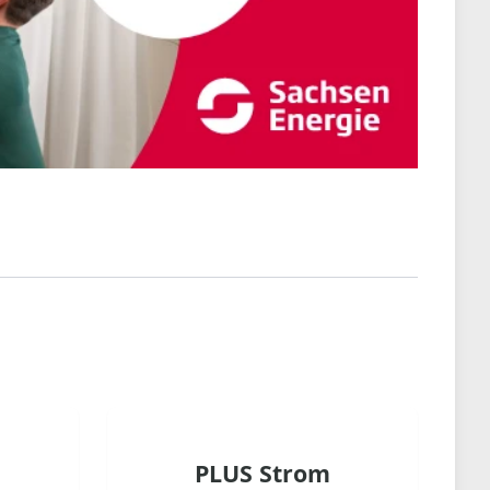
PLUS Strom