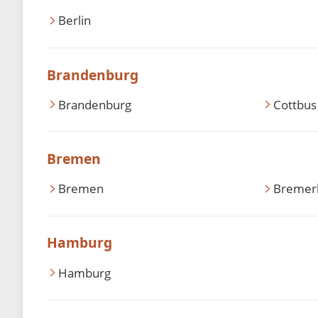
Berlin
Brandenburg
Brandenburg
Cottbus
Bremen
Bremen
Bremer
Hamburg
Hamburg