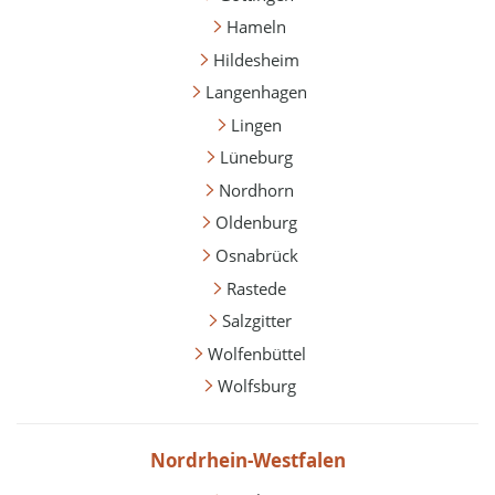
Hameln
Hildesheim
Langenhagen
Lingen
Lüneburg
Nordhorn
Oldenburg
Osnabrück
Rastede
Salzgitter
Wolfenbüttel
Wolfsburg
Nordrhein-Westfalen