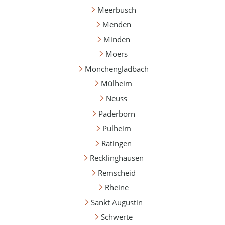
Meerbusch
Menden
Minden
Moers
Mönchengladbach
Mülheim
Neuss
Paderborn
Pulheim
Ratingen
Recklinghausen
Remscheid
Rheine
Sankt Augustin
Schwerte