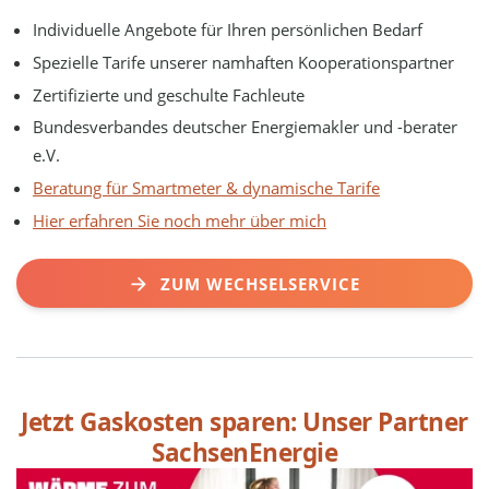
Individuelle Angebote für Ihren persönlichen Bedarf
Spezielle Tarife unserer namhaften Kooperationspartner
Zertifizierte und geschulte Fachleute
Bundesverbandes deutscher Energiemakler und -berater
e.V.
Beratung für Smartmeter & dynamische Tarife
Hier erfahren Sie noch mehr über mich
ZUM WECHSELSERVICE
Jetzt Gaskosten sparen: Unser Partner
SachsenEnergie