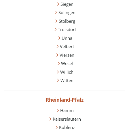
Siegen
Solingen
Stolberg
Troisdorf
Unna
Velbert
Viersen
Wesel
Willich
Witten
Rheinland-Pfalz
Hamm
Kaiserslautern
Koblenz