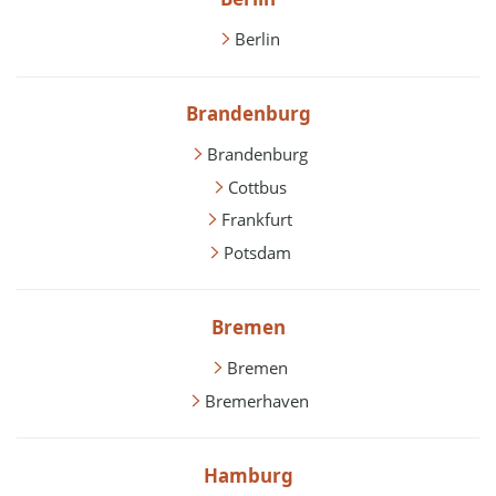
Berlin
Brandenburg
Brandenburg
Cottbus
Frankfurt
Potsdam
Bremen
Bremen
Bremerhaven
Hamburg