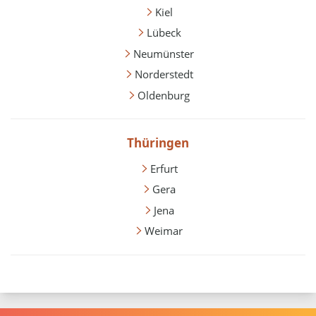
Kiel
Lübeck
Neumünster
Norderstedt
Oldenburg
Thüringen
Erfurt
Gera
Jena
Weimar