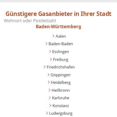
Günstigere Gasanbieter in Ihrer Stadt
Baden-Württemberg
Aalen
Baden-Baden
Esslingen
Freiburg
Friedrichshafen
Göppingen
Heidelberg
Heilbronn
Karlsruhe
Konstanz
Ludwigsburg