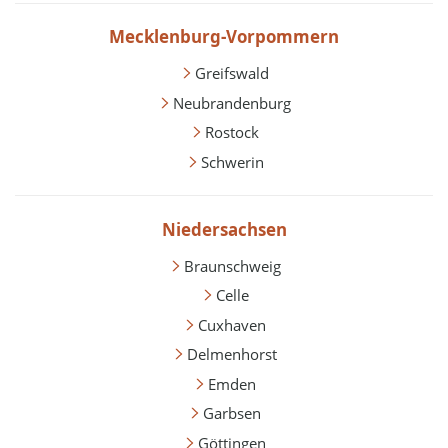
Mecklenburg-Vorpommern
Greifswald
Neubrandenburg
Rostock
Schwerin
Niedersachsen
Braunschweig
Celle
Cuxhaven
Delmenhorst
Emden
Garbsen
Göttingen