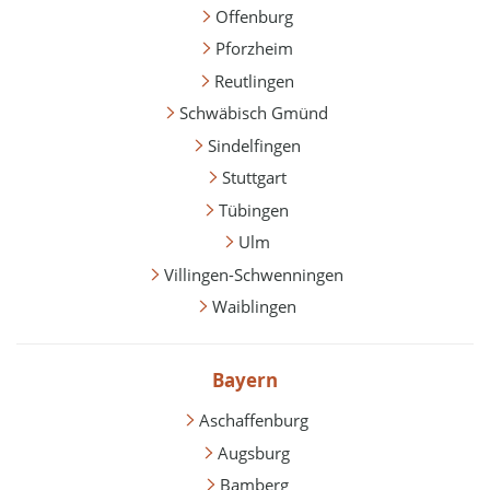
Offenburg
Pforzheim
Reutlingen
Schwäbisch Gmünd
Sindelfingen
Stuttgart
Tübingen
Ulm
Villingen-Schwenningen
Waiblingen
Bayern
Aschaffenburg
Augsburg
Bamberg