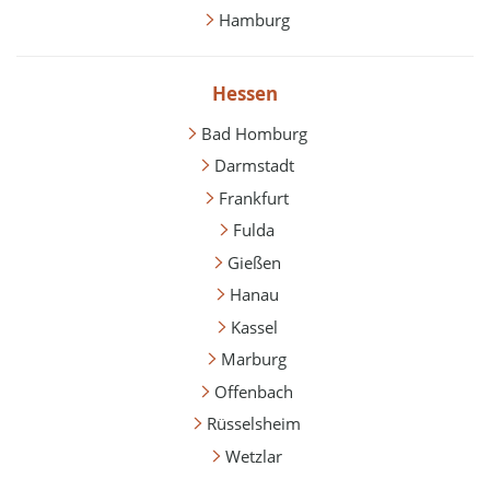
Hamburg
Hessen
Bad Homburg
Darmstadt
Frankfurt
Fulda
Gießen
Hanau
Kassel
Marburg
Offenbach
Rüsselsheim
Wetzlar