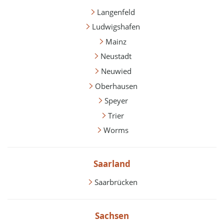
Langenfeld
Ludwigshafen
Mainz
Neustadt
Neuwied
Oberhausen
Speyer
Trier
Worms
Saarland
Saarbrücken
Sachsen