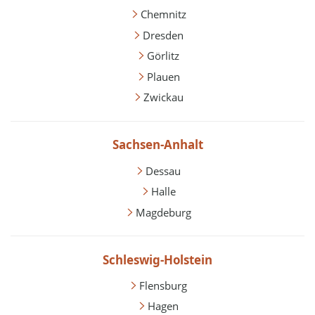
Chemnitz
Dresden
Görlitz
Plauen
Zwickau
Sachsen-Anhalt
Dessau
Halle
Magdeburg
Schleswig-Holstein
Flensburg
Hagen