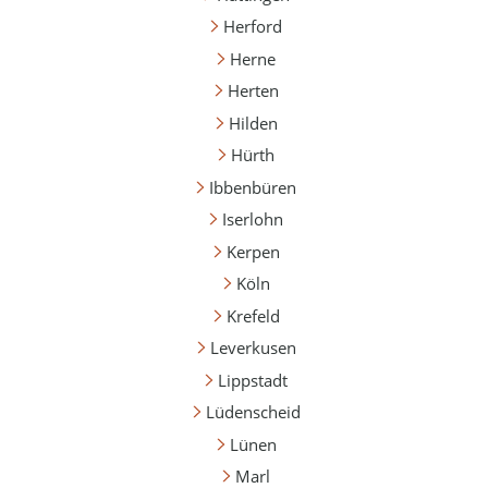
Herford
Herne
Herten
Hilden
Hürth
Ibbenbüren
Iserlohn
Kerpen
Köln
Krefeld
Leverkusen
Lippstadt
Lüdenscheid
Lünen
Marl