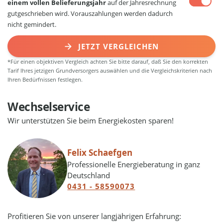
einem vollen Belieferungsjahr
auf der Jahresrechnung
gutgeschrieben wird. Vorauszahlungen werden dadurch
nicht gemindert.
JETZT VERGLEICHEN
*Für einen objektiven Vergleich achten Sie bitte darauf, daß Sie den korrekten
Tarif Ihres jetzigen Grundversorgers auswählen und die Vergleichskriterien nach
Ihren Bedürfnissen festlegen.
Wechselservice
Wir unterstützen Sie beim Energiekosten sparen!
Felix Schaefgen
Professionelle Energieberatung in ganz
Deutschland
0431 - 58590073
Profitieren Sie von unserer langjährigen Erfahrung: