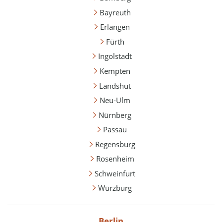
Bayreuth
Erlangen
Fürth
Ingolstadt
Kempten
Landshut
Neu-Ulm
Nürnberg
Passau
Regensburg
Rosenheim
Schweinfurt
Würzburg
Berlin