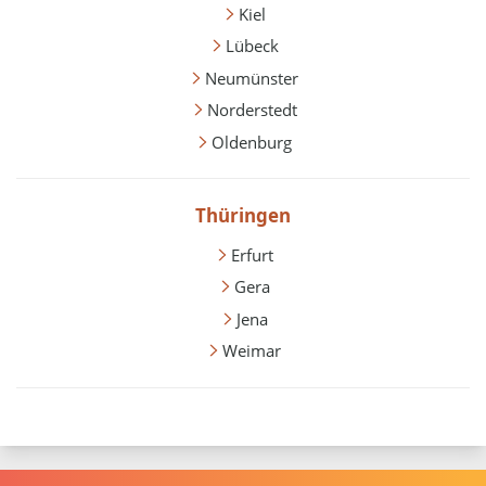
Kiel
Lübeck
Neumünster
Norderstedt
Oldenburg
Thüringen
Erfurt
Gera
Jena
Weimar