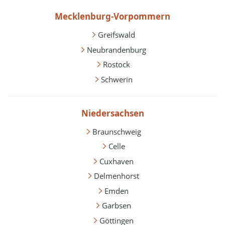
Mecklenburg-Vorpommern
Greifswald
Neubrandenburg
Rostock
Schwerin
Niedersachsen
Braunschweig
Celle
Cuxhaven
Delmenhorst
Emden
Garbsen
Göttingen