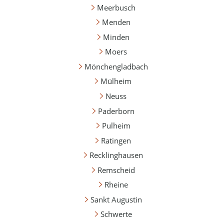
Meerbusch
Menden
Minden
Moers
Mönchengladbach
Mülheim
Neuss
Paderborn
Pulheim
Ratingen
Recklinghausen
Remscheid
Rheine
Sankt Augustin
Schwerte