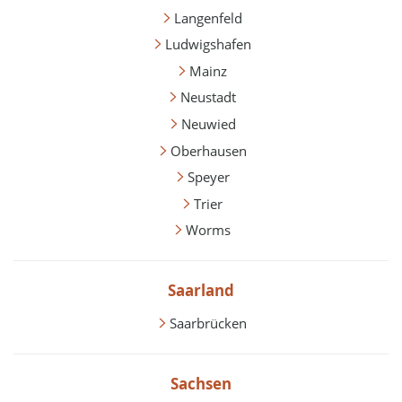
Langenfeld
Ludwigshafen
Mainz
Neustadt
Neuwied
Oberhausen
Speyer
Trier
Worms
Saarland
Saarbrücken
Sachsen