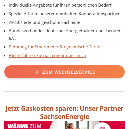
Individuelle Angebote für Ihren persönlichen Bedarf
Spezielle Tarife unserer namhaften Kooperationspartner
Zertifizierte und geschulte Fachleute
Bundesverbandes deutscher Energiemakler und -berater
e.V.
Beratung für Smartmeter & dynamische Tarife
Hier erfahren Sie noch mehr über mich
ZUM WECHSELSERVICE
Jetzt Gaskosten sparen: Unser Partner
SachsenEnergie