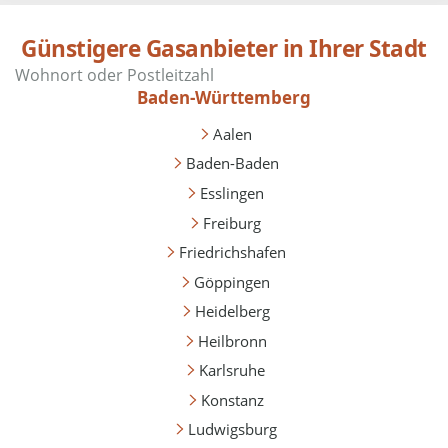
Günstigere Gasanbieter in Ihrer Stadt
Baden-Württemberg
Aalen
Baden-Baden
Esslingen
Freiburg
Friedrichshafen
Göppingen
Heidelberg
Heilbronn
Karlsruhe
Konstanz
Ludwigsburg