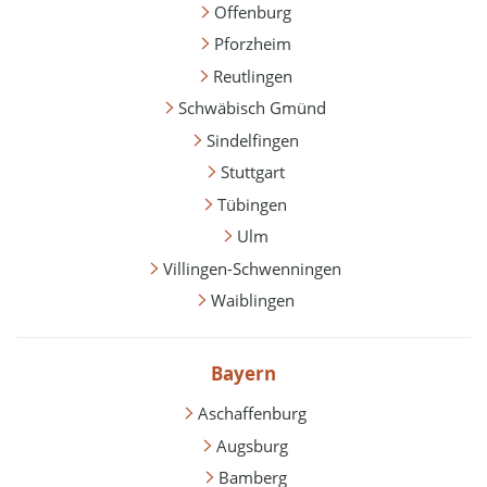
Offenburg
Pforzheim
Reutlingen
Schwäbisch Gmünd
Sindelfingen
Stuttgart
Tübingen
Ulm
Villingen-Schwenningen
Waiblingen
Bayern
Aschaffenburg
Augsburg
Bamberg