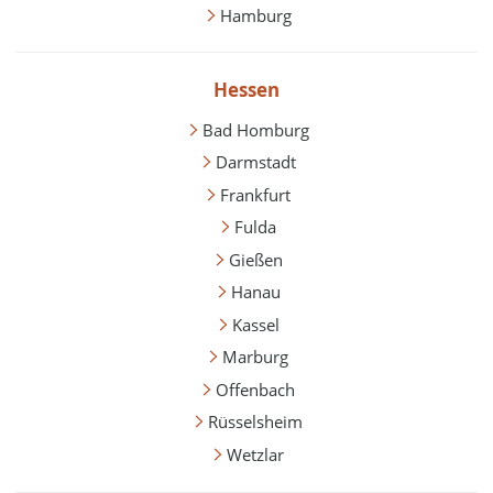
Hamburg
Hessen
Bad Homburg
Darmstadt
Frankfurt
Fulda
Gießen
Hanau
Kassel
Marburg
Offenbach
Rüsselsheim
Wetzlar