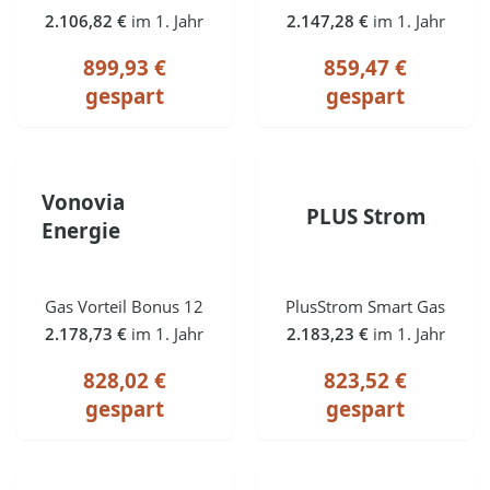
2.106,82 €
im 1. Jahr
2.147,28 €
im 1. Jahr
899,93 €
859,47 €
gespart
gespart
Vonovia
PLUS Strom
Energie
Gas Vorteil Bonus 12
PlusStrom Smart Gas
2.178,73 €
im 1. Jahr
2.183,23 €
im 1. Jahr
828,02 €
823,52 €
gespart
gespart