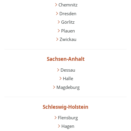
Chemnitz
Dresden
Görlitz
Plauen
Zwickau
Sachsen-Anhalt
Dessau
Halle
Magdeburg
Schleswig-Holstein
Flensburg
Hagen