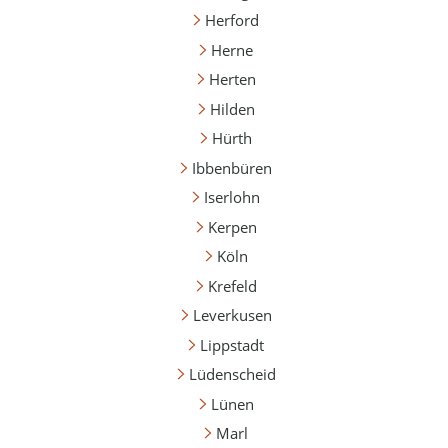
Herford
Herne
Herten
Hilden
Hürth
Ibbenbüren
Iserlohn
Kerpen
Köln
Krefeld
Leverkusen
Lippstadt
Lüdenscheid
Lünen
Marl