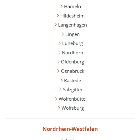
Hameln
Hildesheim
Langenhagen
Lingen
Lüneburg
Nordhorn
Oldenburg
Osnabrück
Rastede
Salzgitter
Wolfenbüttel
Wolfsburg
Nordrhein-Westfalen