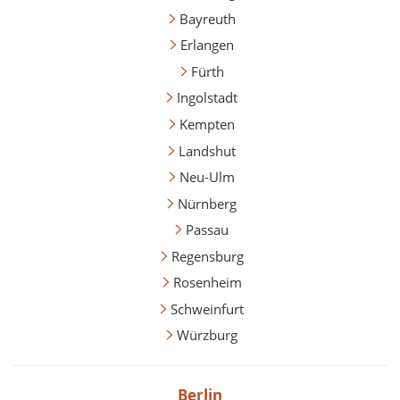
Bayreuth
Erlangen
Fürth
Ingolstadt
Kempten
Landshut
Neu-Ulm
Nürnberg
Passau
Regensburg
Rosenheim
Schweinfurt
Würzburg
Berlin