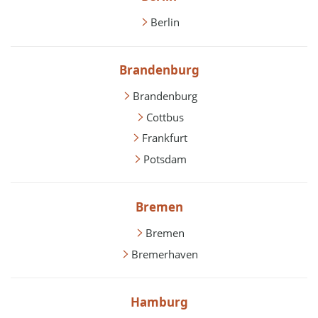
Berlin
Brandenburg
Brandenburg
Cottbus
Frankfurt
Potsdam
Bremen
Bremen
Bremerhaven
Hamburg