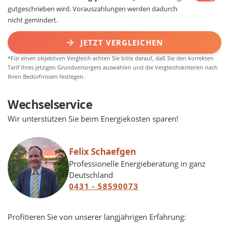
gutgeschrieben wird. Vorauszahlungen werden dadurch
nicht gemindert.
JETZT VERGLEICHEN
*Für einen objektiven Vergleich achten Sie bitte darauf, daß Sie den korrekten
Tarif Ihres jetzigen Grundversorgers auswählen und die Vergleichskriterien nach
Ihren Bedürfnissen festlegen.
Wechselservice
Wir unterstützen Sie beim Energiekosten sparen!
Felix Schaefgen
Professionelle Energieberatung in ganz
Deutschland
0431 - 58590073
Profitieren Sie von unserer langjährigen Erfahrung: