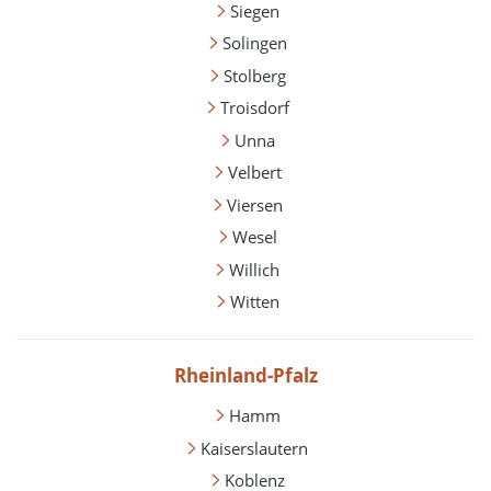
Siegen
Solingen
Stolberg
Troisdorf
Unna
Velbert
Viersen
Wesel
Willich
Witten
Rheinland-Pfalz
Hamm
Kaiserslautern
Koblenz