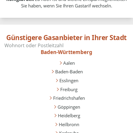
Sie haben, wenn Sie Ihren Gastarif wechseln.
Günstigere Gasanbieter in Ihrer Stadt
Baden-Württemberg
Aalen
Baden-Baden
Esslingen
Freiburg
Friedrichshafen
Göppingen
Heidelberg
Heilbronn