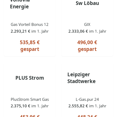
Sw Löbau
Energie
Gas Vorteil Bonus 12
GIX
2.293,21 €
im 1. Jahr
2.333,06 €
im 1. Jahr
535,85 €
496,00 €
gespart
gespart
Leipziger
PLUS Strom
Stadtwerke
PlusStrom Smart Gas
L-Gas.pur 24
2.375,10 €
im 1. Jahr
2.555,82 €
im 1. Jahr