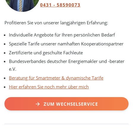
0431 - 58590073
Profitieren Sie von unserer langjährigen Erfahrung:
Individuelle Angebote für Ihren persönlichen Bedarf
Spezielle Tarife unserer namhaften Kooperationspartner
Zertifizierte und geschulte Fachleute
Bundesverbandes deutscher Energiemakler und -berater
e.V.
Beratung für Smartmeter & dynamische Tarife
Hier erfahren Sie noch mehr über mich
ZUM WECHSELSERVICE