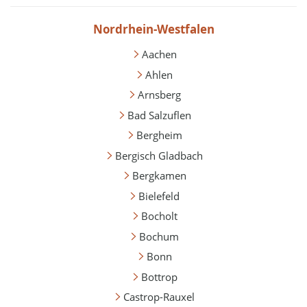
Nordrhein-Westfalen
Aachen
Ahlen
Arnsberg
Bad Salzuflen
Bergheim
Bergisch Gladbach
Bergkamen
Bielefeld
Bocholt
Bochum
Bonn
Bottrop
Castrop-Rauxel