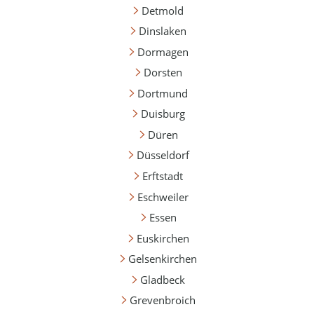
Detmold
Dinslaken
Dormagen
Dorsten
Dortmund
Duisburg
Düren
Düsseldorf
Erftstadt
Eschweiler
Essen
Euskirchen
Gelsenkirchen
Gladbeck
Grevenbroich