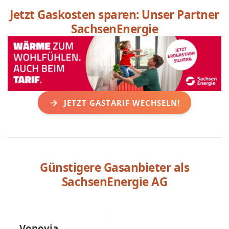
Jetzt Gaskosten sparen: Unser Partner
SachsenEnergie
JETZT GASTARIF WECHSELN!
Günstigere Gasanbieter als
SachsenEnergie AG
Vonovia