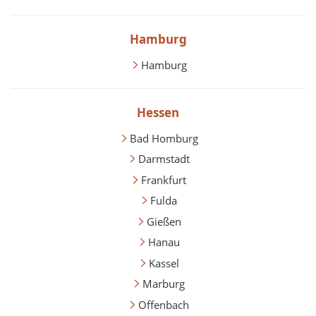
Hamburg
Hamburg
Hessen
Bad Homburg
Darmstadt
Frankfurt
Fulda
Gießen
Hanau
Kassel
Marburg
Offenbach