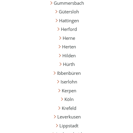
Gummersbach
Gütersloh
Hattingen
Herford
Herne
Herten
Hilden
Hürth
Ibbenbüren
Iserlohn
Kerpen
Köln
Krefeld
Leverkusen
Lippstadt