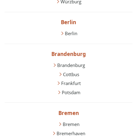
Würzburg
Berlin
Berlin
Brandenburg
Brandenburg
Cottbus
Frankfurt
Potsdam
Bremen
Bremen
Bremerhaven