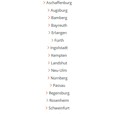
Aschaffenburg
Augsburg
Bamberg
Bayreuth
Erlangen
Fürth
Ingolstadt
Kempten
Landshut
Neu-Ulm
Nürnberg
Passau
Regensburg
Rosenheim
Schweinfurt