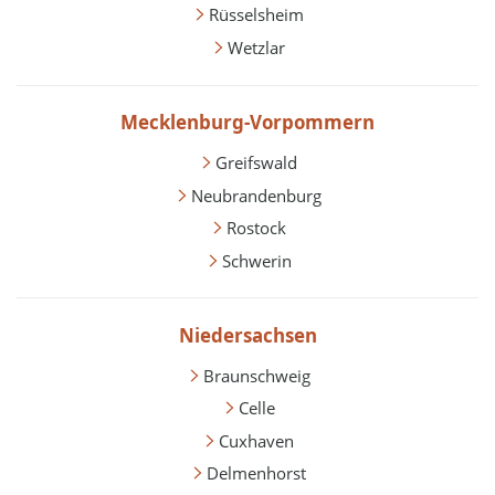
Rüsselsheim
Wetzlar
Mecklenburg-Vorpommern
Greifswald
Neubrandenburg
Rostock
Schwerin
Niedersachsen
Braunschweig
Celle
Cuxhaven
Delmenhorst