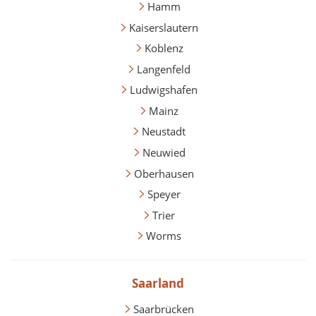
Hamm
Kaiserslautern
Koblenz
Langenfeld
Ludwigshafen
Mainz
Neustadt
Neuwied
Oberhausen
Speyer
Trier
Worms
Saarland
Saarbrücken