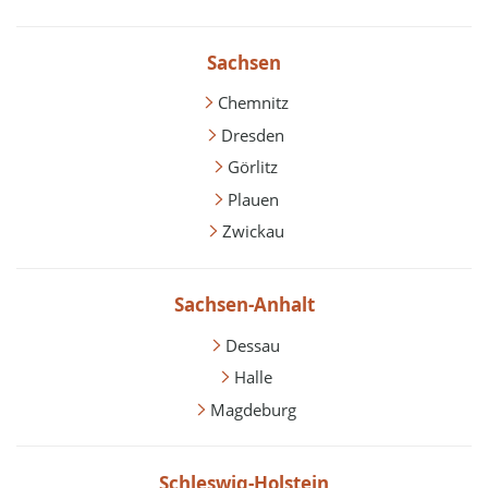
Sachsen
Chemnitz
Dresden
Görlitz
Plauen
Zwickau
Sachsen-Anhalt
Dessau
Halle
Magdeburg
Schleswig-Holstein