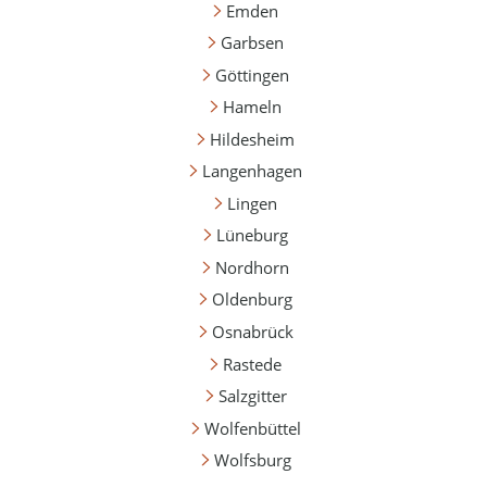
Emden
Garbsen
Göttingen
Hameln
Hildesheim
Langenhagen
Lingen
Lüneburg
Nordhorn
Oldenburg
Osnabrück
Rastede
Salzgitter
Wolfenbüttel
Wolfsburg