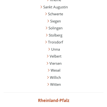
Sankt Augustin
Schwerte
Siegen
Solingen
Stolberg
Troisdorf
Unna
Velbert
Viersen
Wesel
Willich
Witten
Rheinland-Pfalz