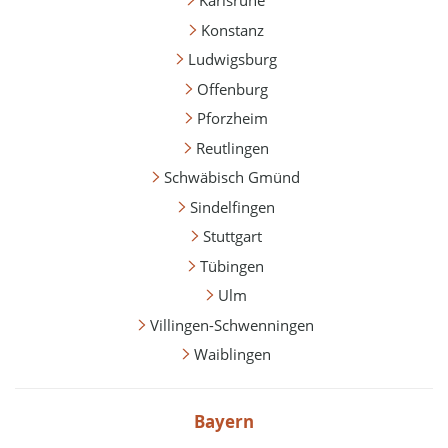
Karlsruhe
Konstanz
Ludwigsburg
Offenburg
Pforzheim
Reutlingen
Schwäbisch Gmünd
Sindelfingen
Stuttgart
Tübingen
Ulm
Villingen-Schwenningen
Waiblingen
Bayern