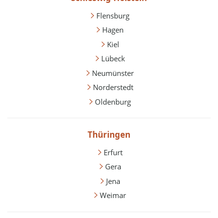
Flensburg
Hagen
Kiel
Lübeck
Neumünster
Norderstedt
Oldenburg
Thüringen
Erfurt
Gera
Jena
Weimar