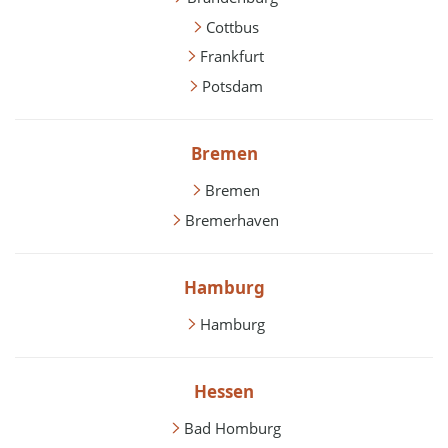
Cottbus
Frankfurt
Potsdam
Bremen
Bremen
Bremerhaven
Hamburg
Hamburg
Hessen
Bad Homburg