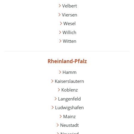
Velbert
Viersen
Wesel
Willich
Witten
Rheinland-Pfalz
Hamm
Kaiserslautern
Koblenz
Langenfeld
Ludwigshafen
Mainz
Neustadt