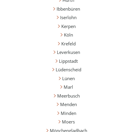
Hürth
Ibbenbüren
Iserlohn
Kerpen
Köln
Krefeld
Leverkusen
Lippstadt
Lüdenscheid
Lünen
Marl
Meerbusch
Menden
Minden
Moers
Mönchengladbach