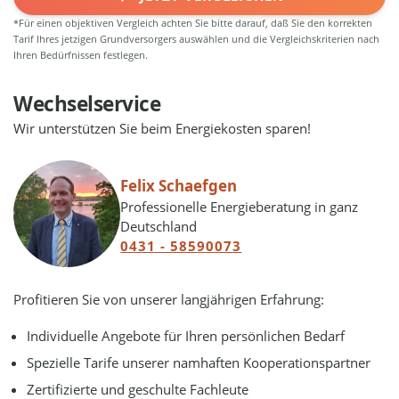
*Für einen objektiven Vergleich achten Sie bitte darauf, daß Sie den korrekten
Tarif Ihres jetzigen Grundversorgers auswählen und die Vergleichskriterien nach
Ihren Bedürfnissen festlegen.
Wechselservice
Wir unterstützen Sie beim Energiekosten sparen!
Felix Schaefgen
Professionelle Energieberatung in ganz
Deutschland
0431 - 58590073
Profitieren Sie von unserer langjährigen Erfahrung:
Individuelle Angebote für Ihren persönlichen Bedarf
Spezielle Tarife unserer namhaften Kooperationspartner
Zertifizierte und geschulte Fachleute