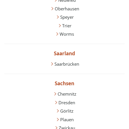
Neuwied
Oberhausen
Speyer
Trier
Worms
Saarland
Saarbrücken
Sachsen
Chemnitz
Dresden
Görlitz
Plauen
Zwickau