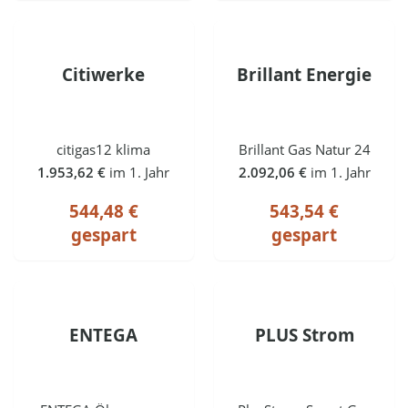
Citiwerke
Brillant Energie
citigas12 klima
Brillant Gas Natur 24
1.953,62 €
im 1. Jahr
2.092,06 €
im 1. Jahr
544,48 €
543,54 €
gespart
gespart
ENTEGA
PLUS Strom