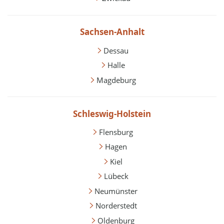
Sachsen-Anhalt
Dessau
Halle
Magdeburg
Schleswig-Holstein
Flensburg
Hagen
Kiel
Lübeck
Neumünster
Norderstedt
Oldenburg