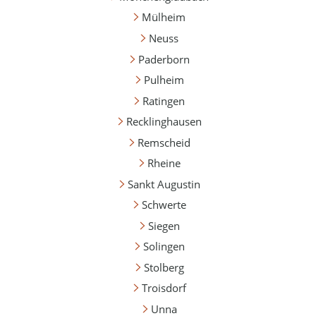
Mülheim
Neuss
Paderborn
Pulheim
Ratingen
Recklinghausen
Remscheid
Rheine
Sankt Augustin
Schwerte
Siegen
Solingen
Stolberg
Troisdorf
Unna