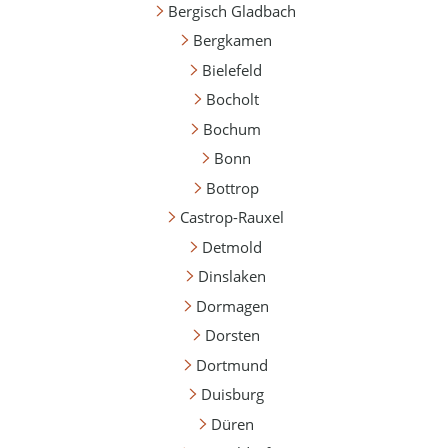
Bergisch Gladbach
Bergkamen
Bielefeld
Bocholt
Bochum
Bonn
Bottrop
Castrop-Rauxel
Detmold
Dinslaken
Dormagen
Dorsten
Dortmund
Duisburg
Düren