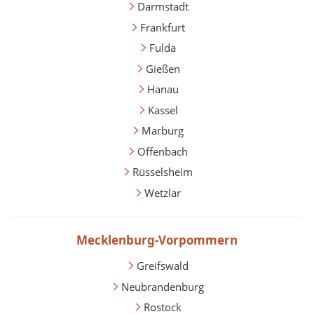
Darmstadt
Frankfurt
Fulda
Gießen
Hanau
Kassel
Marburg
Offenbach
Rüsselsheim
Wetzlar
Mecklenburg-Vorpommern
Greifswald
Neubrandenburg
Rostock