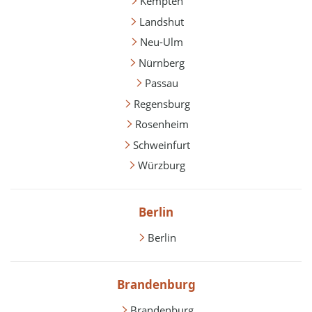
Kempten
Landshut
Neu-Ulm
Nürnberg
Passau
Regensburg
Rosenheim
Schweinfurt
Würzburg
Berlin
Berlin
Brandenburg
Brandenburg