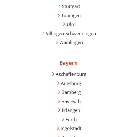
Stuttgart
Tübingen
Ulm
Villingen-Schwenningen
Waiblingen
Bayern
Aschaffenburg
Augsburg
Bamberg
Bayreuth
Erlangen
Fürth
Ingolstadt