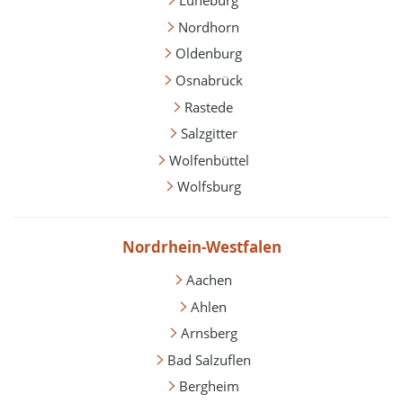
Lüneburg
Nordhorn
Oldenburg
Osnabrück
Rastede
Salzgitter
Wolfenbüttel
Wolfsburg
Nordrhein-Westfalen
Aachen
Ahlen
Arnsberg
Bad Salzuflen
Bergheim