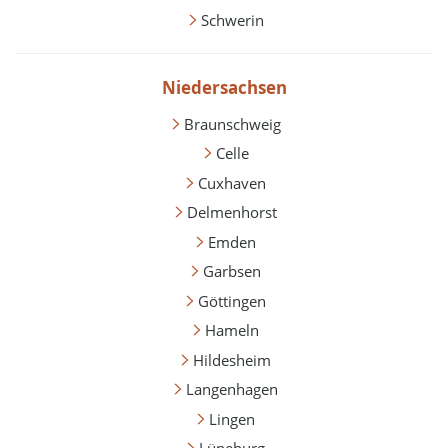
Schwerin
Niedersachsen
Braunschweig
Celle
Cuxhaven
Delmenhorst
Emden
Garbsen
Göttingen
Hameln
Hildesheim
Langenhagen
Lingen