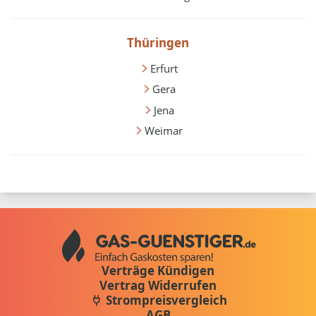
Thüringen
Erfurt
Gera
Jena
Weimar
Verträge Kündigen
Vertrag Widerrufen
Strompreisvergleich
AGB