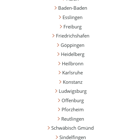
Baden-Baden
Esslingen
Freiburg
Friedrichshafen
Göppingen
Heidelberg
Heilbronn
Karlsruhe
Konstanz
Ludwigsburg
Offenburg
Pforzheim
Reutlingen
Schwäbisch Gmünd
Sindelfingen