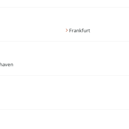
Frankfurt
haven