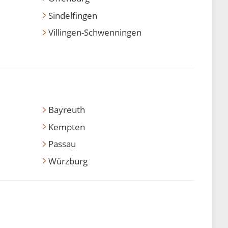
Sindelfingen
Villingen-Schwenningen
Bayreuth
Kempten
Passau
Würzburg