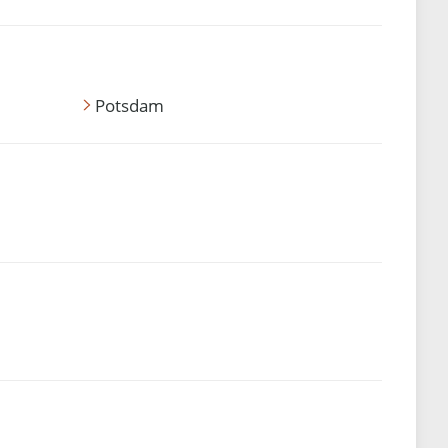
Potsdam