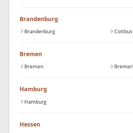
Brandenburg
Brandenburg
Cottbus
Bremen
Bremen
Bremer
Hamburg
Hamburg
Hessen