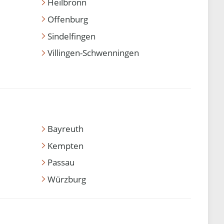
Heilbronn
Offenburg
Sindelfingen
Villingen-Schwenningen
Bayreuth
Kempten
Passau
Würzburg