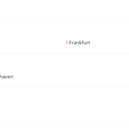
Frankfurt
haven