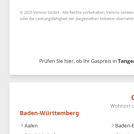
© 2025 Verivox GmbH - Alle Rechte vorbehalten. Verivox verwende
oder die Leistungsfähigkeit der dargestellten Anbieter übernehm
Prüfen Sie hier, ob Ihr Gaspreis in
Tange
Baden-Württemberg
Aalen
Baden-