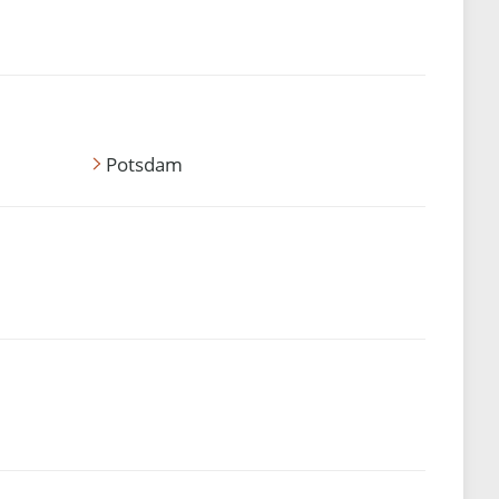
Potsdam