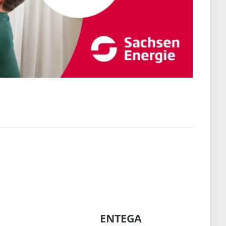
ENTEGA