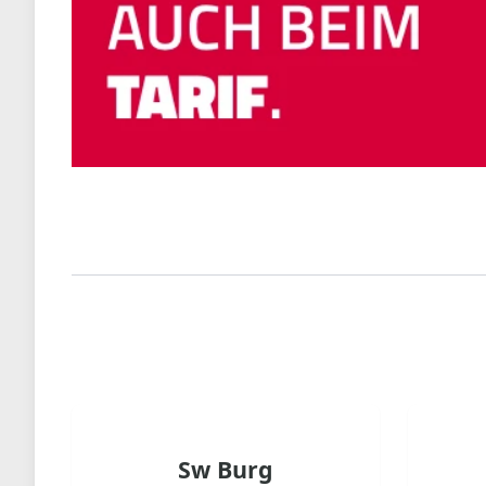
Sw Burg