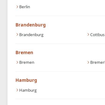
Berlin
Brandenburg
Brandenburg
Cottbus
Bremen
Bremen
Bremer
Hamburg
Hamburg