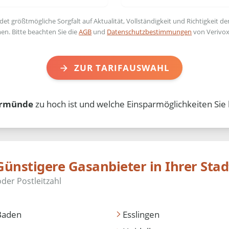
t größtmögliche Sorgfalt auf Aktualität, Vollständigkeit und Richtigkeit de
en. Bitte beachten Sie die
AGB
und
Datenschutzbestimmungen
von Verivox
ZUR TARIFAUSWAHL
rmünde
zu hoch ist und welche Einsparmöglichkeiten Sie 
Günstigere Gasanbieter in Ihrer Stad
Baden
Esslingen