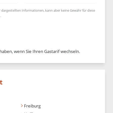
r dargestellten Informationen, kann aber keine Gewähr für diese
.
haben, wenn Sie Ihren Gastarif wechseln.
t
Freiburg