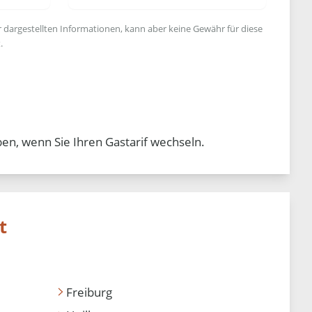
r dargestellten Informationen, kann aber keine Gewähr für diese
.
en, wenn Sie Ihren Gastarif wechseln.
t
Freiburg