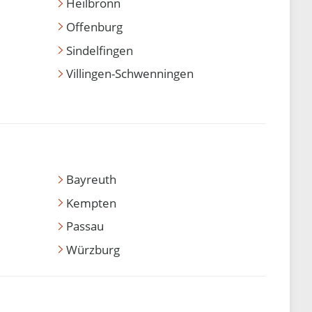
Heilbronn
Offenburg
Sindelfingen
Villingen-Schwenningen
Bayreuth
Kempten
Passau
Würzburg