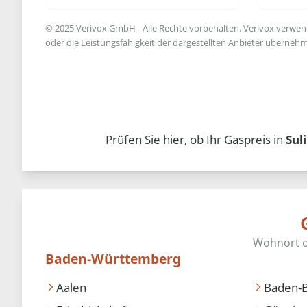
© 2025 Verivox GmbH - Alle Rechte vorbehalten. Verivox verwende
oder die Leistungsfähigkeit der dargestellten Anbieter übernehm
Prüfen Sie hier, ob Ihr Gaspreis in
Sul
Baden-Württemberg
Aalen
Baden-