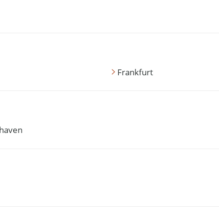
Frankfurt
haven