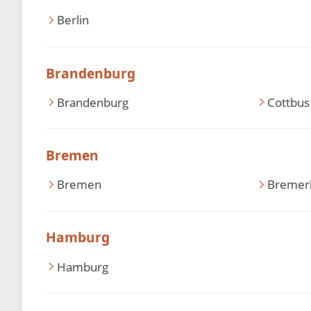
Berlin
Brandenburg
Brandenburg
Cottbus
Bremen
Bremen
Bremer
Hamburg
Hamburg