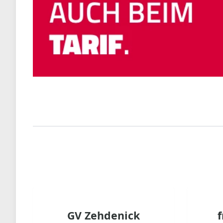
GV Zehdenick