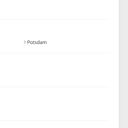
Potsdam