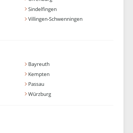
Sindelfingen
Villingen-Schwenningen
Bayreuth
Kempten
Passau
Würzburg