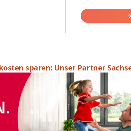
skosten sparen: Unser Partner Sachs