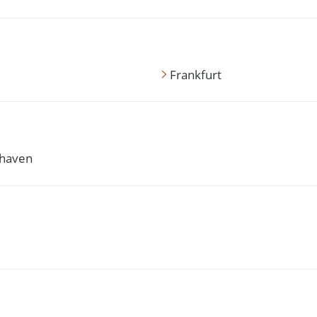
Frankfurt
haven