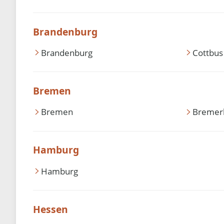
Brandenburg
Brandenburg
Cottbus
Bremen
Bremen
Bremer
Hamburg
Hamburg
Hessen