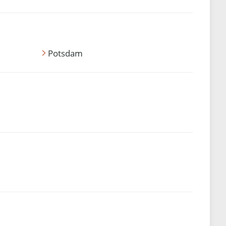
Potsdam