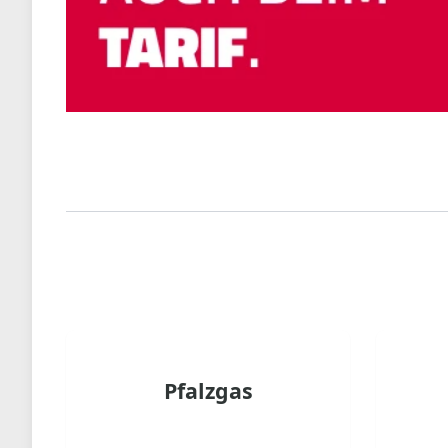
Pfalzgas