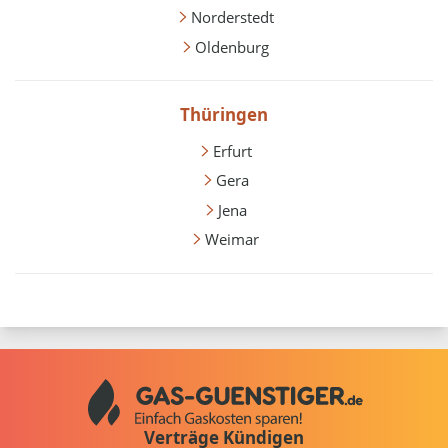
Norderstedt
Oldenburg
Thüringen
Erfurt
Gera
Jena
Weimar
Verträge Kündigen