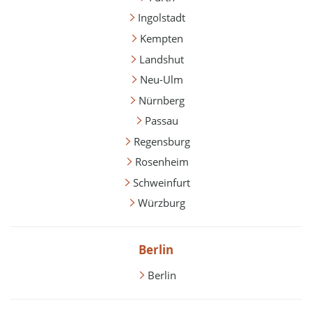
Ingolstadt
Kempten
Landshut
Neu-Ulm
Nürnberg
Passau
Regensburg
Rosenheim
Schweinfurt
Würzburg
Berlin
Berlin