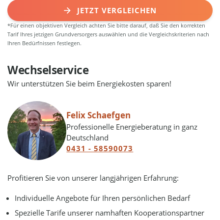
JETZT VERGLEICHEN
*Für einen objektiven Vergleich achten Sie bitte darauf, daß Sie den korrekten
Tarif Ihres jetzigen Grundversorgers auswählen und die Vergleichskriterien nach
Ihren Bedürfnissen festlegen.
Wechselservice
Wir unterstützen Sie beim Energiekosten sparen!
Felix Schaefgen
Professionelle Energieberatung in ganz
Deutschland
0431 - 58590073
Profitieren Sie von unserer langjährigen Erfahrung:
Individuelle Angebote für Ihren persönlichen Bedarf
Spezielle Tarife unserer namhaften Kooperationspartner