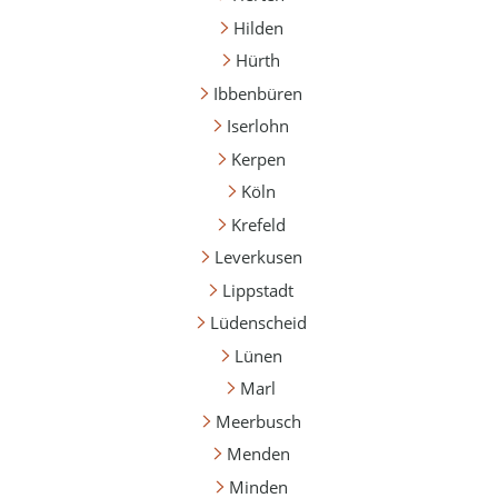
Hilden
Hürth
Ibbenbüren
Iserlohn
Kerpen
Köln
Krefeld
Leverkusen
Lippstadt
Lüdenscheid
Lünen
Marl
Meerbusch
Menden
Minden