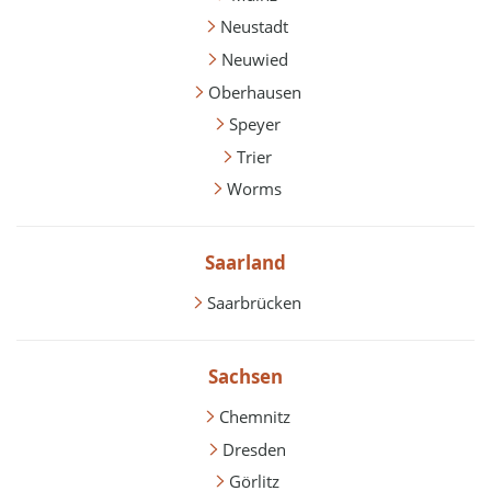
Neustadt
Neuwied
Oberhausen
Speyer
Trier
Worms
Saarland
Saarbrücken
Sachsen
Chemnitz
Dresden
Görlitz