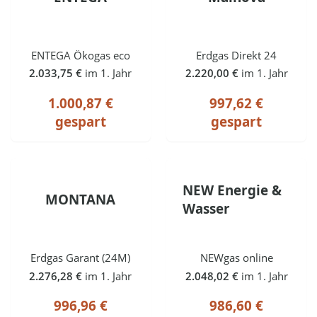
ENTEGA Ökogas eco
Erdgas Direkt 24
2.033,75 €
im 1. Jahr
2.220,00 €
im 1. Jahr
1.000,87 €
997,62 €
gespart
gespart
NEW Energie &
MONTANA
Wasser
Erdgas Garant (24M)
NEWgas online
2.276,28 €
im 1. Jahr
2.048,02 €
im 1. Jahr
996,96 €
986,60 €