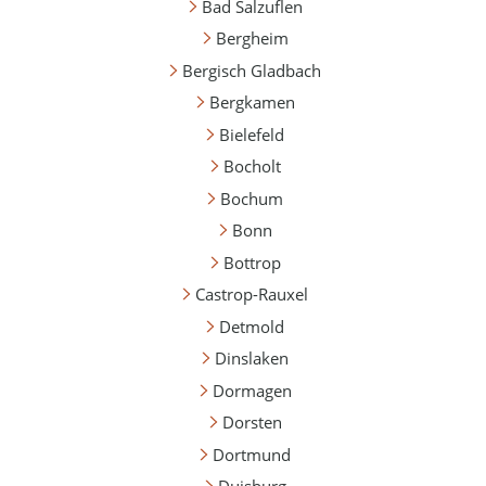
Bad Salzuflen
Bergheim
Bergisch Gladbach
Bergkamen
Bielefeld
Bocholt
Bochum
Bonn
Bottrop
Castrop-Rauxel
Detmold
Dinslaken
Dormagen
Dorsten
Dortmund