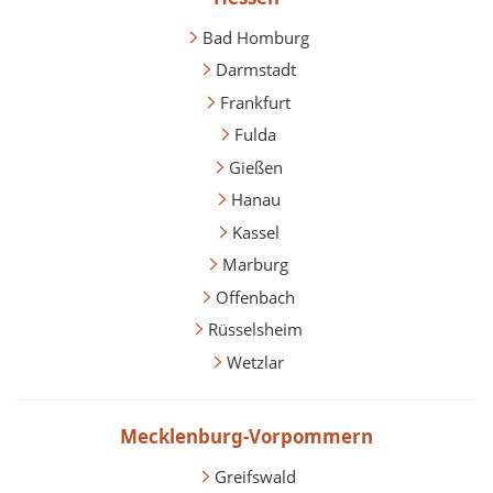
Bad Homburg
Darmstadt
Frankfurt
Fulda
Gießen
Hanau
Kassel
Marburg
Offenbach
Rüsselsheim
Wetzlar
Mecklenburg-Vorpommern
Greifswald