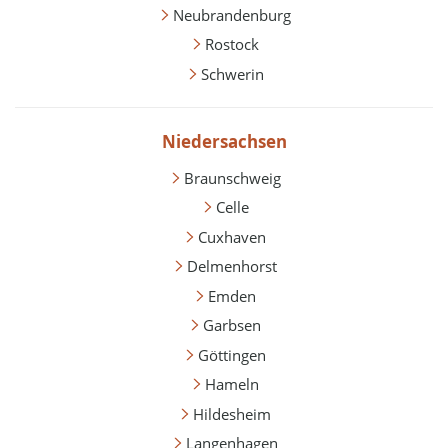
Neubrandenburg
Rostock
Schwerin
Niedersachsen
Braunschweig
Celle
Cuxhaven
Delmenhorst
Emden
Garbsen
Göttingen
Hameln
Hildesheim
Langenhagen