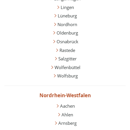
Lingen
Lüneburg
Nordhorn
Oldenburg
Osnabrück
Rastede
Salzgitter
Wolfenbüttel
Wolfsburg
Nordrhein-Westfalen
Aachen
Ahlen
Arnsberg