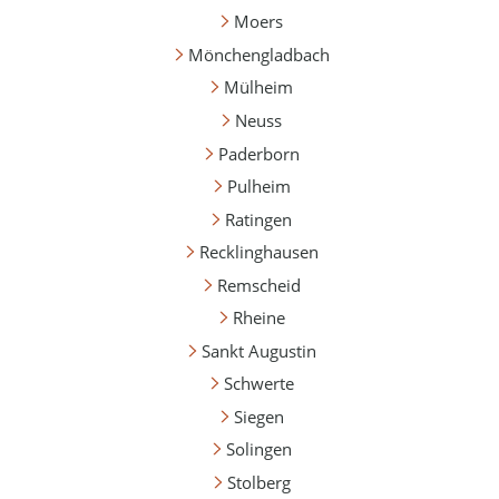
Moers
Mönchengladbach
Mülheim
Neuss
Paderborn
Pulheim
Ratingen
Recklinghausen
Remscheid
Rheine
Sankt Augustin
Schwerte
Siegen
Solingen
Stolberg