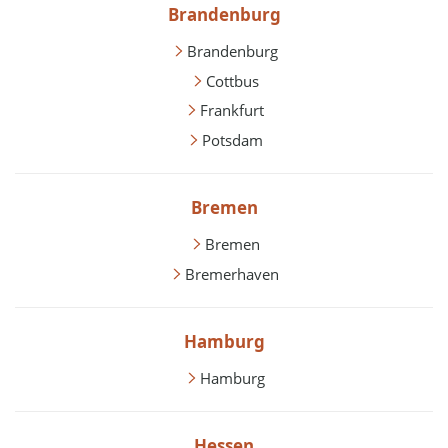
Brandenburg
Brandenburg
Cottbus
Frankfurt
Potsdam
Bremen
Bremen
Bremerhaven
Hamburg
Hamburg
Hessen