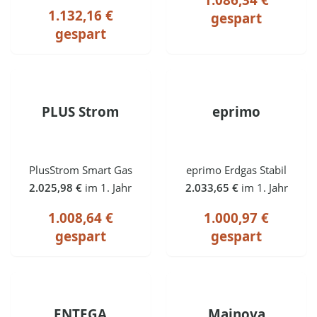
1.132,16 €
gespart
gespart
PLUS Strom
eprimo
PlusStrom Smart Gas
eprimo Erdgas Stabil
2.025,98 €
im 1. Jahr
2.033,65 €
im 1. Jahr
1.008,64 €
1.000,97 €
gespart
gespart
ENTEGA
Mainova