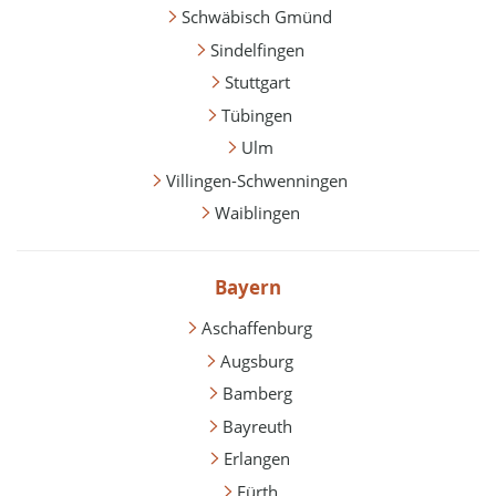
Schwäbisch Gmünd
Sindelfingen
Stuttgart
Tübingen
Ulm
Villingen-Schwenningen
Waiblingen
Bayern
Aschaffenburg
Augsburg
Bamberg
Bayreuth
Erlangen
Fürth