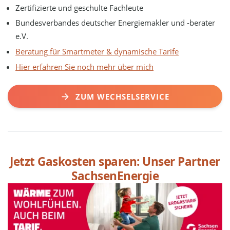
Zertifizierte und geschulte Fachleute
Bundesverbandes deutscher Energiemakler und -berater
e.V.
Beratung für Smartmeter & dynamische Tarife
Hier erfahren Sie noch mehr über mich
ZUM WECHSELSERVICE
Jetzt Gaskosten sparen: Unser Partner
SachsenEnergie