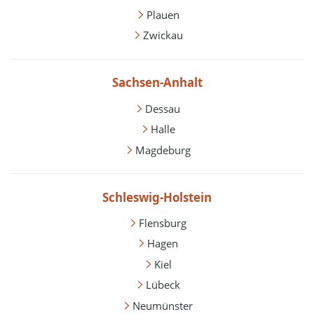
Plauen
Zwickau
Sachsen-Anhalt
Dessau
Halle
Magdeburg
Schleswig-Holstein
Flensburg
Hagen
Kiel
Lübeck
Neumünster