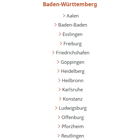
Baden-Württemberg
Aalen
Baden-Baden
Esslingen
Freiburg
Friedrichshafen
Göppingen
Heidelberg
Heilbronn
Karlsruhe
Konstanz
Ludwigsburg
Offenburg
Pforzheim
Reutlingen