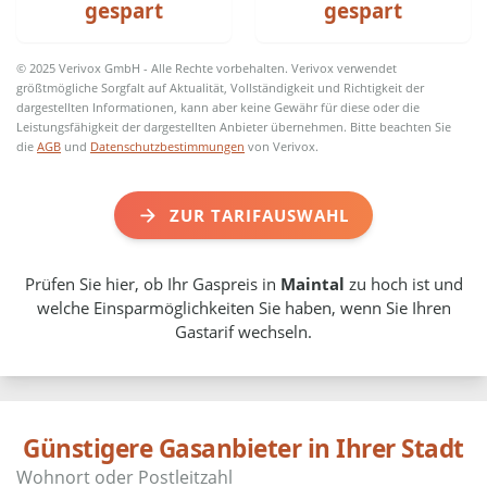
gespart
gespart
© 2025 Verivox GmbH - Alle Rechte vorbehalten. Verivox verwendet
größtmögliche Sorgfalt auf Aktualität, Vollständigkeit und Richtigkeit der
dargestellten Informationen, kann aber keine Gewähr für diese oder die
Leistungsfähigkeit der dargestellten Anbieter übernehmen. Bitte beachten Sie
die
AGB
und
Datenschutzbestimmungen
von Verivox.
ZUR TARIFAUSWAHL
Prüfen Sie hier, ob Ihr Gaspreis in
Maintal
zu hoch ist und
welche Einsparmöglichkeiten Sie haben, wenn Sie Ihren
Gastarif wechseln.
Günstigere Gasanbieter in Ihrer Stadt