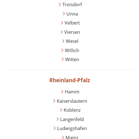
Troisdorf
Unna
Velbert
Viersen
Wesel
Willich
Witten
Rheinland-Pfalz
Hamm
Kaiserslautern
Koblenz
Langenfeld
Ludwigshafen
Mainz