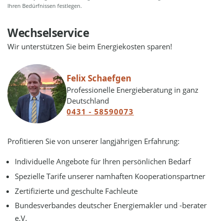
Ihren Bedürfnissen festlegen.
Wechselservice
Wir unterstützen Sie beim Energiekosten sparen!
Felix Schaefgen
Professionelle Energieberatung in ganz
Deutschland
0431 - 58590073
Profitieren Sie von unserer langjährigen Erfahrung:
Individuelle Angebote für Ihren persönlichen Bedarf
Spezielle Tarife unserer namhaften Kooperationspartner
Zertifizierte und geschulte Fachleute
Bundesverbandes deutscher Energiemakler und -berater
e.V.