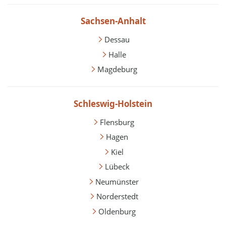
Sachsen-Anhalt
Dessau
Halle
Magdeburg
Schleswig-Holstein
Flensburg
Hagen
Kiel
Lübeck
Neumünster
Norderstedt
Oldenburg