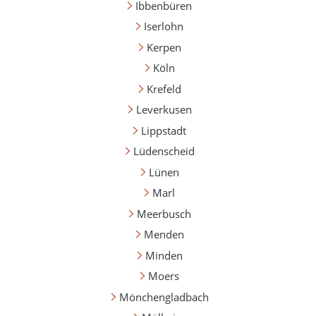
Ibbenbüren
Iserlohn
Kerpen
Köln
Krefeld
Leverkusen
Lippstadt
Lüdenscheid
Lünen
Marl
Meerbusch
Menden
Minden
Moers
Mönchengladbach