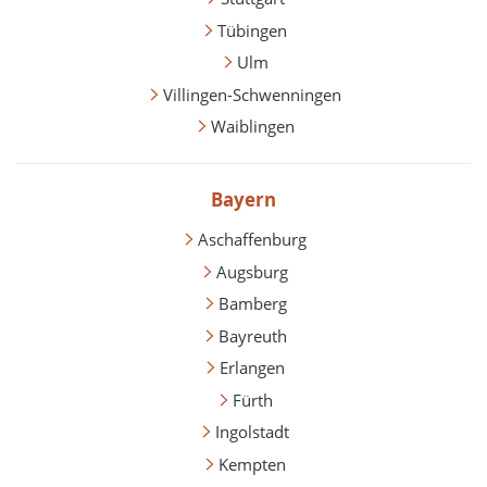
Tübingen
Ulm
Villingen-Schwenningen
Waiblingen
Bayern
Aschaffenburg
Augsburg
Bamberg
Bayreuth
Erlangen
Fürth
Ingolstadt
Kempten