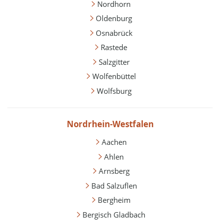
Nordhorn
Oldenburg
Osnabrück
Rastede
Salzgitter
Wolfenbüttel
Wolfsburg
Nordrhein-Westfalen
Aachen
Ahlen
Arnsberg
Bad Salzuflen
Bergheim
Bergisch Gladbach