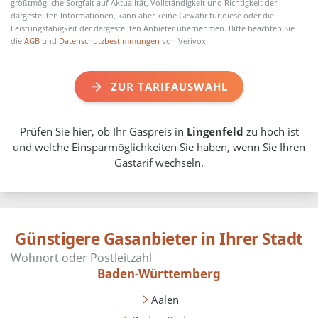
größtmögliche Sorgfalt auf Aktualität, Vollständigkeit und Richtigkeit der
dargestellten Informationen, kann aber keine Gewähr für diese oder die
Leistungsfähigkeit der dargestellten Anbieter übernehmen. Bitte beachten Sie
die
AGB
und
Datenschutzbestimmungen
von Verivox.
ZUR TARIFAUSWAHL
Prüfen Sie hier, ob Ihr Gaspreis in
Lingenfeld
zu hoch ist
und welche Einsparmöglichkeiten Sie haben, wenn Sie Ihren
Gastarif wechseln.
Günstigere Gasanbieter in Ihrer Stadt
Baden-Württemberg
Aalen