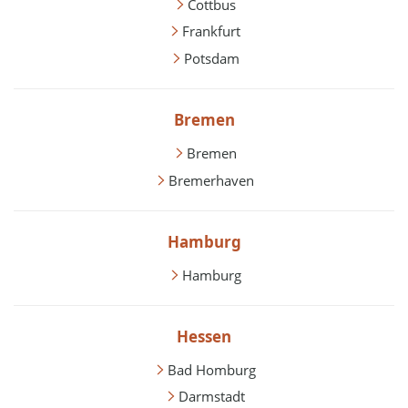
Cottbus
Frankfurt
Potsdam
Bremen
Bremen
Bremerhaven
Hamburg
Hamburg
Hessen
Bad Homburg
Darmstadt