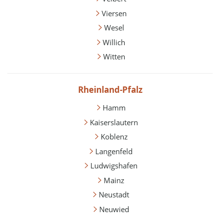
Viersen
Wesel
Willich
Witten
Rheinland-Pfalz
Hamm
Kaiserslautern
Koblenz
Langenfeld
Ludwigshafen
Mainz
Neustadt
Neuwied