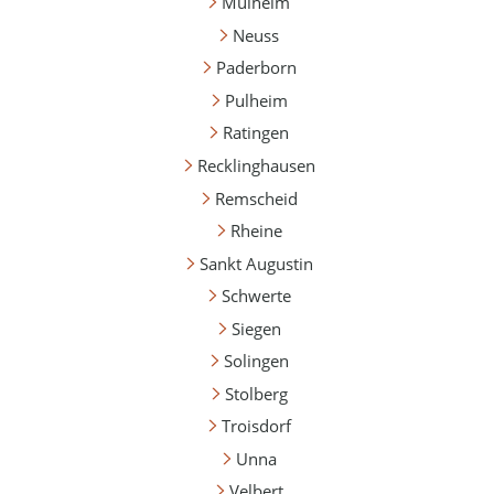
Mülheim
Neuss
Paderborn
Pulheim
Ratingen
Recklinghausen
Remscheid
Rheine
Sankt Augustin
Schwerte
Siegen
Solingen
Stolberg
Troisdorf
Unna
Velbert