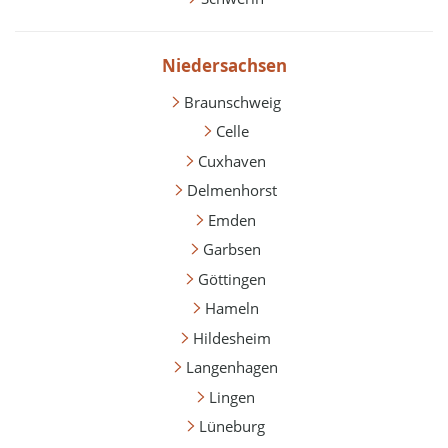
Niedersachsen
Braunschweig
Celle
Cuxhaven
Delmenhorst
Emden
Garbsen
Göttingen
Hameln
Hildesheim
Langenhagen
Lingen
Lüneburg