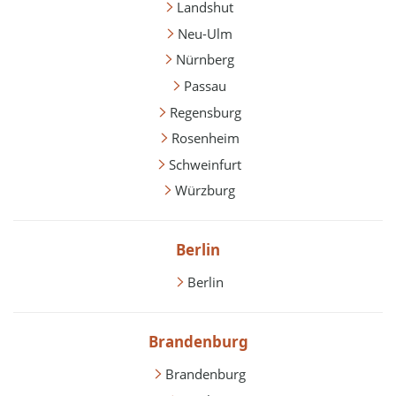
Landshut
Neu-Ulm
Nürnberg
Passau
Regensburg
Rosenheim
Schweinfurt
Würzburg
Berlin
Berlin
Brandenburg
Brandenburg