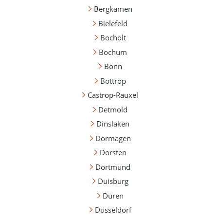
Bergkamen
Bielefeld
Bocholt
Bochum
Bonn
Bottrop
Castrop-Rauxel
Detmold
Dinslaken
Dormagen
Dorsten
Dortmund
Duisburg
Düren
Düsseldorf