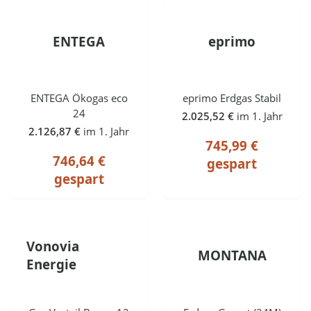
ENTEGA
eprimo
ENTEGA Ökogas eco
eprimo Erdgas Stabil
24
2.025,52 €
im 1. Jahr
2.126,87 €
im 1. Jahr
745,99 €
746,64 €
gespart
gespart
Vonovia
MONTANA
Energie