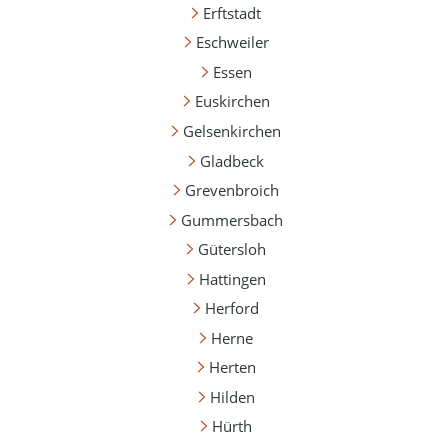
Erftstadt
Eschweiler
Essen
Euskirchen
Gelsenkirchen
Gladbeck
Grevenbroich
Gummersbach
Gütersloh
Hattingen
Herford
Herne
Herten
Hilden
Hürth