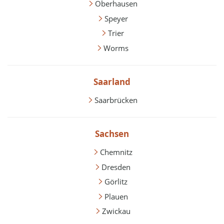
Oberhausen
Speyer
Trier
Worms
Saarland
Saarbrücken
Sachsen
Chemnitz
Dresden
Görlitz
Plauen
Zwickau