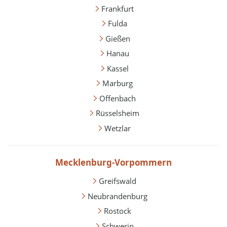
Frankfurt
Fulda
Gießen
Hanau
Kassel
Marburg
Offenbach
Rüsselsheim
Wetzlar
Mecklenburg-Vorpommern
Greifswald
Neubrandenburg
Rostock
Schwerin