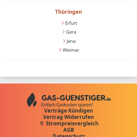
Thüringen
Erfurt
Gera
Jena
Weimar
Verträge Kündigen
Vertrag Widerrufen
Strompreisvergleich
AGB
Datenschutz