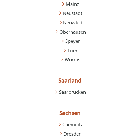
Mainz
Neustadt
Neuwied
Oberhausen
Speyer
Trier
Worms
Saarland
Saarbrücken
Sachsen
Chemnitz
Dresden