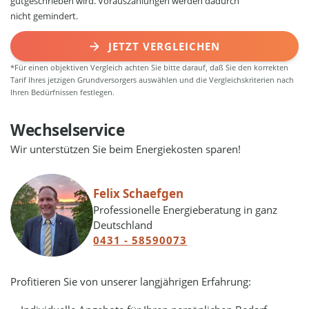
gutgeschrieben wird. Vorauszahlungen werden dadurch
nicht gemindert.
JETZT VERGLEICHEN
*Für einen objektiven Vergleich achten Sie bitte darauf, daß Sie den korrekten
Tarif Ihres jetzigen Grundversorgers auswählen und die Vergleichskriterien nach
Ihren Bedürfnissen festlegen.
Wechselservice
Wir unterstützen Sie beim Energiekosten sparen!
Felix Schaefgen
Professionelle Energieberatung in ganz
Deutschland
0431 - 58590073
Profitieren Sie von unserer langjährigen Erfahrung: