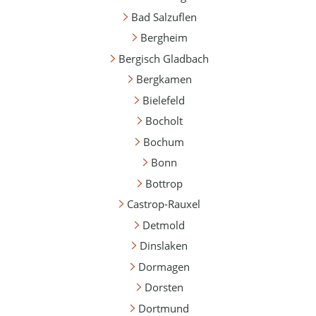
Bad Salzuflen
Bergheim
Bergisch Gladbach
Bergkamen
Bielefeld
Bocholt
Bochum
Bonn
Bottrop
Castrop-Rauxel
Detmold
Dinslaken
Dormagen
Dorsten
Dortmund