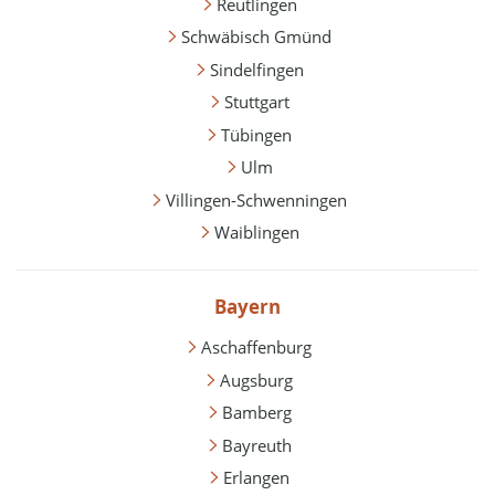
Reutlingen
Schwäbisch Gmünd
Sindelfingen
Stuttgart
Tübingen
Ulm
Villingen-Schwenningen
Waiblingen
Bayern
Aschaffenburg
Augsburg
Bamberg
Bayreuth
Erlangen