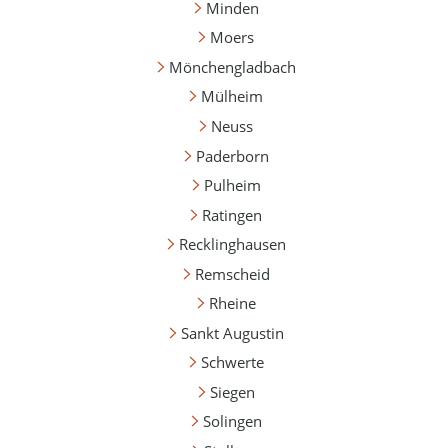
Minden
Moers
Mönchengladbach
Mülheim
Neuss
Paderborn
Pulheim
Ratingen
Recklinghausen
Remscheid
Rheine
Sankt Augustin
Schwerte
Siegen
Solingen