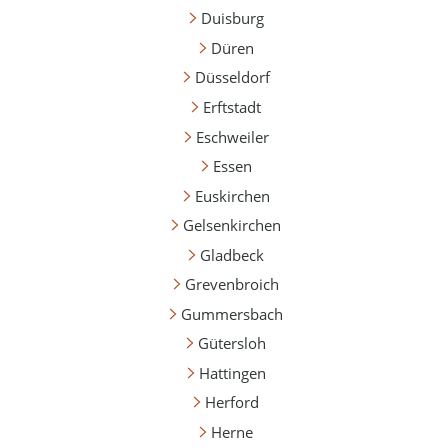
Duisburg
Düren
Düsseldorf
Erftstadt
Eschweiler
Essen
Euskirchen
Gelsenkirchen
Gladbeck
Grevenbroich
Gummersbach
Gütersloh
Hattingen
Herford
Herne