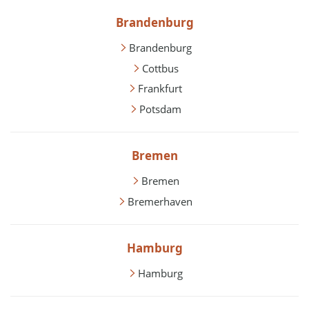
Brandenburg
Brandenburg
Cottbus
Frankfurt
Potsdam
Bremen
Bremen
Bremerhaven
Hamburg
Hamburg