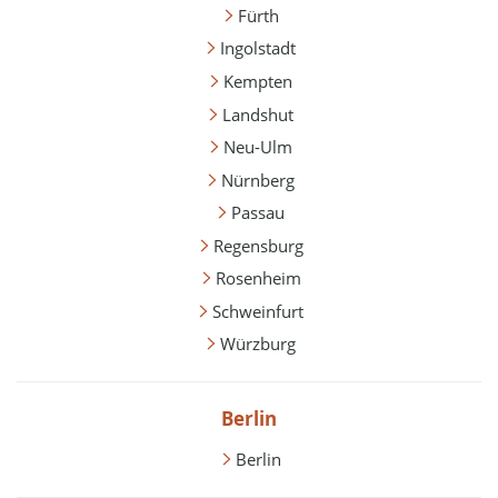
Fürth
Ingolstadt
Kempten
Landshut
Neu-Ulm
Nürnberg
Passau
Regensburg
Rosenheim
Schweinfurt
Würzburg
Berlin
Berlin