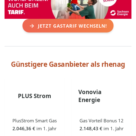
JETZT GASTARIF WECHSELN!
Günstigere Gasanbieter als
rhenag
Vonovia
PLUS Strom
Energie
PlusStrom Smart Gas
Gas Vorteil Bonus 12
2.046,36 €
im 1. Jahr
2.148,43 €
im 1. Jahr