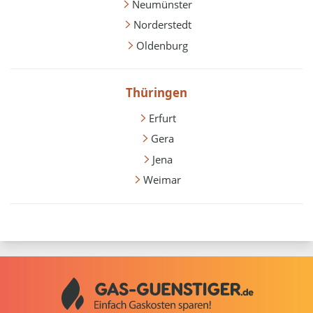
Neumünster
Norderstedt
Oldenburg
Thüringen
Erfurt
Gera
Jena
Weimar