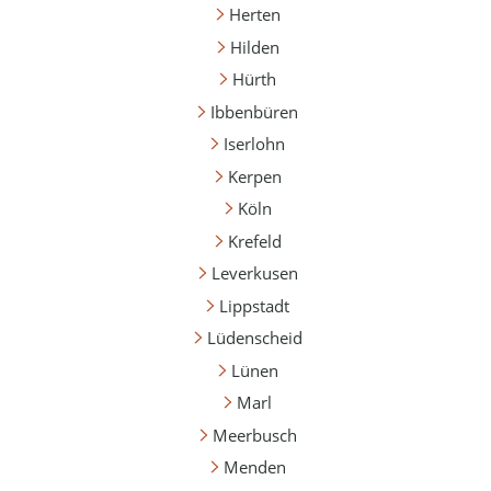
Herten
Hilden
Hürth
Ibbenbüren
Iserlohn
Kerpen
Köln
Krefeld
Leverkusen
Lippstadt
Lüdenscheid
Lünen
Marl
Meerbusch
Menden