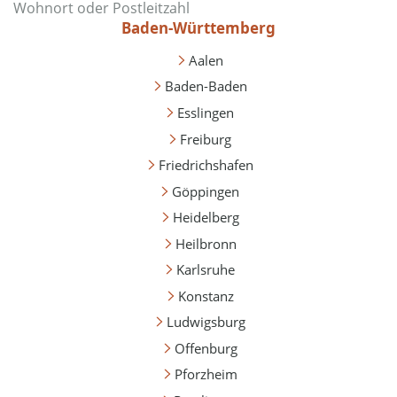
Baden-Württemberg
Aalen
Baden-Baden
Esslingen
Freiburg
Friedrichshafen
Göppingen
Heidelberg
Heilbronn
Karlsruhe
Konstanz
Ludwigsburg
Offenburg
Pforzheim