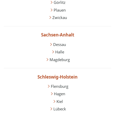
Görlitz
Plauen
Zwickau
Sachsen-Anhalt
Dessau
Halle
Magdeburg
Schleswig-Holstein
Flensburg
Hagen
Kiel
Lübeck