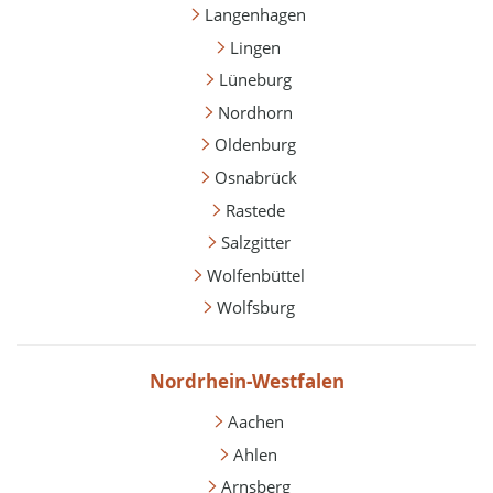
Langenhagen
Lingen
Lüneburg
Nordhorn
Oldenburg
Osnabrück
Rastede
Salzgitter
Wolfenbüttel
Wolfsburg
Nordrhein-Westfalen
Aachen
Ahlen
Arnsberg