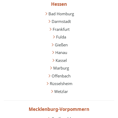
Hessen
Bad Homburg
Darmstadt
Frankfurt
Fulda
Gießen
Hanau
Kassel
Marburg
Offenbach
Rüsselsheim
Wetzlar
Mecklenburg-Vorpommern