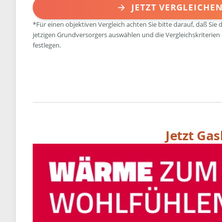
JETZT VERGLEICHE
*Für einen objektiven Vergleich achten Sie bitte darauf, daß Sie 
jetzigen Grundversorgers auswählen und die Vergleichskriterien
festlegen.
Jetzt Ga