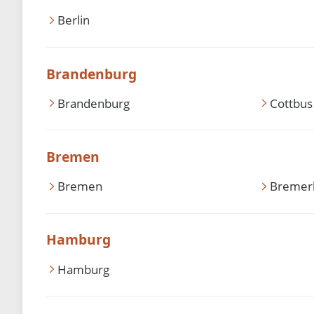
Berlin
Brandenburg
Brandenburg
Cottbus
Bremen
Bremen
Bremer
Hamburg
Hamburg