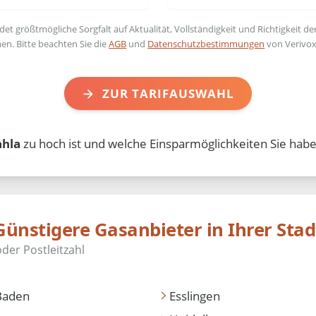
t größtmögliche Sorgfalt auf Aktualität, Vollständigkeit und Richtigkeit de
en. Bitte beachten Sie die
AGB
und
Datenschutzbestimmungen
von Verivox
ZUR TARIFAUSWAHL
ahla
zu hoch ist und welche Einsparmöglichkeiten Sie habe
Günstigere Gasanbieter in Ihrer Stad
Baden
Esslingen