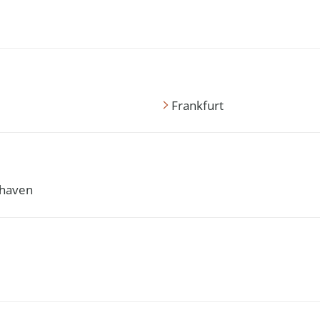
Frankfurt
haven