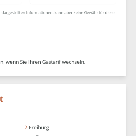
r dargestellten Informationen, kann aber keine Gewähr für diese
.
n, wenn Sie Ihren Gastarif wechseln.
t
Freiburg