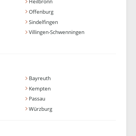
Heilbronn
Offenburg
Sindelfingen
Villingen-Schwenningen
Bayreuth
Kempten
Passau
Würzburg