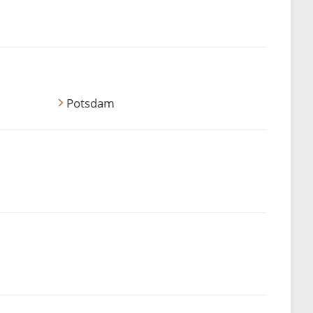
Potsdam