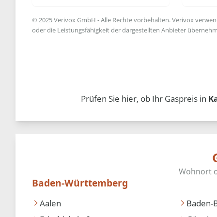
© 2025 Verivox GmbH - Alle Rechte vorbehalten. Verivox verwende
oder die Leistungsfähigkeit der dargestellten Anbieter übernehm
Prüfen Sie hier, ob Ihr Gaspreis in
K
Baden-Württemberg
Aalen
Baden-