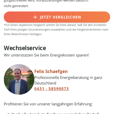
gutgeschrieben wird. Vorauszahlungen werden dadurch
nicht gemindert.
JETZT VERGLEICHEN
*Für einen objektiven Vergleich achten Sie bitte darauf, daß Sie den korrekten
Tarif Ihres jetzigen Grundversorgers auswählen und die Vergleichskriterien nach
Ihren Bedürfnissen festlegen.
Wechselservice
Wir unterstützen Sie beim Energiekosten sparen!
Felix Schaefgen
Professionelle Energieberatung in ganz
Deutschland
0431 - 58590073
Profitieren Sie von unserer langjährigen Erfahrung: