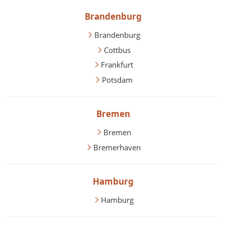
Brandenburg
Brandenburg
Cottbus
Frankfurt
Potsdam
Bremen
Bremen
Bremerhaven
Hamburg
Hamburg