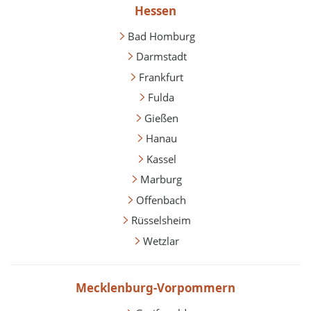
Hessen
Bad Homburg
Darmstadt
Frankfurt
Fulda
Gießen
Hanau
Kassel
Marburg
Offenbach
Rüsselsheim
Wetzlar
Mecklenburg-Vorpommern