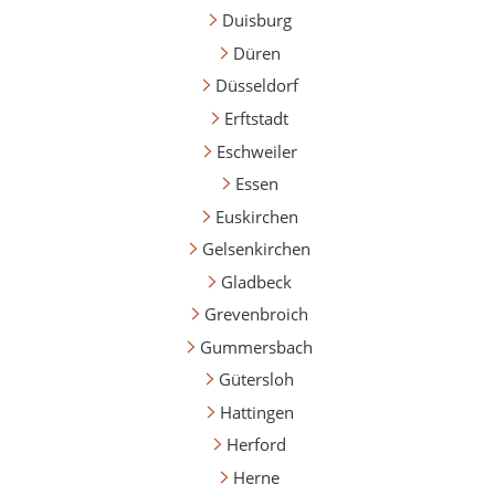
Duisburg
Düren
Düsseldorf
Erftstadt
Eschweiler
Essen
Euskirchen
Gelsenkirchen
Gladbeck
Grevenbroich
Gummersbach
Gütersloh
Hattingen
Herford
Herne