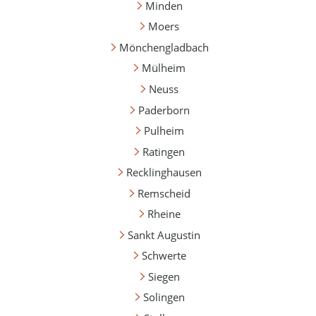
Minden
Moers
Mönchengladbach
Mülheim
Neuss
Paderborn
Pulheim
Ratingen
Recklinghausen
Remscheid
Rheine
Sankt Augustin
Schwerte
Siegen
Solingen