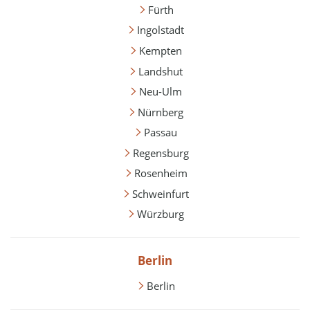
Fürth
Ingolstadt
Kempten
Landshut
Neu-Ulm
Nürnberg
Passau
Regensburg
Rosenheim
Schweinfurt
Würzburg
Berlin
Berlin