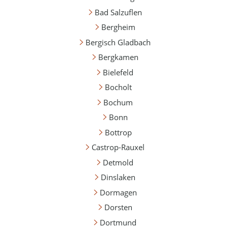
Bad Salzuflen
Bergheim
Bergisch Gladbach
Bergkamen
Bielefeld
Bocholt
Bochum
Bonn
Bottrop
Castrop-Rauxel
Detmold
Dinslaken
Dormagen
Dorsten
Dortmund