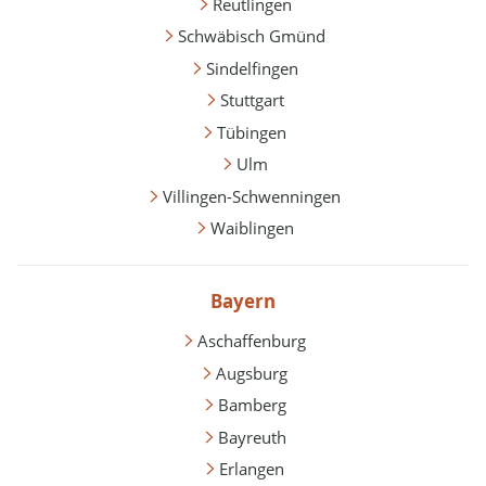
Reutlingen
Schwäbisch Gmünd
Sindelfingen
Stuttgart
Tübingen
Ulm
Villingen-Schwenningen
Waiblingen
Bayern
Aschaffenburg
Augsburg
Bamberg
Bayreuth
Erlangen