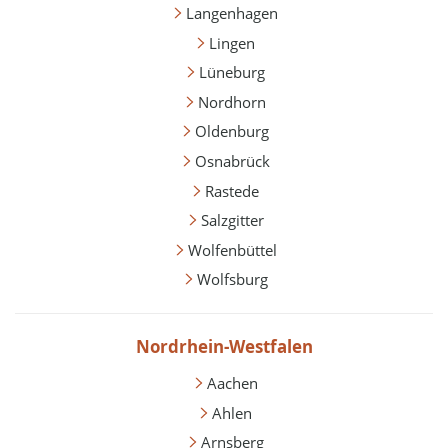
Langenhagen
Lingen
Lüneburg
Nordhorn
Oldenburg
Osnabrück
Rastede
Salzgitter
Wolfenbüttel
Wolfsburg
Nordrhein-Westfalen
Aachen
Ahlen
Arnsberg