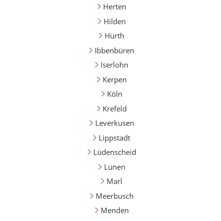
Herten
Hilden
Hürth
Ibbenbüren
Iserlohn
Kerpen
Köln
Krefeld
Leverkusen
Lippstadt
Lüdenscheid
Lünen
Marl
Meerbusch
Menden