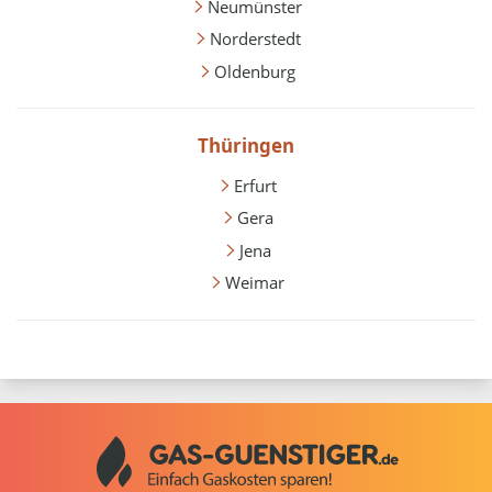
Neumünster
Norderstedt
Oldenburg
Thüringen
Erfurt
Gera
Jena
Weimar