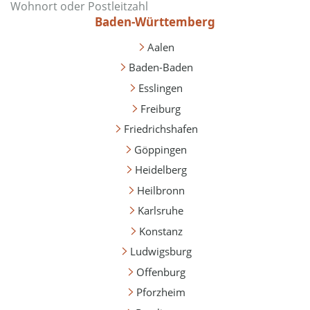
Baden-Württemberg
Aalen
Baden-Baden
Esslingen
Freiburg
Friedrichshafen
Göppingen
Heidelberg
Heilbronn
Karlsruhe
Konstanz
Ludwigsburg
Offenburg
Pforzheim