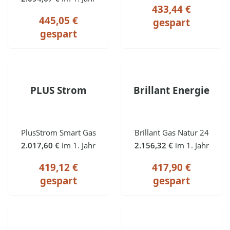
433,44 €
445,05 €
gespart
gespart
PLUS Strom
Brillant Energie
PlusStrom Smart Gas
Brillant Gas Natur 24
2.017,60 €
im 1. Jahr
2.156,32 €
im 1. Jahr
419,12 €
417,90 €
gespart
gespart