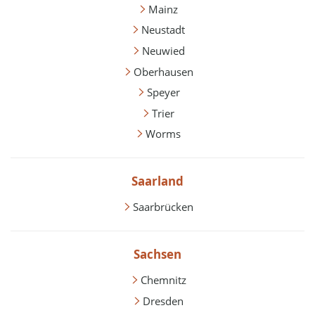
Mainz
Neustadt
Neuwied
Oberhausen
Speyer
Trier
Worms
Saarland
Saarbrücken
Sachsen
Chemnitz
Dresden