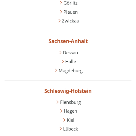
Görlitz
Plauen
Zwickau
Sachsen-Anhalt
Dessau
Halle
Magdeburg
Schleswig-Holstein
Flensburg
Hagen
Kiel
Lübeck