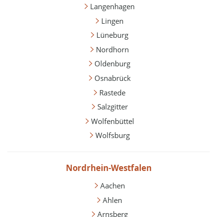
Langenhagen
Lingen
Lüneburg
Nordhorn
Oldenburg
Osnabrück
Rastede
Salzgitter
Wolfenbüttel
Wolfsburg
Nordrhein-Westfalen
Aachen
Ahlen
Arnsberg