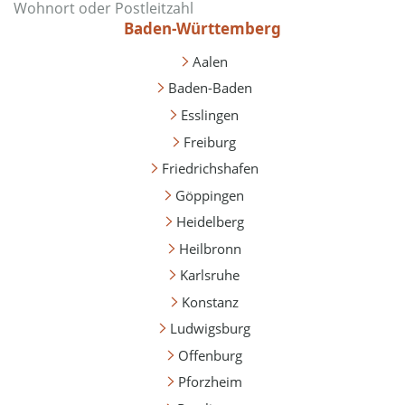
Baden-Württemberg
Aalen
Baden-Baden
Esslingen
Freiburg
Friedrichshafen
Göppingen
Heidelberg
Heilbronn
Karlsruhe
Konstanz
Ludwigsburg
Offenburg
Pforzheim