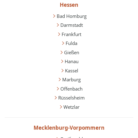
Hessen
Bad Homburg
Darmstadt
Frankfurt
Fulda
Gießen
Hanau
Kassel
Marburg
Offenbach
Rüsselsheim
Wetzlar
Mecklenburg-Vorpommern