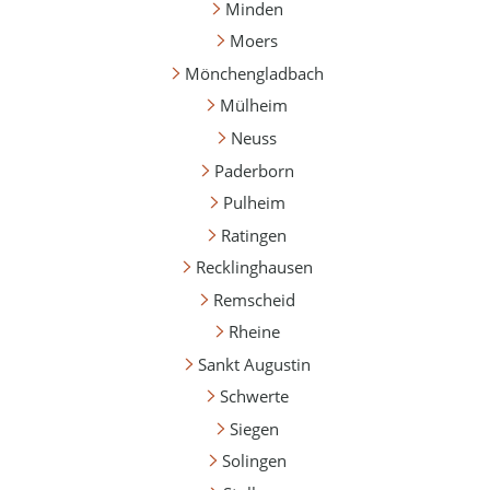
Minden
Moers
Mönchengladbach
Mülheim
Neuss
Paderborn
Pulheim
Ratingen
Recklinghausen
Remscheid
Rheine
Sankt Augustin
Schwerte
Siegen
Solingen