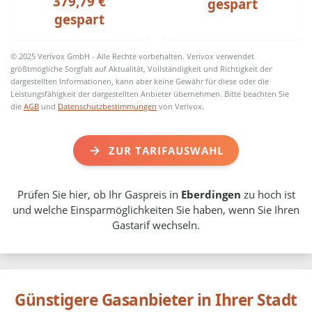
379,79 €
gespart
gespart
© 2025 Verivox GmbH - Alle Rechte vorbehalten. Verivox verwendet
größtmögliche Sorgfalt auf Aktualität, Vollständigkeit und Richtigkeit der
dargestellten Informationen, kann aber keine Gewähr für diese oder die
Leistungsfähigkeit der dargestellten Anbieter übernehmen. Bitte beachten Sie
die
AGB
und
Datenschutzbestimmungen
von Verivox.
ZUR TARIFAUSWAHL
Prüfen Sie hier, ob Ihr Gaspreis in
Eberdingen
zu hoch ist
und welche Einsparmöglichkeiten Sie haben, wenn Sie Ihren
Gastarif wechseln.
Günstigere Gasanbieter in Ihrer Stadt