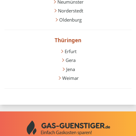
Neumünster
Norderstedt
Oldenburg
Thüringen
Erfurt
Gera
Jena
Weimar