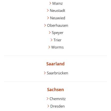
Mainz
Neustadt
Neuwied
Oberhausen
Speyer
Trier
Worms
Saarland
Saarbrücken
Sachsen
Chemnitz
Dresden