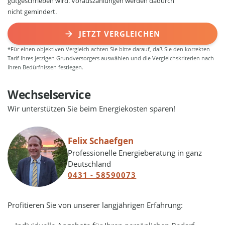
gutgeschrieben wird. Vorauszahlungen werden dadurch
nicht gemindert.
JETZT VERGLEICHEN
*Für einen objektiven Vergleich achten Sie bitte darauf, daß Sie den korrekten
Tarif Ihres jetzigen Grundversorgers auswählen und die Vergleichskriterien nach
Ihren Bedürfnissen festlegen.
Wechselservice
Wir unterstützen Sie beim Energiekosten sparen!
Felix Schaefgen
Professionelle Energieberatung in ganz
Deutschland
0431 - 58590073
Profitieren Sie von unserer langjährigen Erfahrung: