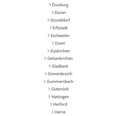
Duisburg
Düren
Düsseldorf
Erftstadt
Eschweiler
Essen
Euskirchen
Gelsenkirchen
Gladbeck
Grevenbroich
Gummersbach
Gütersloh
Hattingen
Herford
Herne