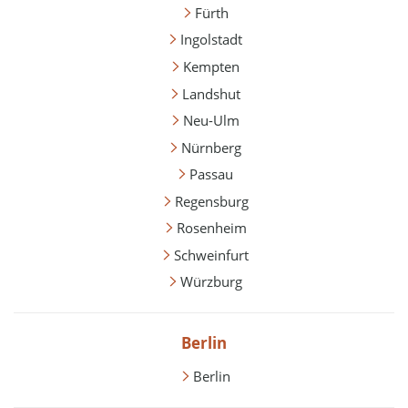
Fürth
Ingolstadt
Kempten
Landshut
Neu-Ulm
Nürnberg
Passau
Regensburg
Rosenheim
Schweinfurt
Würzburg
Berlin
Berlin