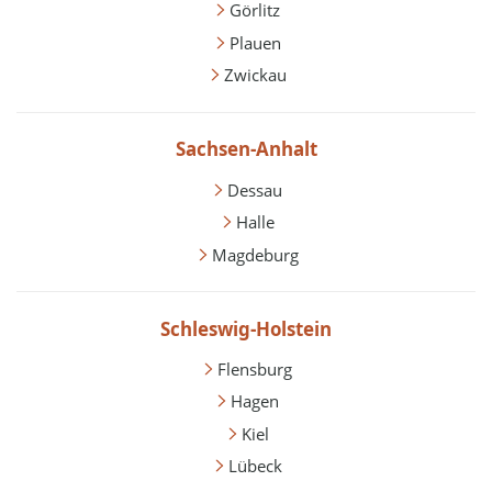
Görlitz
Plauen
Zwickau
Sachsen-Anhalt
Dessau
Halle
Magdeburg
Schleswig-Holstein
Flensburg
Hagen
Kiel
Lübeck