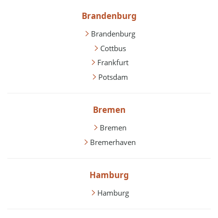
Brandenburg
Brandenburg
Cottbus
Frankfurt
Potsdam
Bremen
Bremen
Bremerhaven
Hamburg
Hamburg