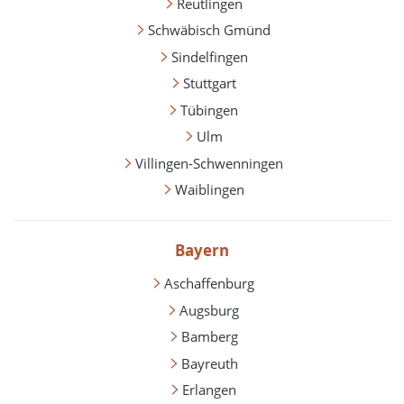
Reutlingen
Schwäbisch Gmünd
Sindelfingen
Stuttgart
Tübingen
Ulm
Villingen-Schwenningen
Waiblingen
Bayern
Aschaffenburg
Augsburg
Bamberg
Bayreuth
Erlangen