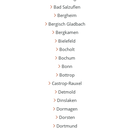
Bad Salzuflen
Bergheim
Bergisch Gladbach
Bergkamen
Bielefeld
Bocholt
Bochum
Bonn
Bottrop
Castrop-Rauxel
Detmold
Dinslaken
Dormagen
Dorsten
Dortmund