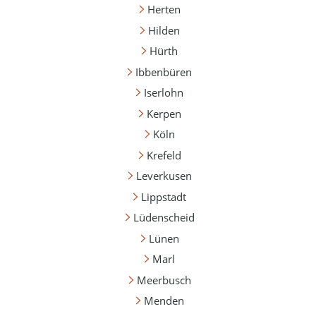
Herten
Hilden
Hürth
Ibbenbüren
Iserlohn
Kerpen
Köln
Krefeld
Leverkusen
Lippstadt
Lüdenscheid
Lünen
Marl
Meerbusch
Menden