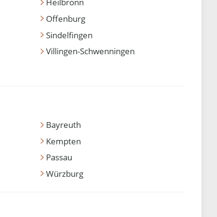
Heilbronn
Offenburg
Sindelfingen
Villingen-Schwenningen
Bayreuth
Kempten
Passau
Würzburg