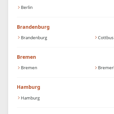
Berlin
Brandenburg
Brandenburg
Cottbus
Bremen
Bremen
Bremer
Hamburg
Hamburg