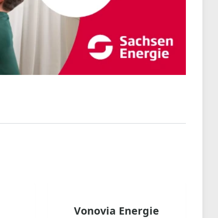
Vonovia Energie