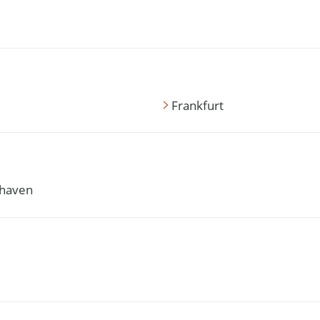
Frankfurt
haven