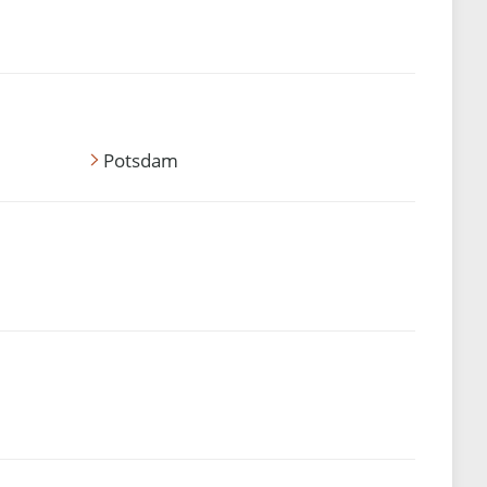
Potsdam