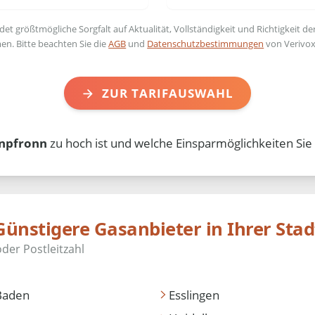
t größtmögliche Sorgfalt auf Aktualität, Vollständigkeit und Richtigkeit de
en. Bitte beachten Sie die
AGB
und
Datenschutzbestimmungen
von Verivox
ZUR TARIFAUSWAHL
npfronn
zu hoch ist und welche Einsparmöglichkeiten Sie
Günstigere Gasanbieter in Ihrer Stad
Baden
Esslingen