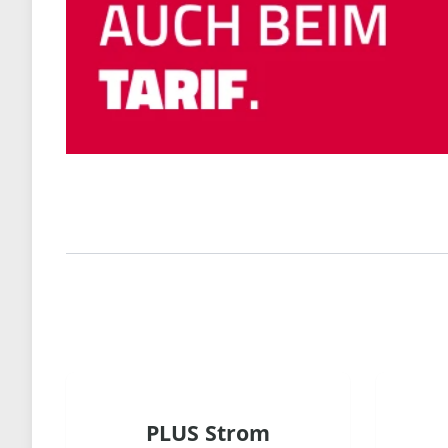
PLUS Strom