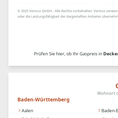
© 2025 Verivox GmbH - Alle Rechte vorbehalten. Verivox verwende
oder die Leistungsfähigkeit der dargestellten Anbieter übernehm
Prüfen Sie hier, ob Ihr Gaspreis in
Decke
Baden-Württemberg
Aalen
Baden-