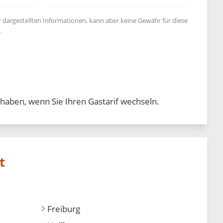
r dargestellten Informationen, kann aber keine Gewähr für diese
.
 haben, wenn Sie Ihren Gastarif wechseln.
t
Freiburg