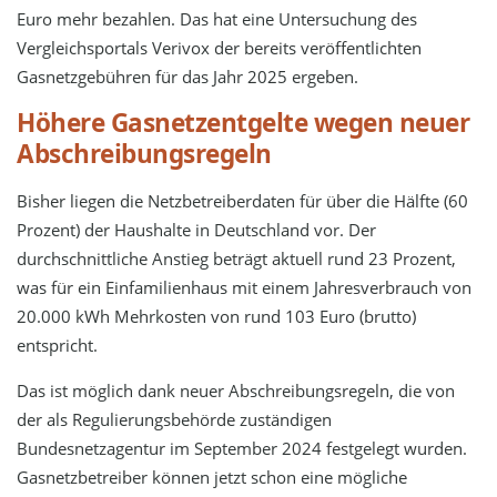
Euro mehr bezahlen. Das hat eine Untersuchung des
Vergleichsportals Verivox der bereits veröffentlichten
Gasnetzgebühren für das Jahr 2025 ergeben.
Höhere Gasnetzentgelte wegen neuer
Abschreibungsregeln
Bisher liegen die Netzbetreiberdaten für über die Hälfte (60
Prozent) der Haushalte in Deutschland vor. Der
durchschnittliche Anstieg beträgt aktuell rund 23 Prozent,
was für ein Einfamilienhaus mit einem Jahresverbrauch von
20.000 kWh Mehrkosten von rund 103 Euro (brutto)
entspricht.
Das ist möglich dank neuer Abschreibungsregeln, die von
der als Regulierungsbehörde zuständigen
Bundesnetzagentur im September 2024 festgelegt wurden.
Gasnetzbetreiber können jetzt schon eine mögliche