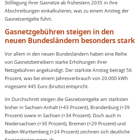
Stilllegung ihrer Gasnetze ab frühestens 2035 in ihre
Abschreibungen einkalkulieren, was zu einem Anstieg der
Gasnetzentgelte führt.
Gasnetzgebühren steigen in den
neuen Bundesländern besonders stark
Vor allem in den neuen Bundesländern haben eine Reihe
von Gasnetzbetreibern starke Erhöhungen ihrer
Netzgebühren angekündigt. Der stärkste Anstieg beträgt 56
Prozent, was bei einem Jahresverbrauch von 20.000 kWh
insgesamt 445 Euro (brutto) entspricht.
Im Durchschnitt steigen die Gasnetzentgelte am stärksten
bisher in Sachsen-Anhalt (+43 Prozent), Brandenburg (+39
Prozent) sowie in Sachsen (+34 Prozent). Doch auch in
Niedersachsen (+30 Prozent), Bremen (+29 Prozent) und
Baden-Württemberg (+24 Prozent) zeichnen sich deutliche
Kostensteigerungen ab.