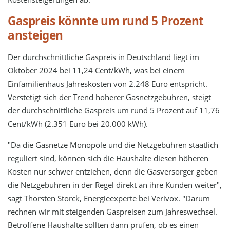
Gaspreis könnte um rund 5 Prozent
ansteigen
Der durchschnittliche Gaspreis in Deutschland liegt im
Oktober 2024 bei 11,24 Cent/kWh, was bei einem
Einfamilienhaus Jahreskosten von 2.248 Euro entspricht.
Verstetigt sich der Trend höherer Gasnetzgebühren, steigt
der durchschnittliche Gaspreis um rund 5 Prozent auf 11,76
Cent/kWh (2.351 Euro bei 20.000 kWh).
"Da die Gasnetze Monopole und die Netzgebühren staatlich
reguliert sind, können sich die Haushalte diesen höheren
Kosten nur schwer entziehen, denn die Gasversorger geben
die Netzgebühren in der Regel direkt an ihre Kunden weiter",
sagt Thorsten Storck, Energieexperte bei Verivox. "Darum
rechnen wir mit steigenden Gaspreisen zum Jahreswechsel.
Betroffene Haushalte sollten dann prüfen, ob es einen