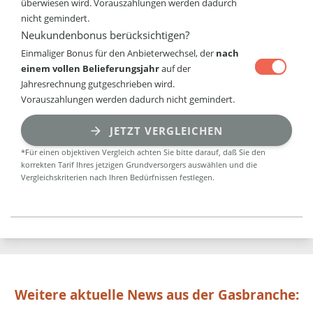
überwiesen wird. Vorauszahlungen werden dadurch
nicht gemindert.
Neukundenbonus berücksichtigen?
Einmaliger Bonus für den Anbieterwechsel, der
nach
einem vollen Belieferungsjahr
auf der
Jahresrechnung gutgeschrieben wird.
Vorauszahlungen werden dadurch nicht gemindert.
JETZT VERGLEICHEN
*Für einen objektiven Vergleich achten Sie bitte darauf, daß Sie den
korrekten Tarif Ihres jetzigen Grundversorgers auswählen und die
Vergleichskriterien nach Ihren Bedürfnissen festlegen.
Weitere aktuelle News aus der Gasbranche: