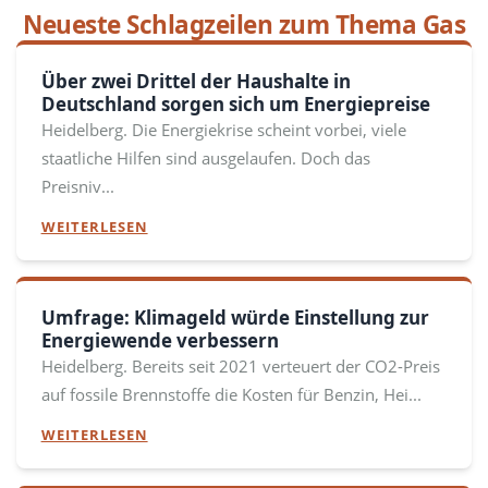
Neueste Schlagzeilen zum Thema Gas
Über zwei Drittel der Haushalte in
Deutschland sorgen sich um Energiepreise
Heidelberg. Die Energiekrise scheint vorbei, viele
staatliche Hilfen sind ausgelaufen. Doch das
Preisniv...
WEITERLESEN
Umfrage: Klimageld würde Einstellung zur
Energiewende verbessern
Heidelberg. Bereits seit 2021 verteuert der CO2-Preis
auf fossile Brennstoffe die Kosten für Benzin, Hei...
WEITERLESEN