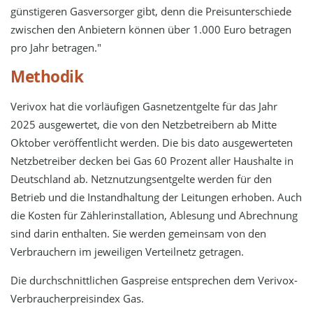
günstigeren Gasversorger gibt, denn die Preisunterschiede
zwischen den Anbietern können über 1.000 Euro betragen
pro Jahr betragen."
Methodik
Verivox hat die vorläufigen Gasnetzentgelte für das Jahr
2025 ausgewertet, die von den Netzbetreibern ab Mitte
Oktober veröffentlicht werden. Die bis dato ausgewerteten
Netzbetreiber decken bei Gas 60 Prozent aller Haushalte in
Deutschland ab. Netznutzungsentgelte werden für den
Betrieb und die Instandhaltung der Leitungen erhoben. Auch
die Kosten für Zählerinstallation, Ablesung und Abrechnung
sind darin enthalten. Sie werden gemeinsam von den
Verbrauchern im jeweiligen Verteilnetz getragen.
Die durchschnittlichen Gaspreise entsprechen dem Verivox-
Verbraucherpreisindex Gas.