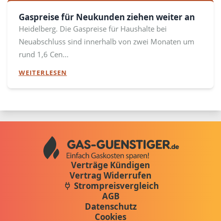
Gaspreise für Neukunden ziehen weiter an
Heidelberg. Die Gaspreise für Haushalte bei
Neuabschluss sind innerhalb von zwei Monaten um
rund 1,6 Cen...
WEITERLESEN
Verträge Kündigen
Vertrag Widerrufen
Strompreisvergleich
AGB
Datenschutz
Cookies