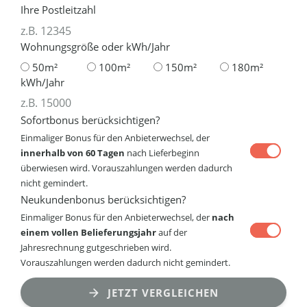
Ihre Postleitzahl
Wohnungsgröße oder kWh/Jahr
50m²
100m²
150m²
180m²
kWh/Jahr
Sofortbonus berücksichtigen?
Einmaliger Bonus für den Anbieterwechsel, der
innerhalb von 60 Tagen
nach Lieferbeginn
überwiesen wird. Vorauszahlungen werden dadurch
nicht gemindert.
Neukundenbonus berücksichtigen?
Einmaliger Bonus für den Anbieterwechsel, der
nach
einem vollen Belieferungsjahr
auf der
Jahresrechnung gutgeschrieben wird.
Vorauszahlungen werden dadurch nicht gemindert.
JETZT VERGLEICHEN