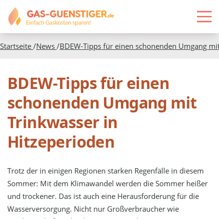
Startseite
/
News
/
BDEW-Tipps für einen schonenden Umgang mit 
BDEW-Tipps für einen
schonenden Umgang mit
Trinkwasser in
Hitzeperioden
Trotz der in einigen Regionen starken Regenfälle in diesem
Sommer: Mit dem Klimawandel werden die Sommer heißer
und trockener. Das ist auch eine Herausforderung für die
Wasserversorgung. Nicht nur Großverbraucher wie