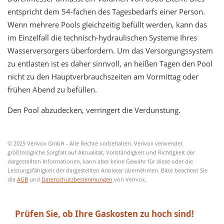
entspricht dem 54-fachen des Tagesbedarfs einer Person.
Wenn mehrere Pools gleichzeitig befüllt werden, kann das
im Einzelfall die technisch-hydraulischen Systeme Ihres
Wasserversorgers überfordern. Um das Versorgungssystem
zu entlasten ist es daher sinnvoll, an heißen Tagen den Pool
nicht zu den Hauptverbrauchszeiten am Vormittag oder
frühen Abend zu befüllen.
Den Pool abzudecken, verringert die Verdunstung.
© 2025 Verivox GmbH - Alle Rechte vorbehalten. Verivox verwendet
größtmögliche Sorgfalt auf Aktualität, Vollständigkeit und Richtigkeit der
dargestellten Informationen, kann aber keine Gewähr für diese oder die
Leistungsfähigkeit der dargestellten Anbieter übernehmen. Bitte beachten Sie
die
AGB
und
Datenschutzbestimmungen
von Verivox.
Prüfen Sie, ob Ihre Gaskosten zu hoch sind!