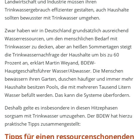
Landwirtschaft und Industrie müssen ihren
Trinkwassergebrauch effizienter gestalten, auch Haushalte
sollten bewusster mit Trinkwasser umgehen.
Zwar haben wir in Deutschland grundsätzlich ausreichend
Wasserressourcen, um den menschlichen Bedarf mit
Trinkwasser zu decken, aber an heißen Sommertagen steigt
die Trinkwassernachfrage der Haushalte um bis zu 60
Prozent an, erklärt Martin Weyand, BDEW-
Hauptgeschäftsführer Wasser/Abwasser. Die Menschen
bewässern ihren Garten, duschen häufiger und immer mehr
Haushalte besitzen Pools, die mit mehreren Tausend Litern
Wasser befüllt werden. Das kann die Systeme überfordern.
Deshalb gelte es insbesondere in diesen Hitzephasen
sorgsam mit Trinkwasser umzugehen. Der BDEW hat hierzu
praktische Tipps zusammengestellt:
Tipps für einen ressourcenschonenden