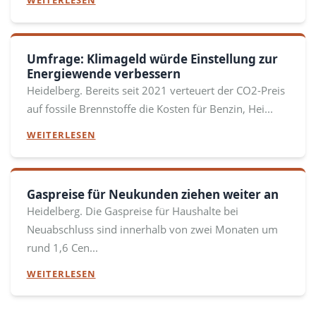
WEITERLESEN
Umfrage: Klimageld würde Einstellung zur
Energiewende verbessern
Heidelberg. Bereits seit 2021 verteuert der CO2-Preis
auf fossile Brennstoffe die Kosten für Benzin, Hei...
WEITERLESEN
Gaspreise für Neukunden ziehen weiter an
Heidelberg. Die Gaspreise für Haushalte bei
Neuabschluss sind innerhalb von zwei Monaten um
rund 1,6 Cen...
WEITERLESEN