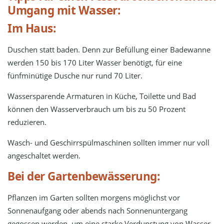
Umgang mit Wasser:
Im Haus:
Duschen statt baden. Denn zur Befüllung einer Badewanne
werden 150 bis 170 Liter Wasser benötigt, für eine
fünfminütige Dusche nur rund 70 Liter.
Wassersparende Armaturen in Küche, Toilette und Bad
können den Wasserverbrauch um bis zu 50 Prozent
reduzieren.
Wasch- und Geschirrspülmaschinen sollten immer nur voll
angeschaltet werden.
Bei der Gartenbewässerung:
Pflanzen im Garten sollten morgens möglichst vor
Sonnenaufgang oder abends nach Sonnenuntergang
gegossen werden, um eine starke Verdunstung von Wasser