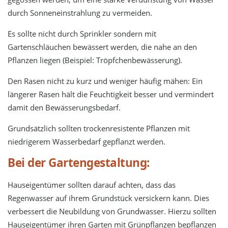
durch Sonneneinstrahlung zu vermeiden.
Es sollte nicht durch Sprinkler sondern mit
Gartenschläuchen bewässert werden, die nahe an den
Pflanzen liegen (Beispiel: Tröpfchenbewässerung).
Den Rasen nicht zu kurz und weniger häufig mähen: Ein
längerer Rasen hält die Feuchtigkeit besser und vermindert
damit den Bewässerungsbedarf.
Grundsätzlich sollten trockenresistente Pflanzen mit
niedrigerem Wasserbedarf gepflanzt werden.
Bei der Gartengestaltung:
Hauseigentümer sollten darauf achten, dass das
Regenwasser auf ihrem Grundstück versickern kann. Dies
verbessert die Neubildung von Grundwasser. Hierzu sollten
Hauseigentümer ihren Garten mit Grünpflanzen bepflanzen