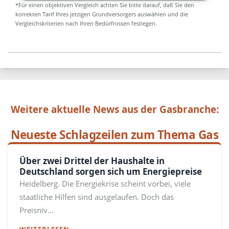
*Für einen objektiven Vergleich achten Sie bitte darauf, daß Sie den
korrekten Tarif Ihres jetzigen Grundversorgers auswählen und die
Vergleichskriterien nach Ihren Bedürfnissen festlegen.
Weitere aktuelle News aus der Gasbranche:
Neueste Schlagzeilen zum Thema Gas
Über zwei Drittel der Haushalte in
Deutschland sorgen sich um Energiepreise
Heidelberg. Die Energiekrise scheint vorbei, viele
staatliche Hilfen sind ausgelaufen. Doch das
Preisniv...