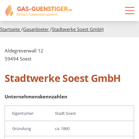
Startseite
/
Gasanbieter
/
Stadtwerke Soest GmbH
Aldegreverwall 12
59494 Soest
Stadtwerke Soest GmbH
Unternehmenskennzahlen
Eigentümer
Stadt Soest
Gründung
ca. 1860