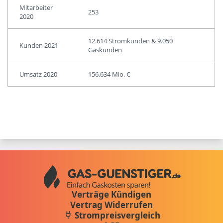
Mitarbeiter
253
2020
12.614 Stromkunden & 9.050
Kunden 2021
Gaskunden
Umsatz 2020
156,634 Mio. €
Verträge Kündigen
Vertrag Widerrufen
Strompreisvergleich