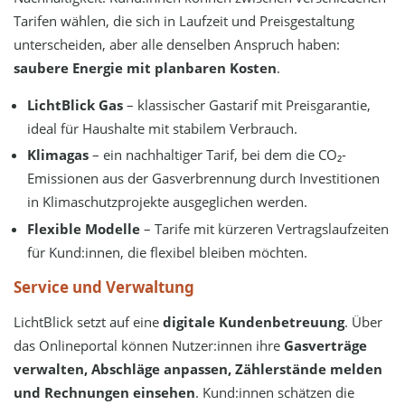
Tarifen wählen, die sich in Laufzeit und Preisgestaltung
unterscheiden, aber alle denselben Anspruch haben:
saubere Energie mit planbaren Kosten
.
LichtBlick Gas
– klassischer Gastarif mit Preisgarantie,
ideal für Haushalte mit stabilem Verbrauch.
Klimagas
– ein nachhaltiger Tarif, bei dem die CO₂-
Emissionen aus der Gasverbrennung durch Investitionen
in Klimaschutzprojekte ausgeglichen werden.
Flexible Modelle
– Tarife mit kürzeren Vertragslaufzeiten
für Kund:innen, die flexibel bleiben möchten.
Service und Verwaltung
LichtBlick setzt auf eine
digitale Kundenbetreuung
. Über
das Onlineportal können Nutzer:innen ihre
Gasverträge
verwalten, Abschläge anpassen, Zählerstände melden
und Rechnungen einsehen
. Kund:innen schätzen die