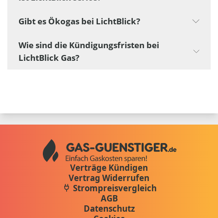
Gibt es Ökogas bei LichtBlick?
Wie sind die Kündigungsfristen bei
LichtBlick Gas?
Verträge Kündigen
Vertrag Widerrufen
Strompreisvergleich
AGB
Datenschutz