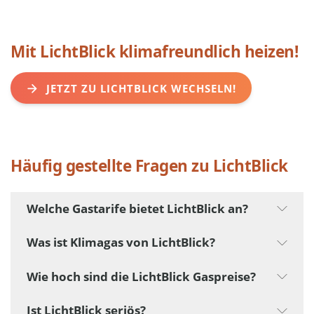
Mit LichtBlick klimafreundlich heizen!
JETZT ZU LICHTBLICK WECHSELN!
Häufig gestellte Fragen zu LichtBlick
Welche Gastarife bietet LichtBlick an?
Was ist Klimagas von LichtBlick?
Wie hoch sind die LichtBlick Gaspreise?
Ist LichtBlick seriös?