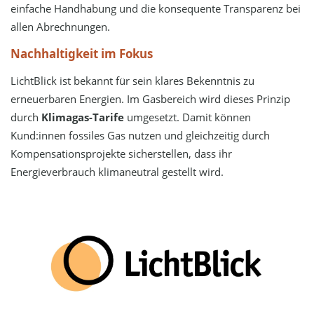
einfache Handhabung und die konsequente Transparenz bei
allen Abrechnungen.
Nachhaltigkeit im Fokus
LichtBlick ist bekannt für sein klares Bekenntnis zu
erneuerbaren Energien. Im Gasbereich wird dieses Prinzip
durch
Klimagas-Tarife
umgesetzt. Damit können
Kund:innen fossiles Gas nutzen und gleichzeitig durch
Kompensationsprojekte sicherstellen, dass ihr
Energieverbrauch klimaneutral gestellt wird.