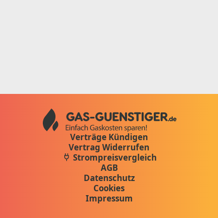
Verträge Kündigen
Vertrag Widerrufen
Strompreisvergleich
AGB
Datenschutz
Cookies
Impressum