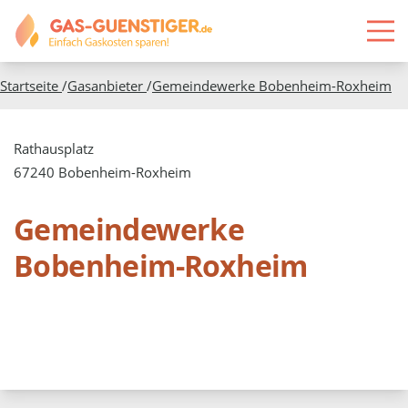
Startseite
/
Gasanbieter
/
Gemeindewerke Bobenheim-Roxheim
Rathausplatz
67240 Bobenheim-Roxheim
Gemeindewerke
Bobenheim-Roxheim