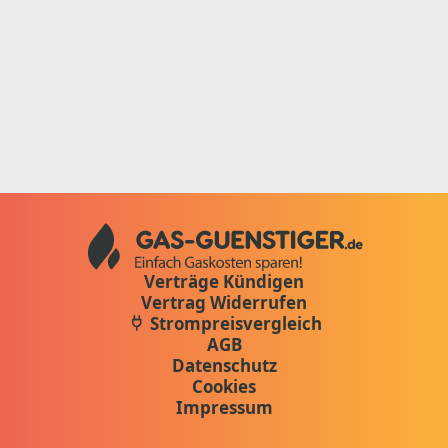
Verträge Kündigen
Vertrag Widerrufen
Strompreisvergleich
AGB
Datenschutz
Cookies
Impressum