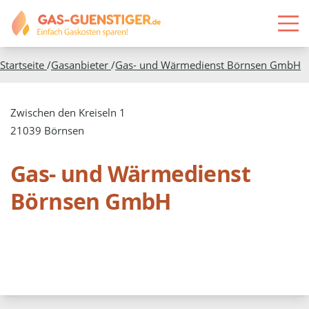
Startseite
/
Gasanbieter
/
Gas- und Wärmedienst Börnsen GmbH
Zwischen den Kreiseln 1
21039 Börnsen
Gas- und Wärmedienst
Börnsen GmbH