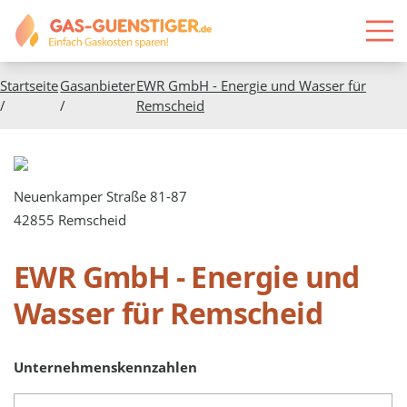
Startseite
Gasanbieter
EWR GmbH - Energie und Wasser für
/
/
Remscheid
Neuenkamper Straße 81-87
42855 Remscheid
EWR GmbH - Energie und
Wasser für Remscheid
Unternehmenskennzahlen