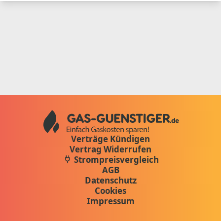
Verträge Kündigen
Vertrag Widerrufen
Strompreisvergleich
AGB
Datenschutz
Cookies
Impressum