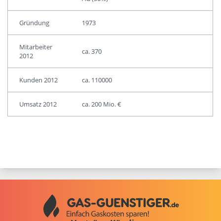
Gründung
1973
Mitarbeiter
ca. 370
2012
Kunden 2012
ca. 110000
Umsatz 2012
ca. 200 Mio. €