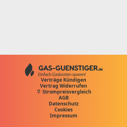
Verträge Kündigen
Vertrag Widerrufen
Strompreisvergleich
AGB
Datenschutz
Cookies
Impressum