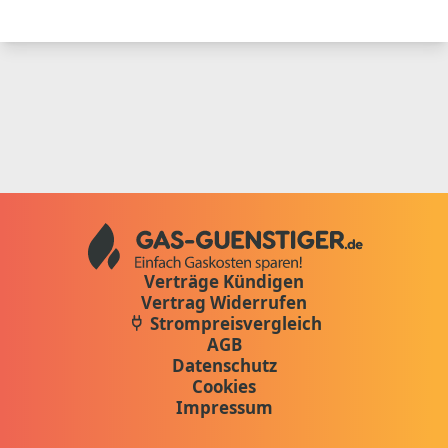
Verträge Kündigen
Vertrag Widerrufen
Strompreisvergleich
AGB
Datenschutz
Cookies
Impressum