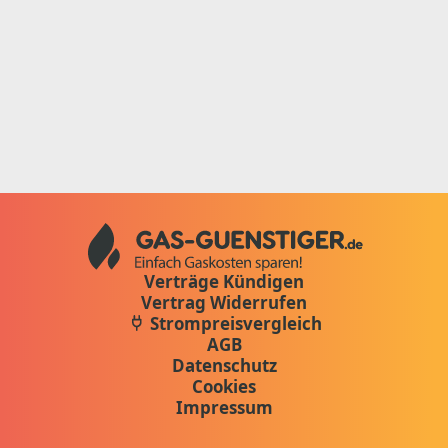
Verträge Kündigen
Vertrag Widerrufen
Strompreisvergleich
AGB
Datenschutz
Cookies
Impressum